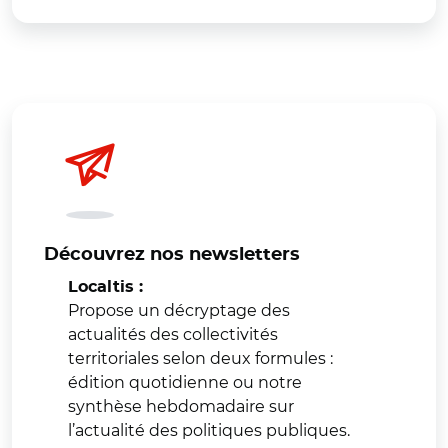
Découvrez nos newsletters
Localtis :
Propose un décryptage des
actualités des collectivités
territoriales selon deux formules :
édition quotidienne ou notre
synthèse hebdomadaire sur
l’actualité des politiques publiques.