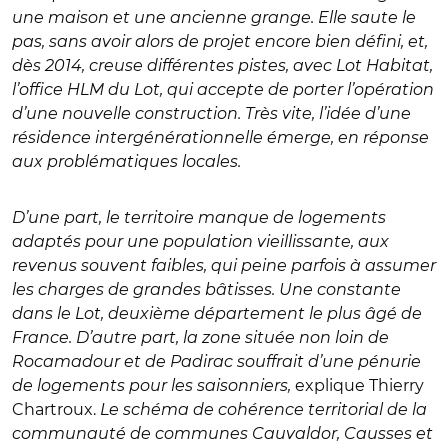
une maison et une ancienne grange. Elle saute le
pas, sans avoir alors de projet encore bien défini, et,
dès 2014, creuse différentes pistes, avec Lot Habitat,
l’office HLM du Lot, qui accepte de porter l’opération
d’une nouvelle construction. Très vite, l’idée d’une
résidence intergénérationnelle émerge, en réponse
aux problématiques locales.
D’une part, le territoire manque de logements
adaptés pour une population vieillissante, aux
revenus souvent faibles, qui peine parfois à assumer
les charges de grandes bâtisses. Une constante
dans le Lot, deuxième département le plus âgé de
France. D’autre part, la zone située non loin de
Rocamadour et de Padirac souffrait d’une pénurie
de logements pour les saisonniers,
explique Thierry
Chartroux.
Le schéma de cohérence territorial de la
communauté de communes Cauvaldor, Causses et