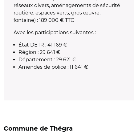
réseaux divers, aménagements de sécurité
routière, espaces verts, gros œuvre,
fontaine) : 189 000 € TTC
Avec les participations suivantes :
État DETR : 41 169 €
Région : 29 641 €
Département : 29 621 €
Amendes de police : 11 641 €
Commune de Thégra