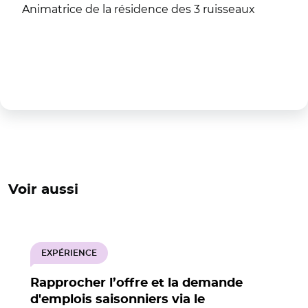
Animatrice de la résidence des 3 ruisseaux
Voir aussi
EXPÉRIENCE
Rapprocher l’offre et la demande
d'emplois saisonniers via le