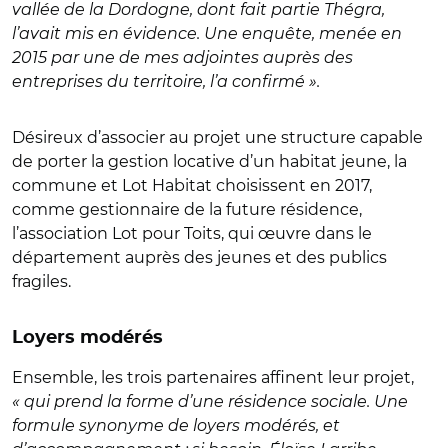
vallée de la Dordogne, dont fait partie Thégra,
l’avait mis en évidence. Une enquête, menée en
2015 par une de mes adjointes auprès des
entreprises du territoire, l’a confirmé ».
Désireux d’associer au projet une structure capable
de porter la gestion locative d’un habitat jeune, la
commune et Lot Habitat choisissent en 2017,
comme gestionnaire de la future résidence,
l’association Lot pour Toits, qui œuvre dans le
département auprès des jeunes et des publics
fragiles.
Loyers modérés
Ensemble, les trois partenaires affinent leur projet,
« qui prend la forme d’une résidence sociale. Une
formule synonyme de loyers modérés, et