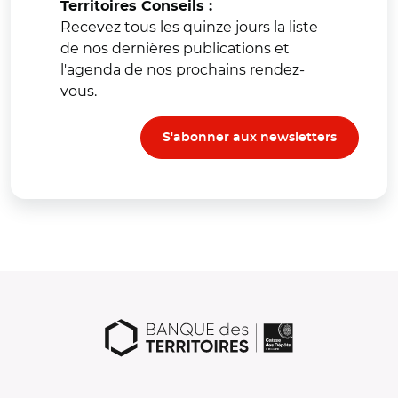
Territoires Conseils :
Recevez tous les quinze jours la liste
de nos dernières publications et
l'agenda de nos prochains rendez-
vous.
S'abonner aux newsletters