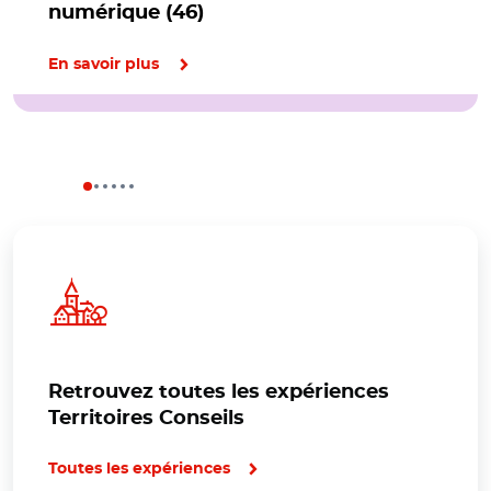
numérique (46)
En savoir plus
Retrouvez toutes les expériences
Territoires Conseils
Toutes les expériences