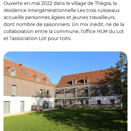
Ouverte en mai 2022 dans le village de Thégra, la
résidence intergénérationnelle Les trois ruisseaux
accueille personnes âgées et jeunes travailleurs,
dont nombre de saisonniers. Un mix inédit, né de la
collaboration entre la commune, l’office HLM du Lot
et l’association Lot pour toits.
© Mairie de Thégra