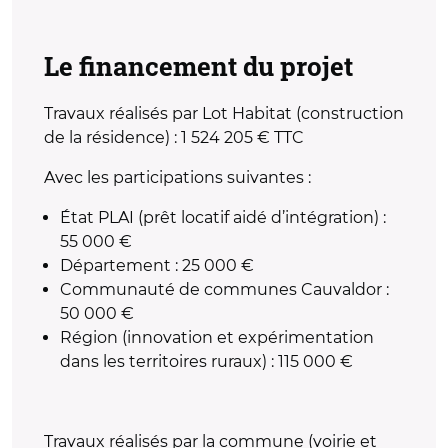
Le financement du projet
Travaux réalisés par Lot Habitat (construction
de la résidence) : 1 524 205 € TTC
Avec les participations suivantes :
État PLAI (prêt locatif aidé d’intégration) :
55 000 €
Département : 25 000 €
Communauté de communes Cauvaldor :
50 000 €
Région (innovation et expérimentation
dans les territoires ruraux) : 115 000 €
Travaux réalisés par la commune (voirie et