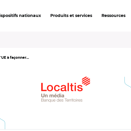
ispositifs nationaux
Produits et services
Ressources
'UE à façonner...