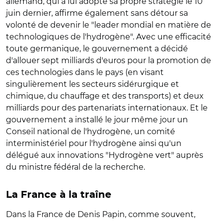
allemand, qui a lui adopté sa propre stratégie le 10
juin dernier, affirme également sans détour sa
volonté de devenir le "leader mondial en matière de
technologiques de l'hydrogène". Avec une efficacité
toute germanique, le gouvernement a décidé
d'allouer sept milliards d'euros pour la promotion de
ces technologies dans le pays (en visant
singulièrement les secteurs sidérurgique et
chimique, du chauffage et des transports) et deux
milliards pour des partenariats internationaux. Et le
gouvernement a installé le jour même jour un
Conseil national de l'hydrogène, un comité
interministériel pour l'hydrogène ainsi qu'un
délégué aux innovations "Hydrogène vert" auprès
du ministre fédéral de la recherche.
La France à la traîne
Dans la France de Denis Papin, comme souvent,