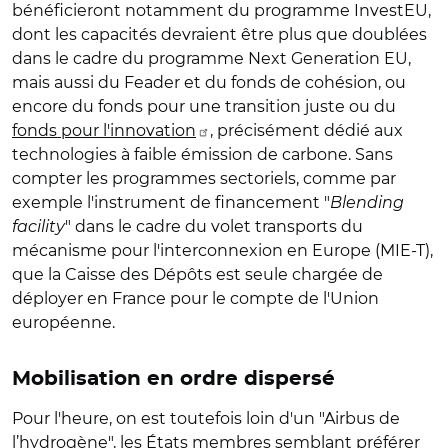
bénéficieront notamment du programme InvestEU,
dont les capacités devraient être plus que doublées
dans le cadre du programme Next Generation EU,
mais aussi du Feader et du fonds de cohésion, ou
encore du fonds pour une transition juste ou du
fonds pour l'innovation
, précisément dédié aux
technologies à faible émission de carbone. Sans
compter les programmes sectoriels, comme par
exemple l'instrument de financement "
Blending
facility
" dans le cadre du volet transports du
mécanisme pour l'interconnexion en Europe (MIE-T),
que la Caisse des Dépôts est seule chargée de
déployer en France pour le compte de l'Union
européenne.
Mobilisation en ordre dispersé
Pour l'heure, on est toutefois loin d'un "Airbus de
l’hydrogène", les États membres semblant préférer