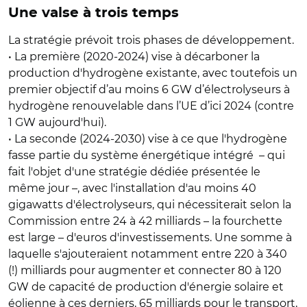
Une valse à trois temps
La stratégie prévoit trois phases de développement.
• La première (2020-2024) vise à décarboner la
production d'hydrogène existante, avec toutefois un
premier objectif d’au moins 6 GW d’électrolyseurs à
hydrogène renouvelable dans l’UE d’ici 2024 (contre
1 GW aujourd'hui).
• La seconde (2024-2030) vise à ce que l'hydrogène
fasse partie du système énergétique intégré – qui
fait l'objet d'une stratégie dédiée présentée le
même jour –, avec l'installation d'au moins 40
gigawatts d'électrolyseurs, qui nécessiterait selon la
Commission entre 24 à 42 milliards – la fourchette
est large – d'euros d'investissements. Une somme à
laquelle s'ajouteraient notamment entre 220 à 340
(!) milliards pour augmenter et connecter 80 à 120
GW de capacité de production d'énergie solaire et
éolienne à ces derniers, 65 milliards pour le transport,