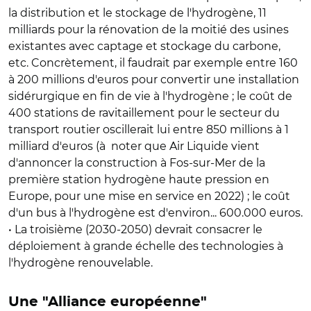
la distribution et le stockage de l'hydrogène, 11
milliards pour la rénovation de la moitié des usines
existantes avec captage et stockage du carbone,
etc. Concrètement, il faudrait par exemple entre 160
à 200 millions d'euros pour convertir une installation
sidérurgique en fin de vie à l'hydrogène ; le coût de
400 stations de ravitaillement pour le secteur du
transport routier oscillerait lui entre 850 millions à 1
milliard d'euros (à noter que Air Liquide vient
d'annoncer la construction à Fos-sur-Mer de la
première station hydrogène haute pression en
Europe, pour une mise en service en 2022) ; le coût
d'un bus à l'hydrogène est d'environ... 600.000 euros.
• La troisième (2030-2050) devrait consacrer le
déploiement à grande échelle des technologies à
l'hydrogène renouvelable.
Une "Alliance européenne"