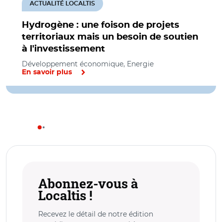
ACTUALITÉ LOCALTIS
Hydrogène : une foison de projets
territoriaux mais un besoin de soutien
à l'investissement
Développement économique, Energie
En savoir plus
Abonnez-vous à
Localtis !
Recevez le détail de notre édition