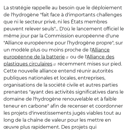
La stratégie rappelle au besoin que le déploiement
de l'hydrogène "fait face à d'importants challenges
que ni le secteur privé, ni les États membres
peuvent relever seuls"... D'où le lancement officiel le
même jour par la Commission européenne d'une
"Alliance européenne pour l’hydrogène propre", sur
un modèle plus ou moins proche de l'
Alliance
européenne de la batterie
ou de l'
Alliance des
plastiques circulaires
récemment mises sur pied.
Cette nouvelle alliance entend réunir autorités
publiques nationales et locales, entreprises,
organisations de la société civile et autres parties
prenantes "ayant des activités significatives dans le
domaine de l'hydrogène renouvelable et à faible
teneur en carbone" afin de recenser et coordonner
les projets d'investissements jugés viables tout au
long de la chaîne de valeur pour les mettre en
œuvre plus rapidement. Des projets qui