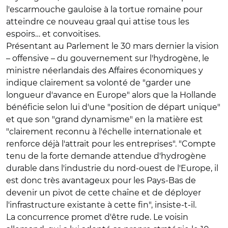
l'escarmouche gauloise à la tortue romaine pour
atteindre ce nouveau graal qui attise tous les
espoirs… et convoitises.
Présentant au Parlement le 30 mars dernier la vision
– offensive – du gouvernement sur l'hydrogène, le
ministre néerlandais des Affaires économiques y
indique clairement sa volonté de "garder une
longueur d'avance en Europe" alors que la Hollande
bénéficie selon lui d'une "position de départ unique"
et que son "grand dynamisme" en la matière est
"clairement reconnu à l'échelle internationale et
renforce déjà l'attrait pour les entreprises". "Compte
tenu de la forte demande attendue d'hydrogène
durable dans l'industrie du nord-ouest de l'Europe, il
est donc très avantageux pour les Pays-Bas de
devenir un pivot de cette chaîne et de déployer
l'infrastructure existante à cette fin", insiste-t-il.
La concurrence promet d'être rude. Le voisin