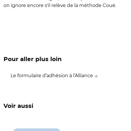
on ignore encore s'il relève de la méthode Coué.
Pour aller plus loin
Le formulaire d’adhésion à l’Alliance
Voir aussi