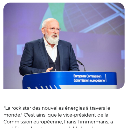
"La rock star des nouvelles énergies à travers le
monde." C'est ainsi que le vice-président de la
Commission européenne, Frans Timmermans, a