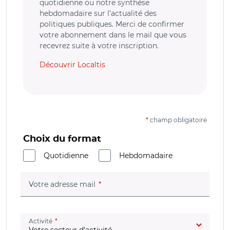
quotidienne ou notre synthèse
hebdomadaire sur l’actualité des
politiques publiques. Merci de confirmer
votre abonnement dans le mail que vous
recevrez suite à votre inscription.
Découvrir Localtis
*
champ obligatoire
Choix du format
Quotidienne
Hebdomadaire
(champ obligatoire)
Votre adresse mail
(champ obligatoire)
Activité