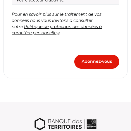
Pour en savoir plus sur le traitement de vos
données nous vous invitons à consulter
notre
Politique de protection des données à
caractère personnelle