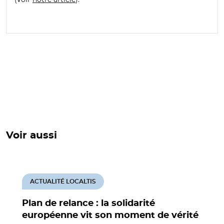
Voir aussi
ACTUALITÉ LOCALTIS
Plan de relance : la solidarité
européenne vit son moment de vérité