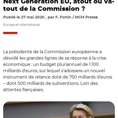
Next Generation EU, atout ou va-
tout de la Commission ?
Publié le
27 mai 2020
par
F. Fortin / MCM Presse
Europe et international
La présidente de la Commission européenne a
dévoilé les grandes lignes de sa réponse à la crise
économique : un budget pluriannuel de 1.100
milliards d'euros, sur lequel s'adossera un nouvel
instrument de relance doté de 750 milliards d'euros
– dont 500 milliards de subventions. Loin des
attentes françaises.
© European Union, 2020