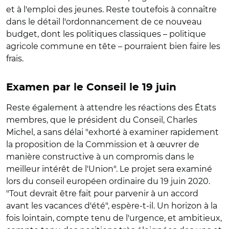
et à l'emploi des jeunes. Reste toutefois à connaître
dans le détail l'ordonnancement de ce nouveau
budget, dont les politiques classiques – politique
agricole commune en tête – pourraient bien faire les
frais.
Examen par le Conseil le 19 juin
Reste également à attendre les réactions des États
membres, que le président du Conseil, Charles
Michel, a sans délai "exhorté à examiner rapidement
la proposition de la Commission et à œuvrer de
manière constructive à un compromis dans le
meilleur intérêt de l'Union". Le projet sera examiné
lors du conseil européen ordinaire du 19 juin 2020.
"Tout devrait être fait pour parvenir à un accord
avant les vacances d'été", espère-t-il. Un horizon à la
fois lointain, compte tenu de l'urgence, et ambitieux,