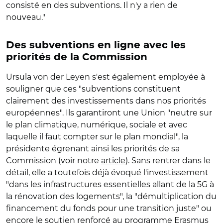
consisté en des subventions. Il n'y a rien de
nouveau."
Des subventions en ligne avec les
priorités de la Commission
Ursula von der Leyen s'est également employée à
souligner que ces "subventions constituent
clairement des investissements dans nos priorités
européennes". Ils garantiront une Union "neutre sur
le plan climatique, numérique, sociale et avec
laquelle il faut compter sur le plan mondial", la
présidente égrenant ainsi les priorités de sa
Commission (voir notre
article
). Sans rentrer dans le
détail, elle a toutefois déjà évoqué l'investissement
"dans les infrastructures essentielles allant de la 5G à
la rénovation des logements", la "démultiplication du
financement du fonds pour une transition juste" ou
encore le soutien renforcé au programme Erasmus