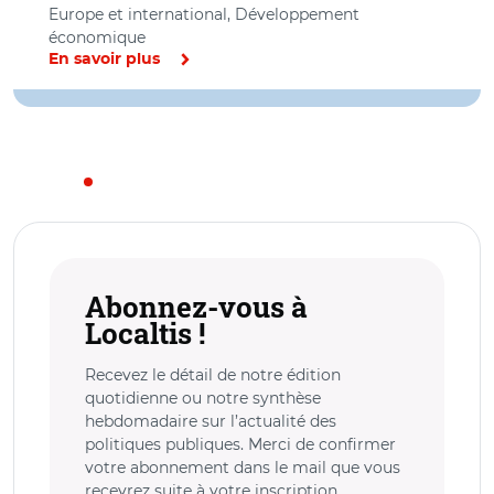
Europe et international, Développement
économique
En savoir plus
Abonnez-vous à
Localtis !
Recevez le détail de notre édition
quotidienne ou notre synthèse
hebdomadaire sur l’actualité des
politiques publiques. Merci de confirmer
votre abonnement dans le mail que vous
recevrez suite à votre inscription.