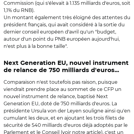
Commission (qui s'élevait à 1.135 milliards d'euros, soit
1,1% du RNB).
Un montant également très éloigné des attentes du
président français, qui avait considéré à la sortie du
dernier conseil européen d'avril qu'un "budget,
autour d'un point du PNB européen aujourd'hui,
n'est plus à la bonne taille".
Next Generation EU, nouvel instrument
de relance de 750 milliards d'euros...
Comparaison n'est toutefois pas raison, puisque
viendrait prendre place au sommet de ce CFP un
nouvel instrument de relance, baptisé Next
Generation EU, doté de 750 milliards d'euros. La
présidente Ursula von der Leyen souligne ainsi qu'en
cumulant les deux, et en ajoutant les trois filets de
sécurité de 540 milliards d'euros déjà adoptés par le
Parlement et le Conseil (voir notre
article
), c'est un