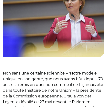
Non sans une certaine solennité – "Notre modèle
unique en son genre, que nous avons bâti depuis 70
ans, est remis en question comme il ne l'a jamais été
dans toute l'histoire de notre Union" – la présidente
de la Commission européenne, Ursula von der
Leyen, a dévoilé ce 27 mai devant le Parlement