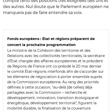
compte tenu des positions très éloignées des uns et
des autres. Nul doute que le Parlement européen ne
manquera pas de faire entendre sa voix.
Fonds européens : État et régions préparent de
concert la prochaine programmation
La ministre de la Cohésion des territoires et des
Relations avec les collectivités territoriales, la secrétaire
d'État chargée des affaires européennes et le président
de Régions de France ont co-présidé le 20 mai dernier
le comité État-régions interfonds afin de s'accorder sur
les éléments de négociation à porter ensemble auprès
de la Commission européenne. Au rang des priorités
définies à cette occasion, "au-delà [de celles] déjà
partagées avec la Commission – recherche et
développement, innovation, transition écologique et
énergétique, développement territorial", figurent la
mobilité durable, la finalisation de la couverture