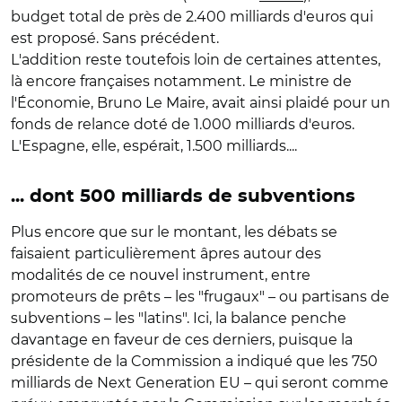
budget total de près de 2.400 milliards d'euros qui
est proposé. Sans précédent.
L'addition reste toutefois loin de certaines attentes,
là encore françaises notamment. Le ministre de
l'Économie, Bruno Le Maire, avait ainsi plaidé pour un
fonds de relance doté de 1.000 milliards d'euros.
L'Espagne, elle, espérait, 1.500 milliards....
... dont 500 milliards de subventions
Plus encore que sur le montant, les débats se
faisaient particulièrement âpres autour des
modalités de ce nouvel instrument, entre
promoteurs de prêts – les "frugaux" – ou partisans de
subventions – les "latins". Ici, la balance penche
davantage en faveur de ces derniers, puisque la
présidente de la Commission a indiqué que les 750
milliards de Next Generation EU – qui seront comme