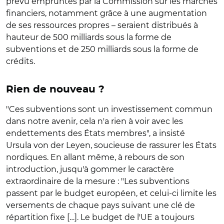
prévu empruntés par la Commission sur les marchés
financiers, notamment grâce à une augmentation
de ses ressources propres – seraient distribués à
hauteur de 500 milliards sous la forme de
subventions et de 250 milliards sous la forme de
crédits.
Rien de nouveau ?
"Ces subventions sont un investissement commun
dans notre avenir, cela n'a rien à voir avec les
endettements des États membres", a insisté
Ursula von der Leyen, soucieuse de rassurer les États
nordiques. En allant même, à rebours de son
introduction, jusqu'à gommer le caractère
extraordinaire de la mesure : "Les subventions
passent par le budget européen, et celui-ci limite les
versements de chaque pays suivant une clé de
répartition fixe […]. Le budget de l'UE a toujours