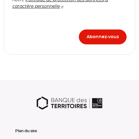
caractère personnelle
Plan du site