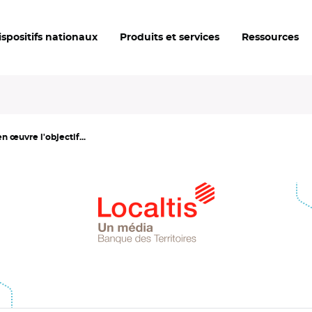
ispositifs nationaux
Produits et services
Ressources
n œuvre l'objectif...