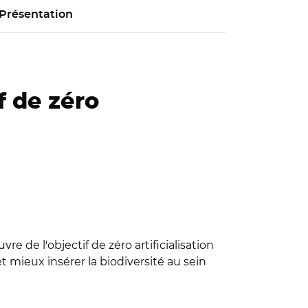
Présentation
f de zéro
 de l'objectif de zéro artificialisation
et mieux insérer la biodiversité au sein