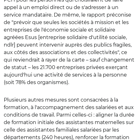
appel à un emploi direct ou de s'adresser à un
service mandataire. De même, le rapport préconise
de "prévoir que seules les sociétés à mission et les
entreprises de l'économie sociale et solidaire
agréées Esus [entreprise solidaire d'utilité sociale,
ndlr] peuvent intervenir auprès des publics fragiles,
aux côtés des associations et des collectivités", ce
qui reviendrait à rayer de la carte – sauf changement
de statut – les 21.700 entreprises privées exerçant
aujourd'hui une activité de services à la personne
(soit 78% des organismes).
Plusieurs autres mesures sont consacrées à la
formation, à l'accompagnement des salariées et aux
conditions de travail. Parmi celles-ci : aligner la durée
de formation initiale des assistantes maternelles sur
celle des assistantes familiales salariées par les
départements (240 heures), renforcer la formation