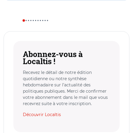
Abonnez-vous à
Localtis !
Recevez le détail de notre édition
quotidienne ou notre synthèse
hebdomadaire sur l’actualité des
politiques publiques. Merci de confirmer
votre abonnement dans le mail que vous
recevrez suite à votre inscription.
Découvrir Localtis