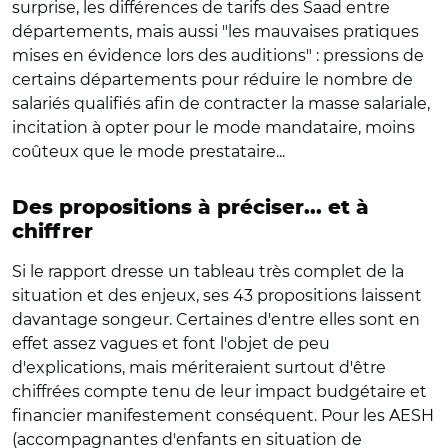
surprise, les différences de tarifs des Saad entre
départements, mais aussi "les mauvaises pratiques
mises en évidence lors des auditions" : pressions de
certains départements pour réduire le nombre de
salariés qualifiés afin de contracter la masse salariale,
incitation à opter pour le mode mandataire, moins
coûteux que le mode prestataire...
Des propositions à préciser... et à
chiffrer
Si le rapport dresse un tableau très complet de la
situation et des enjeux, ses 43 propositions laissent
davantage songeur. Certaines d'entre elles sont en
effet assez vagues et font l'objet de peu
d'explications, mais mériteraient surtout d'être
chiffrées compte tenu de leur impact budgétaire et
financier manifestement conséquent. Pour les AESH
(accompagnantes d'enfants en situation de