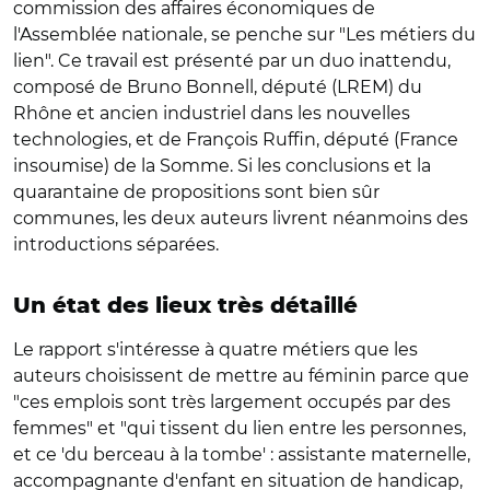
commission des affaires économiques de
l'Assemblée nationale, se penche sur "Les métiers du
lien". Ce travail est présenté par un duo inattendu,
composé de Bruno Bonnell, député (LREM) du
Rhône et ancien industriel dans les nouvelles
technologies, et de François Ruffin, député (France
insoumise) de la Somme. Si les conclusions et la
quarantaine de propositions sont bien sûr
communes, les deux auteurs livrent néanmoins des
introductions séparées.
Un état des lieux très détaillé
Le rapport s'intéresse à quatre métiers que les
auteurs choisissent de mettre au féminin parce que
"ces emplois sont très largement occupés par des
femmes" et "qui tissent du lien entre les personnes,
et ce 'du berceau à la tombe' : assistante maternelle,
accompagnante d'enfant en situation de handicap,