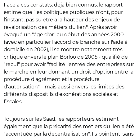
Face à ces constats, déjà bien connus, le rapport
estime que "les politiques publiques n'ont, pour
l'instant, pas su être à la hauteur des enjeux de
revalorisation des métiers du lien". Après avoir
évoqué un "âge d'or" au début des années 2000
(avec en particulier l'accord de branche sur l'aide à
domicile en 2002), il se montre notamment très
critique envers le plan Borloo de 2005 - qualifié de
"recul" pour avoir "facilité l'entrée des entreprises sur
le marché en leur donnant un droit d'option entre la
procédure d'agrément et la procédure
d'autorisation" – mais aussi envers les limites des
différents dispositifs d'exonérations sociales et
fiscales…
Toujours sur les Saad, les rapporteurs estiment
également que la précarité des métiers du lien a été
"accentuée par la décentralisation". Ils pointent, sans