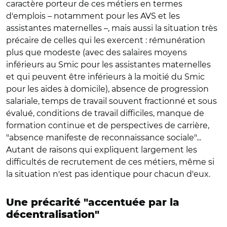
caractère porteur de ces métiers en termes
d'emplois – notamment pour les AVS et les
assistantes maternelles –, mais aussi la situation très
précaire de celles qui les exercent : rémunération
plus que modeste (avec des salaires moyens
inférieurs au Smic pour les assistantes maternelles
et qui peuvent être inférieurs à la moitié du Smic
pour les aides à domicile), absence de progression
salariale, temps de travail souvent fractionné et sous
évalué, conditions de travail difficiles, manque de
formation continue et de perspectives de carrière,
"absence manifeste de reconnaissance sociale"...
Autant de raisons qui expliquent largement les
difficultés de recrutement de ces métiers, même si
la situation n'est pas identique pour chacun d'eux.
Une précarité "accentuée par la
décentralisation"