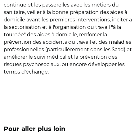
continue et les passerelles avec les métiers du
sanitaire, veiller à la bonne préparation des aides à
domicile avant les premières interventions, inciter à
la sectorisation et à l'organisation du travail "à la
tournée" des aides à domicile, renforcer la
prévention des accidents du travail et des maladies
professionnelles (particulièrement dans les Saad) et
améliorer le suivi médical et la prévention des
risques psychosociaux, ou encore développer les
temps d'échange.
Pour aller plus loin