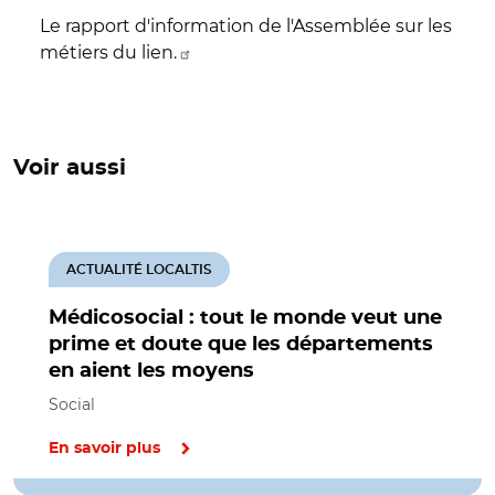
Le rapport d'information de l'Assemblée sur les
métiers du lien.
Voir aussi
ACTUALITÉ LOCALTIS
Médicosocial : tout le monde veut une
prime et doute que les départements
en aient les moyens
Social
En savoir plus