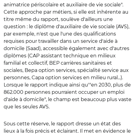
animatrice périscolaire et auxiliaire de vie sociale".
Cette approche par métiers, si elle est inhérente au
titre même du rapport, soulève d'ailleurs une
question : le diplôme d'auxiliaire de vie sociale (AVS),
par exemple, n'est que l'une des qualifications
requises pour travailler dans un service d'aide à
domicile (Saad), accessible également avec d'autres
diplômes (CAP assistant technique en milieux
familial et collectif, BEP carrières sanitaires et
sociales, Bepa option services, spécialité service aux
personnes, Capa option services en milieu rural...).
Lorsque le rapport indique ainsi qu'"en 2030, plus de
862.000 personnes pourraient occuper un emploi
d'aide à domicile", le champ est beaucoup plus vaste
que les seules AVS.
Sous cette réserve, le rapport dresse un état des
lieux à la fois précis et éclairant. Il met en évidence le