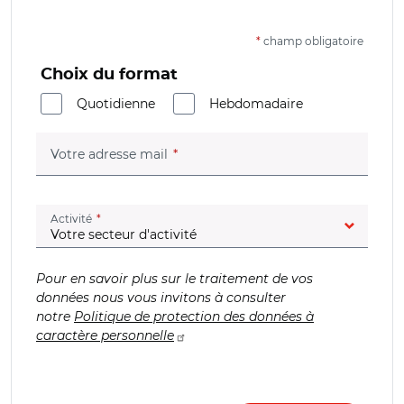
*
champ obligatoire
Choix du format
Quotidienne
Hebdomadaire
(champ obligatoire)
Votre adresse mail
(champ obligatoire)
Activité
Pour en savoir plus sur le traitement de vos
données nous vous invitons à consulter
notre
Politique de protection des données à
caractère personnelle