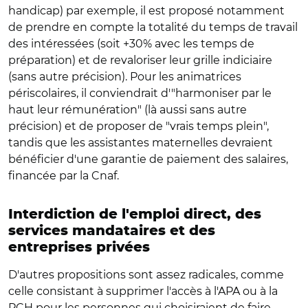
handicap) par exemple, il est proposé notamment
de prendre en compte la totalité du temps de travail
des intéressées (soit +30% avec les temps de
préparation) et de revaloriser leur grille indiciaire
(sans autre précision). Pour les animatrices
périscolaires, il conviendrait d'"harmoniser par le
haut leur rémunération" (là aussi sans autre
précision) et de proposer de "vrais temps plein",
tandis que les assistantes maternelles devraient
bénéficier d'une garantie de paiement des salaires,
financée par la Cnaf.
Interdiction de l'emploi direct, des
services mandataires et des
entreprises privées
D'autres propositions sont assez radicales, comme
celle consistant à supprimer l'accès à l'APA ou à la
PCH pour les personnes qui choisiraient de faire