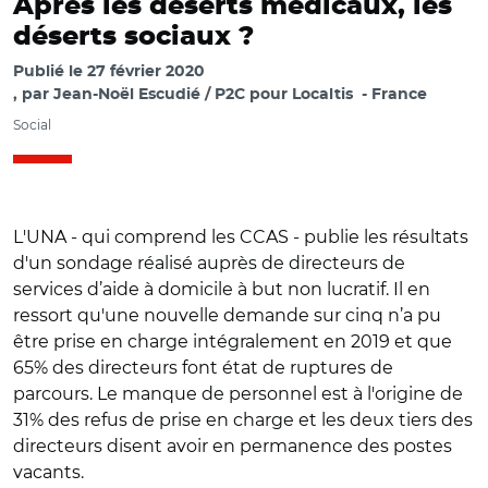
Après les déserts médicaux, les
déserts sociaux ?
Publié le
27 février 2020
par
Jean-Noël Escudié / P2C pour Localtis
France
Social
L'UNA - qui comprend les CCAS - publie les résultats
d'un sondage réalisé auprès de directeurs de
services d’aide à domicile à but non lucratif. Il en
ressort qu'une nouvelle demande sur cinq n’a pu
être prise en charge intégralement en 2019 et que
65% des directeurs font état de ruptures de
parcours. Le manque de personnel est à l'origine de
31% des refus de prise en charge et les deux tiers des
directeurs disent avoir en permanence des postes
vacants.