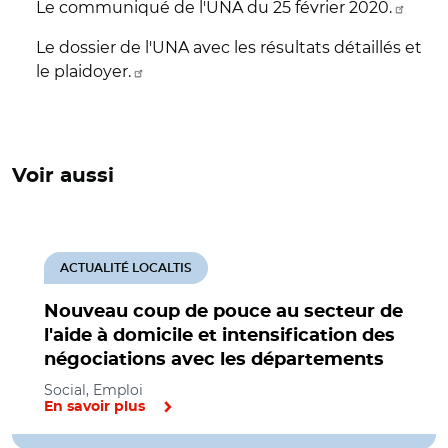
Le communiqué de l'UNA du 25 février 2020.
Le dossier de l'UNA avec les résultats détaillés et
le plaidoyer.
Voir aussi
ACTUALITÉ LOCALTIS
Nouveau coup de pouce au secteur de
l'aide à domicile et intensification des
négociations avec les départements
Social, Emploi
En savoir plus