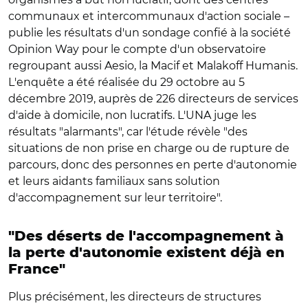
communaux et intercommunaux d'action sociale –
publie les résultats d'un sondage confié à la société
Opinion Way pour le compte d'un observatoire
regroupant aussi Aesio, la Macif et Malakoff Humanis.
L'enquête a été réalisée du 29 octobre au 5
décembre 2019, auprès de 226 directeurs de services
d'aide à domicile, non lucratifs. L'UNA juge les
résultats "alarmants", car l'étude révèle "des
situations de non prise en charge ou de rupture de
parcours, donc des personnes en perte d'autonomie
et leurs aidants familiaux sans solution
d'accompagnement sur leur territoire".
"Des déserts de l'accompagnement à
la perte d'autonomie existent déjà en
France"
Plus précisément, les directeurs de structures