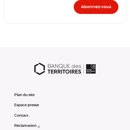
Plan du site
Espace presse
Contact
Réclamation