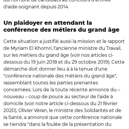
d'aide-soignant depuis 2014.
Un plaidoyer en attendant la
conférence des métiers du grand âge
Cette situation a justifié aussi la mission et le rapport
de Myriam El Khomri, l'ancienne ministre du Travail,
sur les métiers du grand âge (voir nos articles ci-
dessous du 19 juin 2018 et du 29 octobre 2019). Cette
démarche doit donner lieu à à la tenue d'une
"conférence nationale des métiers du grand âge",
rassemblant toutes les parties prenantes
concernées. Lors de la toute récente annonce du –
nouveau – coup de pouce au secteur de l'aide à
domicile (voir notre article ci-dessous du 21 février
2020), Olivier Véran, le ministre des Solidarités et de
la Santé, a annoncé que cette conférence nationale
se tiendra "dans la foulée de la présentation du