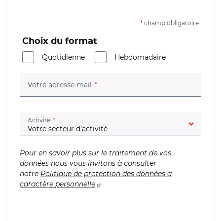
*
champ obligatoire
Choix du format
Quotidienne
Hebdomadaire
(champ obligatoire)
Votre adresse mail
(champ obligatoire)
Activité
Pour en savoir plus sur le traitement de vos
données nous vous invitons à consulter
notre
Politique de protection des données à
caractère personnelle