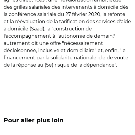
des grilles salariales des intervenants à domicile dès
la conférence salariale du 27 février 2020, la refonte
et la réévaluation de la tarification des services d'aide
à domicile (Saad), la "construction de
l'accompagnement à l'autonomie de demain,"
autrement dit une offre "nécessairement
décloisonnée, inclusive et domiciliaire" et, enfin, "le
financement par la solidarité nationale, clé de voûte
de la réponse au (5e) risque de la dépendance".
Pour aller plus loin