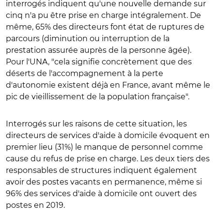
interrogés indiquent qu'une nouvelle demande sur
cinq n'a pu être prise en charge intégralement. De
même, 65% des directeurs font état de ruptures de
parcours (diminution ou interruption de la
prestation assurée auprès de la personne âgée).
Pour l'UNA, "cela signifie concrètement que des
déserts de l'accompagnement à la perte
d'autonomie existent déjà en France, avant même le
pic de vieillissement de la population française".
Interrogés sur les raisons de cette situation, les
directeurs de services d'aide à domicile évoquent en
premier lieu (31%) le manque de personnel comme
cause du refus de prise en charge. Les deux tiers des
responsables de structures indiquent également
avoir des postes vacants en permanence, même si
96% des services d'aide à domicile ont ouvert des
postes en 2019.