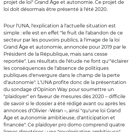
projet de loi" Grand Âge et autonomie. Ce projet de
loi doit désormais être présenté à l'été 2020.
Pour l'UNA, l'explication à l'actuelle situation est
simple : elle est en effet "le fruit de l'abandon de ce
secteur par les pouvoirs publics, à l'image de la loi
Grand Âge et autonomie, annoncée pour 2019 par le
Président de la République, mais sans cesse
reportée". Les résultats de l'étude ne font qu'"éclairer
les conséquences de l'absence de politiques
publiques d'envergure dans le champ de la perte
d'autonomie". L'UNA profite donc de la présentation
du sondage d'Opinion Way pour soumettre un
"plaidoyer" en faveur de mesures dès 2020 – difficile
de savoir si le dossier a été rédigé avant ou après les
annonces d'Olivier -Véran –, ainsi "qu'une loi Grand
Âge et autonomie ambitieuse, d'anticipation et
financée". Ce plaidoyer pro domo comprend quatre
lignes directrices : une "revalorisation ambitieuse"