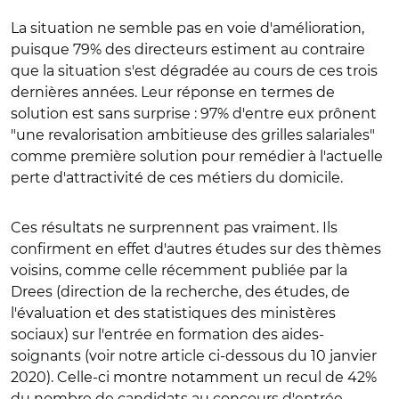
La situation ne semble pas en voie d'amélioration,
puisque 79% des directeurs estiment au contraire
que la situation s'est dégradée au cours de ces trois
dernières années. Leur réponse en termes de
solution est sans surprise : 97% d'entre eux prônent
"une revalorisation ambitieuse des grilles salariales"
comme première solution pour remédier à l'actuelle
perte d'attractivité de ces métiers du domicile.
Ces résultats ne surprennent pas vraiment. Ils
confirment en effet d'autres études sur des thèmes
voisins, comme celle récemment publiée par la
Drees (direction de la recherche, des études, de
l'évaluation et des statistiques des ministères
sociaux) sur l'entrée en formation des aides-
soignants (voir notre article ci-dessous du 10 janvier
2020). Celle-ci montre notamment un recul de 42%
du nombre de candidats au concours d'entrée