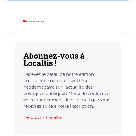
Abonnez-vous à
Localtis !
Recevez le détail de notre édition
quotidienne ou notre synthèse
hebdomadaire sur l’actualité des
politiques publiques. Merci de confirmer
votre abonnement dans le mail que vous
recevrez suite à votre inscription.
Découvrir Localtis