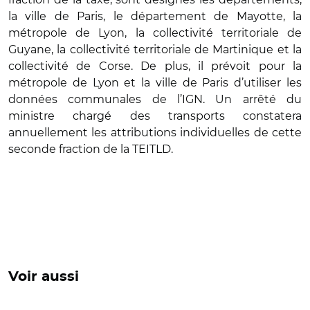
la ville de Paris, le département de Mayotte, la
métropole de Lyon, la collectivité territoriale de
Guyane, la collectivité territoriale de Martinique et la
collectivité de Corse. De plus, il prévoit pour la
métropole de Lyon et la ville de Paris d
’
utiliser les
données communales de l
’
IGN. Un arr
êté du
ministre chargé des transports constatera
annuellement les attributions individuelles de cette
seconde fraction de la TEITLD.
Voir aussi