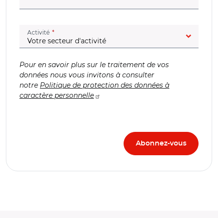
(champ obligatoire)
Activité
Pour en savoir plus sur le traitement de vos
données nous vous invitons à consulter
notre
Politique de protection des données à
caractère personnelle