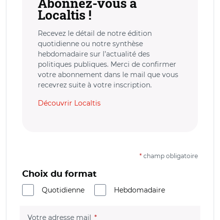
Abonnez-vous à
Localtis !
Recevez le détail de notre édition
quotidienne ou notre synthèse
hebdomadaire sur l’actualité des
politiques publiques. Merci de confirmer
votre abonnement dans le mail que vous
recevrez suite à votre inscription.
Découvrir Localtis
*
champ obligatoire
Choix du format
Quotidienne
Hebdomadaire
(champ obligatoire)
Votre adresse mail