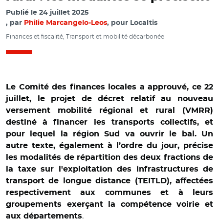
Publié le
24 juillet 2025
par
Philie Marcangelo-Leos
, pour Localtis
Finances et fiscalité, Transport et mobilité décarbonée
Le Comité des finances locales a approuvé, ce 22
juillet, le projet de décret relatif au nouveau
versement mobilité régional et rural (VMRR)
destiné à financer les transports collectifs, et
pour lequel la région Sud va ouvrir le bal. Un
autre texte, également à l’ordre du jour, précise
les modalités de répartition des deux fractions de
la taxe sur l'exploitation des infrastructures de
transport de longue distance (TEITLD), affectées
respectivement aux communes et à leurs
groupements exerçant la compétence voirie et
.
aux départements