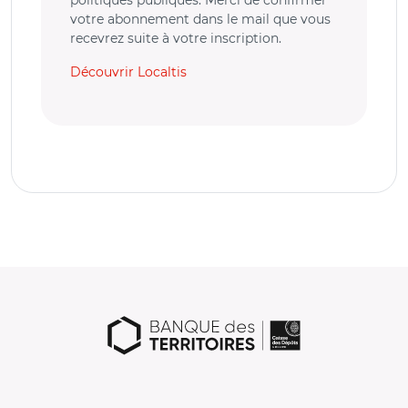
votre abonnement dans le mail que vous
recevrez suite à votre inscription.
Découvrir Localtis