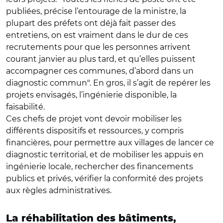
publiées, précise l’entourage de la ministre, la
plupart des préfets ont déjà fait passer des
entretiens, on est vraiment dans le dur de ces
recrutements pour que les personnes arrivent
courant janvier au plus tard, et qu’elles puissent
accompagner ces communes, d’abord dans un
diagnostic commun". En gros, il s’agit de repérer les
projets envisagés, l’ingénierie disponible, la
faisabilité.
Ces chefs de projet vont devoir mobiliser les
différents dispositifs et ressources, y compris
financières, pour permettre aux villages de lancer ce
diagnostic territorial, et de mobiliser les appuis en
ingénierie locale, rechercher des financements
publics et privés, vérifier la conformité des projets
aux règles administratives.
La réhabilitation des bâtiments,