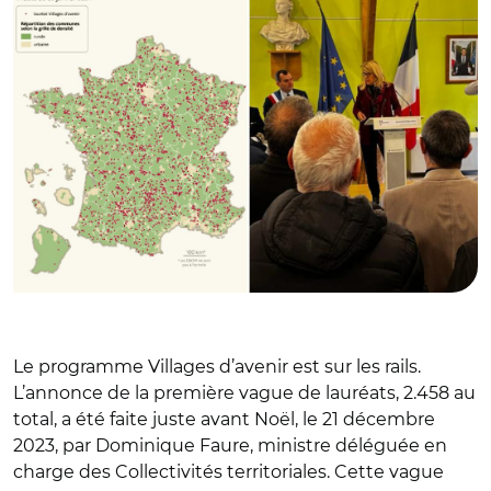
Le programme Villages d’avenir est sur les rails.
L’annonce de la première vague de lauréats, 2.458 au
total, a été faite juste avant Noël, le 21 décembre
2023, par Dominique Faure, ministre déléguée en
charge des Collectivités territoriales. Cette vague