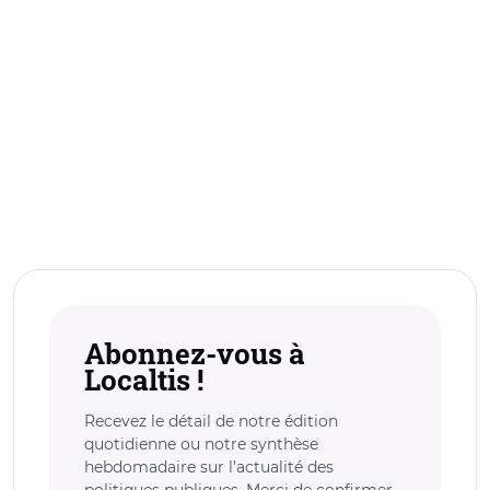
Abonnez-vous à
Localtis !
Recevez le détail de notre édition
quotidienne ou notre synthèse
hebdomadaire sur l’actualité des
politiques publiques. Merci de confirmer