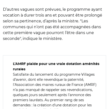
D’autres vagues sont prévues, le programme ayant
vocation à durer trois ans et pouvant être prolongé
selon sa pertinence, d’après la ministre. "Les
communes qui n’ont pas été accompagnées dans
cette première vague pourront l’être dans une
seconde", indique le ministère.
L’AMRF plaide pour une vraie dotation aménités
rurales
Satisfaite du lancement du programme Villages
d’avenir, dont elle revendique la paternité,
l’Association des maires ruraux de France (AMRF)
n’a pas manqué de rappeler ses revendications,
quelques jours seulement après l’annonce des
premiers lauréats. Au premier rang de ses
demandes : la création d’une dotation pour les