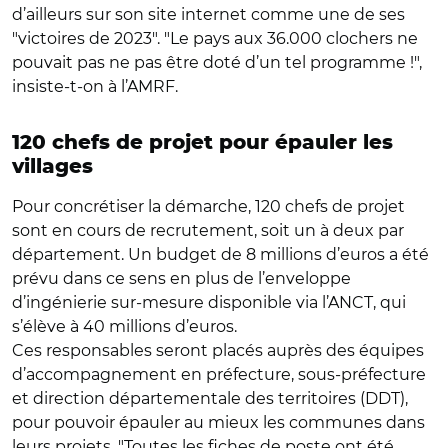
d’ailleurs sur son site internet comme une de ses
"victoires de 2023". "Le pays aux 36.000 clochers ne
pouvait pas ne pas être doté d’un tel programme !",
insiste-t-on à l’AMRF.
120 chefs de projet pour épauler les
villages
Pour concrétiser la démarche, 120 chefs de projet
sont en cours de recrutement, soit un à deux par
département. Un budget de 8 millions d’euros a été
prévu dans ce sens en plus de l’enveloppe
d’ingénierie sur-mesure disponible via l’ANCT, qui
s’élève à 40 millions d’euros.
Ces responsables seront placés auprès des équipes
d’accompagnement en préfecture, sous-préfecture
et direction départementale des territoires (DDT),
pour pouvoir épauler au mieux les communes dans
leurs projets. "Toutes les fiches de poste ont été