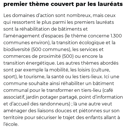
premier thème couvert par les lauréats
Les domaines d’action sont nombreux, mais ceux
qui ressortent le plus parmi les premiers lauréats
sont la réhabilitation de bâtiments et
l’aménagement d’espaces (le thème concerne 1.300
communes environ), la transition écologique et la
biodiversité (500 communes), les services et
commerces de proximité (500) ou encore la
transition énergétique. Les autres thèmes abordés
sont par exemple la mobilité, les loisirs (culture,
sport), le tourisme, la santé ou les tiers-lieux. Ici une
commune souhaite ainsi réhabiliter un bâtiment
communal pour le transformer en tiers-lieu (café
associatif, jardin potager partagé, point d’information
et d’accueil des randonneurs) ; là une autre veut
aménager des liaisons douces et piétonnes sur son
territoire pour sécuriser le trajet des enfants allant à
l’école.