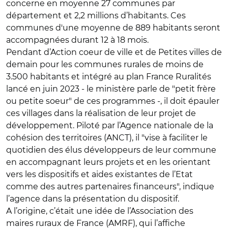
concerne en moyenne 27 communes par
département et 2,2 millions d’habitants. Ces
communes d'une moyenne de 889 habitants seront
accompagnées durant 12 à 18 mois.
Pendant d’Action coeur de ville et de Petites villes de
demain pour les communes rurales de moins de
3.500 habitants et intégré au plan France Ruralités
lancé en juin 2023 - le ministère parle de "petit frère
ou petite soeur" de ces programmes -, il doit épauler
ces villages dans la réalisation de leur projet de
développement. Piloté par l’Agence nationale de la
cohésion des territoires (ANCT), il "vise à faciliter le
quotidien des élus développeurs de leur commune
en accompagnant leurs projets et en les orientant
vers les dispositifs et aides existantes de l’Etat
comme des autres partenaires financeurs", indique
l’agence dans la présentation du dispositif.
A l’origine, c’était une idée de l’Association des
maires ruraux de France (AMRF), qui l’affiche