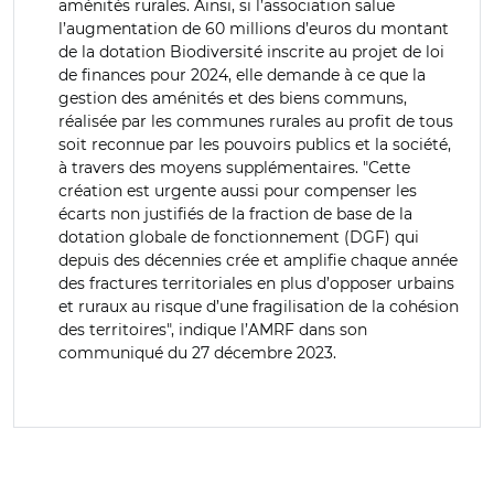
aménités rurales. Ainsi, si l’association salue
l’augmentation de 60 millions d’euros du montant
de la dotation Biodiversité inscrite au projet de loi
de finances pour 2024, elle demande à ce que la
gestion des aménités et des biens communs,
réalisée par les communes rurales au profit de tous
soit reconnue par les pouvoirs publics et la société,
à travers des moyens supplémentaires. "Cette
création est urgente aussi pour compenser les
écarts non justifiés de la fraction de base de la
dotation globale de fonctionnement (DGF) qui
depuis des décennies crée et amplifie chaque année
des fractures territoriales en plus d’opposer urbains
et ruraux au risque d’une fragilisation de la cohésion
des territoires", indique l’AMRF dans son
communiqué du 27 décembre 2023.