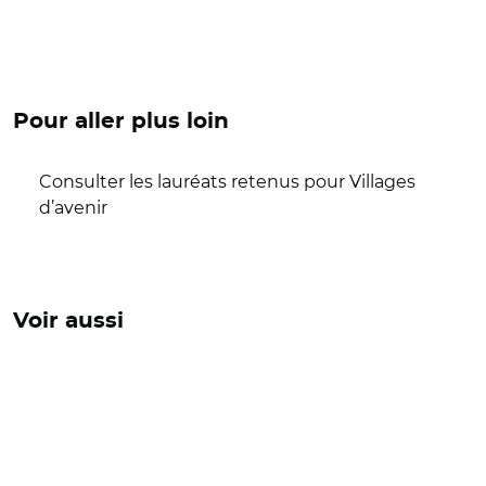
Pour aller plus loin
Consulter les lauréats retenus pour Villages
d’avenir
Voir aussi