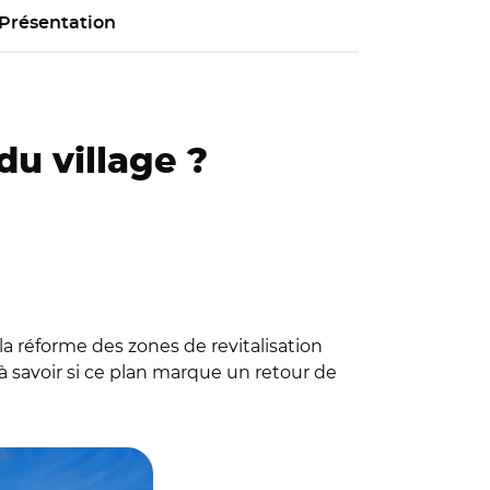
Présentation
du village ?
la réforme des zones de revitalisation
à savoir si ce plan marque un retour de