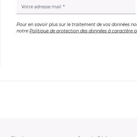
(champ obligatoire)
Votre adresse mail
Pour en savoir plus sur le traitement de vos données no
notre
Politique de protection des données à caractère p