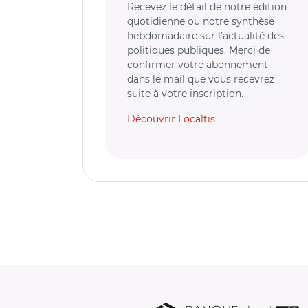
Recevez le détail de notre édition
quotidienne ou notre synthèse
hebdomadaire sur l’actualité des
politiques publiques. Merci de
confirmer votre abonnement
dans le mail que vous recevrez
suite à votre inscription.
Découvrir Localtis