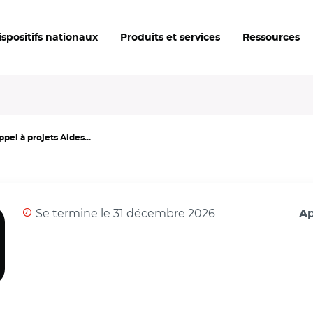
ispositifs nationaux
Produits et services
Ressources
pel à projets Aides...
Se termine le 31 décembre 2026
Ap