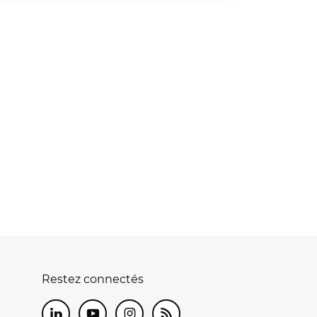
Restez connectés