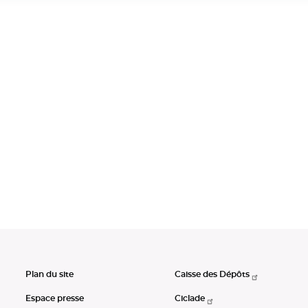
Plan du site
Caisse des Dépôts
Espace presse
Ciclade