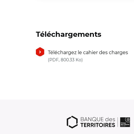
Téléchargements
Téléchargez le cahier des charges
(nouvelle fenêtre)
(PDF, 800.33 Ko)