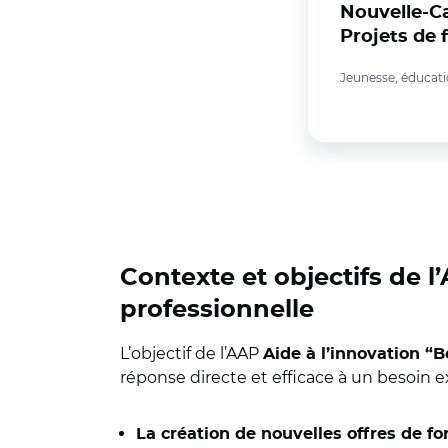
Nouvelle-Ca
Projets de 
Jeunesse, éducati
Contexte et objectifs de l
professionnelle
L’objectif de l’AAP
Aide à l’innovation “
réponse directe et efficace à un besoin ex
La création de nouvelles offres de