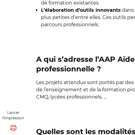
de formation existantes.
dans 
L’élaboration d’outils innovants
plus petites d’entre elles. Ces outils 
parcours professionnels.
A qui s’adresse l’AAP Aide
professionnelle ?
Les projets attendus sont portés par des
de l’enseignement et de la formation pr
CMQ, lycées professionnels, …
Lancer
l'impression
Lancer l'impression
Quelles sont les modalit