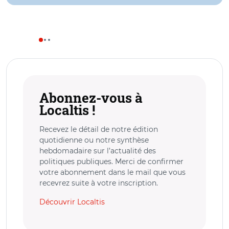
Abonnez-vous à
Localtis !
Recevez le détail de notre édition
quotidienne ou notre synthèse
hebdomadaire sur l’actualité des
politiques publiques. Merci de confirmer
votre abonnement dans le mail que vous
recevrez suite à votre inscription.
Découvrir Localtis