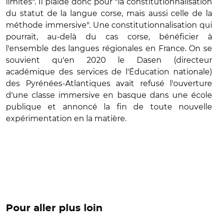
limites". Il plaide donc pour "
la constitutionnalisation
du statut de la langue corse, mais aussi celle de la
méthode immersive". Une constitutionnalisation qui
pourrait, au-delà du cas corse, bénéficier à
l'ensemble des langues régionales en France. On se
souvient qu'en 2020 le Dasen (directeur
académique des services de l'Éducation nationale)
des Pyrénées-Atlantiques avait refusé l'ouverture
d'une classe immersive en basque dans une école
publique et annoncé la fin de toute nouvelle
expérimentation en la matière.
Pour aller plus loin