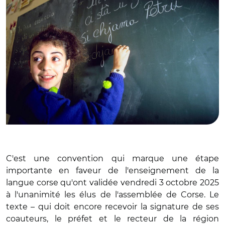
C'est une convention qui marque une étape
importante en faveur de l'enseignement de la
langue corse qu'ont validée vendredi 3 octobre 2025
à l'unanimité les élus de l'assemblée de Corse. Le
texte – qui doit encore recevoir la signature de ses
coauteurs, le préfet et le recteur de la région