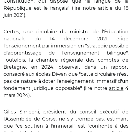
Constitution, qui dispose que "la langue de la
République est le français" (lire notre
article
du 18
juin 2021).
Certes, une circulaire du ministre de l'Éducation
nationale du 14 décembre 2021 érige
l'enseignement par immersion en "stratégie possible
d'apprentissage de l'enseignement bilingue".
Toutefois, la chambre régionale des comptes de
Bretagne, en 2024, observait dans un rapport
consacré aux écoles Diwan que "cette circulaire n'est
pas de nature à doter l'enseignement immersif d'un
fondement juridique opposable" (lire notre
article
4
mars 2024).
Gilles Simeoni, président du conseil exécutif de
l'Assemblée de Corse, ne s'y trompe pas, estimant
que "ce soutien à l'immersif" est "confronté à des