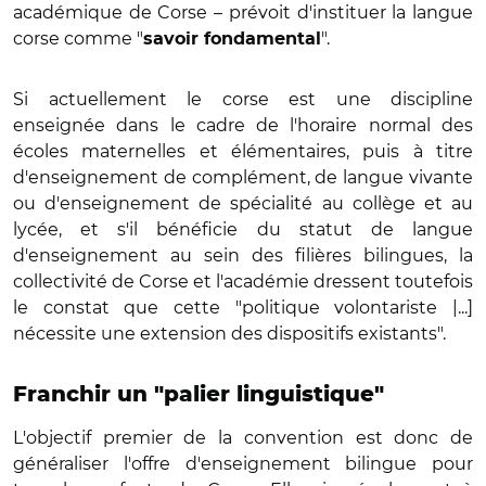
académique de Corse – prévoit d'instituer la langue
corse comme "
".
savoir fondamental
Si actuellement le corse est une discipline
enseignée dans le cadre de l'horaire normal des
écoles maternelles et élémentaires, puis à titre
d'enseignement de complément, de langue vivante
ou d'enseignement de spécialité au collège et au
lycée, et s'il bénéficie du statut de langue
d'enseignement au sein des filières bilingues, la
collectivité de Corse et l'académie dressent toutefois
le constat que cette "politique volontariste |...]
nécessite une extension des dispositifs existants".
Franchir un "palier linguistique"
L'objectif premier de la convention est donc de
généraliser l'offre d'enseignement bilingue pour