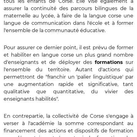
tous les enfants de Corse. Elle vise également à
assurer la continuité des parcours bilingues de la
maternelle au lycée, à faire de la langue corse une
langue de communication dans l'école et à former
l'ensemble de la communauté éducative.
Pour assurer ce dernier point, il est prévu de former
et habiliter en langue corse un plus grand nombre
d'enseignants et de déployer des
sur
formations
l'ensemble du territoire. Autant d'actions qui
permettront de "franchir un 'palier linguistique' par
une augmentation rapide et significative, tant
qualitative que quantitative, du vivier des
enseignants habilités".
En contrepartie, la collectivité de Corse s'engage à
verser à l'académie la somme correspondant au
financement des actions et dispositifs de formation