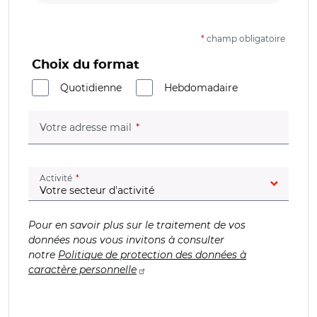
*
champ obligatoire
Choix du format
Quotidienne
Hebdomadaire
(champ obligatoire)
Votre adresse mail
(champ obligatoire)
Activité
Pour en savoir plus sur le traitement de vos
données nous vous invitons à consulter
notre
Politique de protection des données à
caractère personnelle