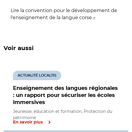
Lire la convention pour le développement de
l'enseignement de la langue corse
Voir aussi
ACTUALITÉ LOCALTIS
Enseignement des langues régionales
: un rapport pour sécuriser les écoles
immersives
Jeunesse, éducation et formation, Protection du
patrimoine
En savoir plus