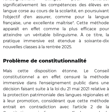
significativement les compétences des élèves en
langue corse au cours de la scolarité, en poursuivant
l'objectif d'en assurer, comme pour la langue
française, une excellente maîtrise". Cette méthode
apparaît en effet comme la plus efficace pour
atteindre un véritable bilinguisme. À ce titre, la
pratique immersive est étendue à soixante-dix
nouvelles classes à la rentrée 2025.
Problème de constitutionnalité
Mais cette disposition étonne. Le Conseil
constitutionnel a en effet censuré la méthode
immersive dans l'enseignement public dans une
décision faisant suite à la loi du 21 mai 2021 relative à
la protection patrimoniale des langues régionales et
à leur promotion, considérant que cette méthode
entrait en contradiction avec l'article 2 de la