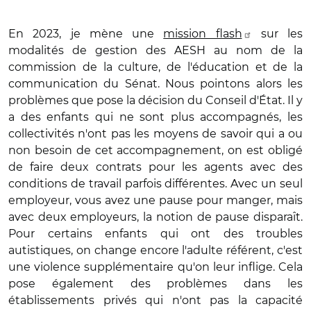
En 2023, je mène une
mission flash
sur les
modalités de gestion des AESH au nom de la
commission de la culture, de l'éducation et de la
communication du Sénat. Nous pointons alors les
problèmes que pose la décision du Conseil d'État. Il y
a des enfants qui ne sont plus accompagnés, les
collectivités n'ont pas les moyens de savoir qui a ou
non besoin de cet accompagnement, on est obligé
de faire deux contrats pour les agents avec des
conditions de travail parfois différentes. Avec un seul
employeur, vous avez une pause pour manger, mais
avec deux employeurs, la notion de pause disparaît.
Pour certains enfants qui ont des troubles
autistiques, on change encore l'adulte référent, c'est
une violence supplémentaire qu'on leur inflige. Cela
pose également des problèmes dans les
établissements privés qui n'ont pas la capacité