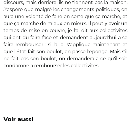
discours, mais derrière, ils ne tiennent pas la maison.
J'espère que malgré les changements politiques, on
aura une volonté de faire en sorte que ça marche, et
que ça marche de mieux en mieux. Il peut y avoir un
temps de mise en œuvre, je l'ai dit aux collectivités
qui ont dû faire face et demandent aujourd'hui à se
faire rembourser : si la loi s'applique maintenant et
que l'État fait son boulot, on passe l'éponge. Mais s'il
ne fait pas son boulot, on demandera à ce qu'il soit
condamné à rembourser les collectivités.
Voir aussi