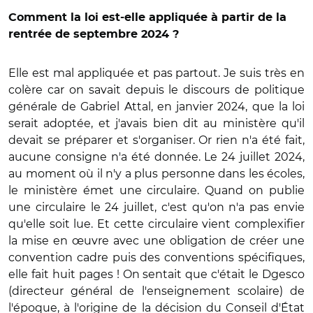
Comment la loi est-elle appliquée à partir de la
rentrée de septembre 2024 ?
Elle est mal appliquée et pas partout. Je suis très en
colère car on savait depuis le discours de politique
générale de Gabriel Attal, en janvier 2024, que la loi
serait adoptée, et j'avais bien dit au ministère qu'il
devait se préparer et s'organiser. Or rien n'a été fait,
aucune consigne n'a été donnée. Le 24 juillet 2024,
au moment où il n'y a plus personne dans les écoles,
le ministère émet une circulaire. Quand on publie
une circulaire le 24 juillet, c'est qu'on n'a pas envie
qu'elle soit lue. Et cette circulaire vient complexifier
la mise en œuvre avec une obligation de créer une
convention cadre puis des conventions spécifiques,
elle fait huit pages ! On sentait que c'était le Dgesco
(directeur général de l'enseignement scolaire) de
l'époque, à l'origine de la décision du Conseil d'État