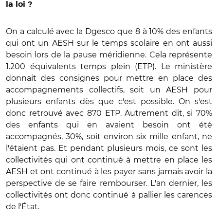
la loi ?
On a calculé avec la Dgesco que 8 à 10% des enfants
qui ont un AESH sur le temps scolaire en ont aussi
besoin lors de la pause méridienne. Cela représente
1.200 équivalents temps plein (ETP). Le ministère
donnait des consignes pour mettre en place des
accompagnements collectifs, soit un AESH pour
plusieurs enfants dès que c'est possible. On s'est
donc retrouvé avec 870 ETP. Autrement dit, si 70%
des enfants qui en avaient besoin ont été
accompagnés, 30%, soit environ six mille enfant, ne
l'étaient pas. Et pendant plusieurs mois, ce sont les
collectivités qui ont continué à mettre en place les
AESH et ont continué à les payer sans jamais avoir la
perspective de se faire rembourser.
L'an dernier, l
es
collectivités ont donc continué à pallier les carences
de l'É
tat.