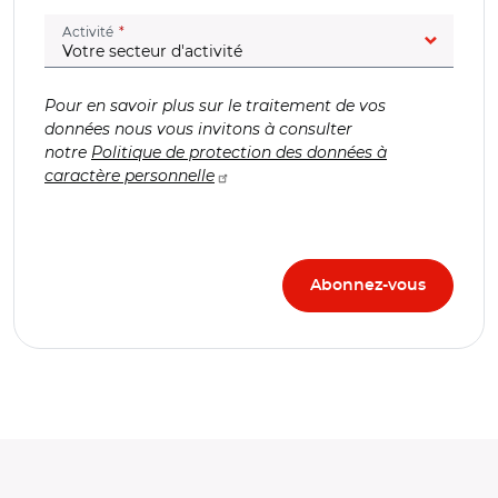
(champ obligatoire)
Activité
Pour en savoir plus sur le traitement de vos
données nous vous invitons à consulter
notre
Politique de protection des données à
caractère personnelle