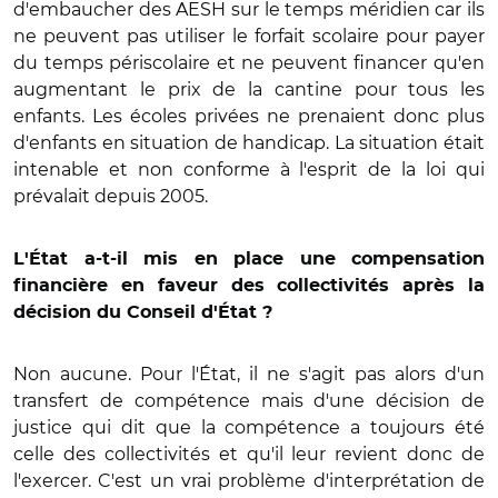
d'embaucher des AESH sur le temps méridien car ils
ne peuvent pas utiliser le forfait scolaire pour payer
du temps périscolaire et ne peuvent financer qu'en
augmentant le prix de la cantine pour tous les
enfants. Les écoles privées ne prenaient donc plus
d'enfants en situation de handicap. La situation était
intenable et non conforme à l'esprit de la loi qui
prévalait depuis 2005.
L'État a-t-il mis en place une compensation
financière en faveur des collectivités après la
décision du Conseil d'État ?
Non aucune. Pour l'État, il ne s'agit pas alors d'un
transfert de compétence mais d'une décision de
justice qui dit que la compétence a toujours été
celle des collectivités et qu'il leur revient donc de
l'exercer. C'est un vrai problème d'interprétation de