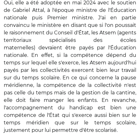
Oui, elle a été adoptée en mai 2024 avec le soutien
de Gabriel Attal, à l'époque ministre de l'Éducation
nationale puis Premier ministre. J'ai en partie
convaincu le ministère en disant que si l'on poussait
le raisonnement du Conseil d'État, les Atsem (
agents
territoriaux spécialisés des écoles
maternelles)
devraient être payés par l'Éducation
nationale. En effet, si la compétence dépend du
temps sur lequel elle s'exerce, les Atsem aujourd'hui
payés par les collectivités exercent bien leur travail
sur du temps scolaire. En ce qui concerne la pause
méridienne, la compétence de la collectivité n'est
pas celle du temps mais de la gestion de la cantine,
elle doit faire manger les enfants. En revanche,
l'accompagnement du handicap est bien une
compétence de l'État qui s'exerce aussi bien sur le
temps méridien que sur le temps scolaire,
justement pour lui permettre d'être scolarisé.