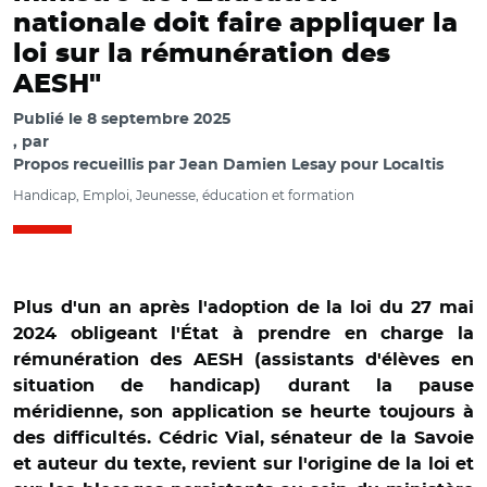
nationale doit faire appliquer la
loi sur la rémunération des
AESH"
Publié le
8 septembre 2025
par
Propos recueillis par Jean Damien Lesay pour Localtis
Handicap, Emploi, Jeunesse, éducation et formation
Plus d'un an après l'adoption de la loi du 27 mai
2024 obligeant l'État à prendre en charge la
rémunération des AESH (assistants d'élèves en
situation de handicap) durant la pause
méridienne, son application se heurte toujours à
des difficultés. Cédric Vial, sénateur de la Savoie
et auteur du texte, revient sur l'origine de la loi et