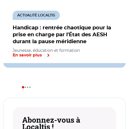
ACTUALITÉ LOCALTIS
Handicap : rentrée chaotique pour la
prise en charge par l'État des AESH
durant la pause méridienne
Jeunesse, éducation et formation
En savoir plus
Abonnez-vous à
Localtis !