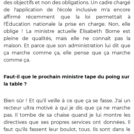
des objectifs et non des obligations. Un cadre chargé
de l'application de l'école inclusive m'a encore
affirmé récemment que la loi permettait à
l'Éducation nationale la prise en charge. Non, elle
oblige ! La ministre actuelle Élisabeth Borne est
pleine de qualités, mais elle ne connaît pas la
maison. Et parce que son administration lui dit que
ça marche comme ça, elle pense que ça marche
comme ça.
Faut-il que le prochain ministre tape du poing sur
la table ?
Bien sûr ! Et qu'il veille à ce que ça se fasse. J'ai un
recteur ultra motivé à qui je dis que ça ne marche
pas. Il tombe de sa chaise quand je lui montre les
directives que ses propres services ont données. Il
faut qu'ils fassent leur boulot, tous. Ils sont dans le