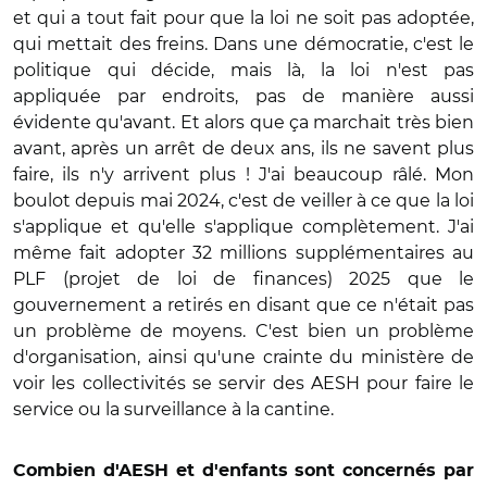
et qui a tout fait pour que la loi ne soit pas adoptée,
qui mettait des freins. Dans une démocratie, c'est le
politique qui décide, mais là, la loi n'est pas
appliquée par endroits, pas de manière aussi
évidente qu'avant. Et alors que ça marchait très bien
avant, après un arrêt de deux ans, ils ne savent plus
faire, ils n'y arrivent plus ! J'ai beaucoup râlé. Mon
boulot depuis mai 2024, c'est de veiller à ce que la loi
s'applique et qu'elle s'applique complètement. J'ai
même fait adopter 32 millions supplémentaires au
PLF (projet de loi de finances) 2025 que le
gouvernement a retirés en disant que ce n'était pas
un problème de moyens. C'est bien un problème
d'organisation, ainsi qu'une crainte du ministère de
voir
les collectivités se servir des AESH pour faire le
service ou la surveillance à la cantine.
Combien d'AESH et d'enfants sont concernés par