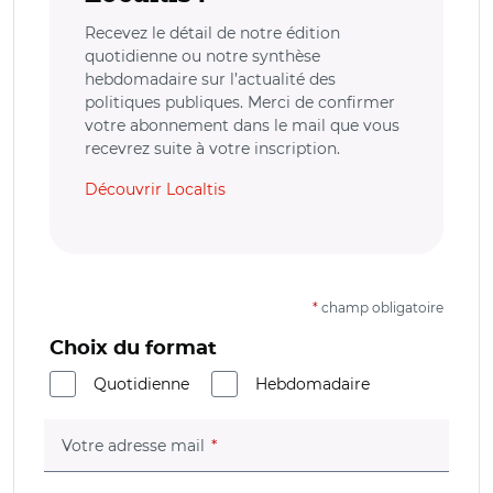
Recevez le détail de notre édition
quotidienne ou notre synthèse
hebdomadaire sur l’actualité des
politiques publiques. Merci de confirmer
votre abonnement dans le mail que vous
recevrez suite à votre inscription.
Découvrir Localtis
*
champ obligatoire
Choix du format
Quotidienne
Hebdomadaire
(champ obligatoire)
Votre adresse mail