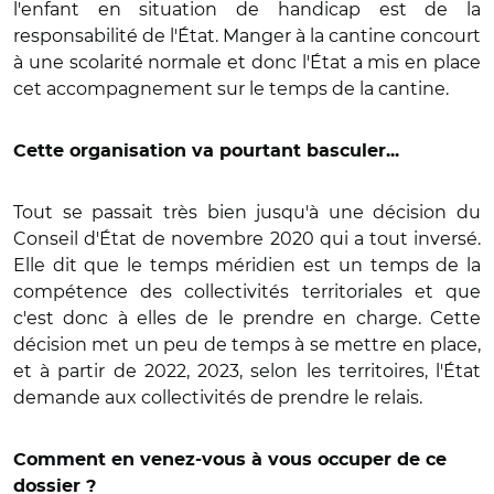
l'enfant en situation de handicap est de la
responsabilité de l'État. Manger à la cantine concourt
à une scolarité normale et donc l'État a mis en place
cet accompagnement sur le temps de la cantine.
Cette organisation va pourtant basculer...
Tout se passait très bien jusqu'à une décision du
Conseil d'État de novembre 2020 qui a tout inversé.
Elle dit que le temps méridien est un temps de la
compétence des collectivités territoriales et que
c'est donc à elles de le prendre en charge. Cette
décision met un peu de temps à se mettre en place,
et à partir de 2022, 2023, selon les territoires, l'État
demande aux collectivités de prendre le relais.
Comment en venez-vous à vous occuper de ce
dossier ?