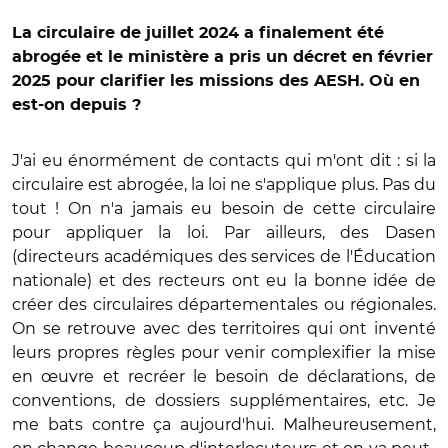
La circulaire de juillet 2024 a finalement été
abrogée et le ministère a pris un décret en février
2025 pour clarifier les missions des AESH. Où en
est-on depuis ?
J'ai eu énormément de contacts qui m'ont dit : si la
circulaire est abrogée, la loi ne s'applique plus. Pas du
tout ! On n'a jamais eu besoin de cette circulaire
pour appliquer la loi. Par ailleurs, des Dasen
(directeurs académiques des services de l'Éducation
nationale) et des recteurs ont eu la bonne idée de
créer des circulaires départementales ou régionales.
On se retrouve avec des territoires qui ont inventé
leurs propres règles pour venir complexifier la mise
en œuvre et recréer le besoin de déclarations, de
conventions, de dossiers supplémentaires, etc. Je
me bats contre ça aujourd'hui. Malheureusement,