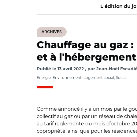
L'édition du jo
ARCHIVES
Chauffage au gaz : 
et à l'hébergement
Publié le
13 avril 2022
par
Jean-Noël Escudié
Energie, Environnement, Logement social, Social
Comme annoncé il y a un mois par le gou
collectif au gaz ou par un réseau de chale
au tarif réglementé du mois d’octobre 202
copropriété, ainsi que pour les résidence