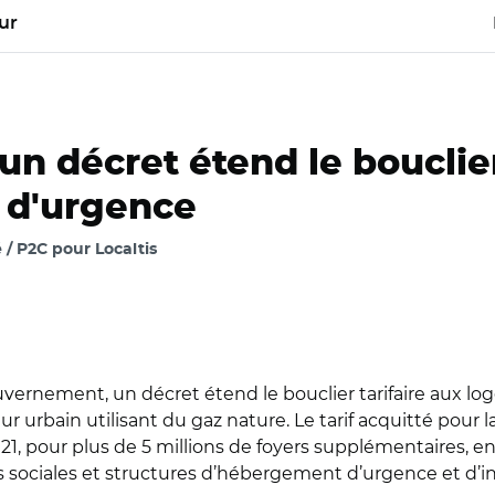
ur
un décret étend le bouclie
 d'urgence
 / P2C pour Localtis
vernement, un décret étend le bouclier tarifaire aux l
ur urbain utilisant du gaz nature. Le tarif acquitté pour
1, pour plus de 5 millions de foyers supplémentaires, en
s sociales et structures d’hébergement d’urgence et d’in