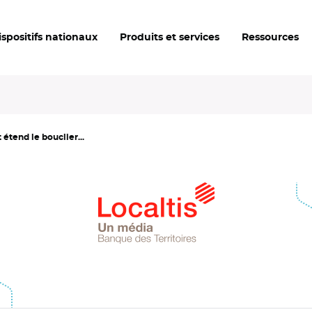
ispositifs nationaux
Produits et services
Ressources
 étend le bouclier...