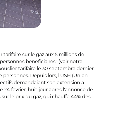
tarifaire sur le gaz aux 5 millions de
personnes bénéficiaires" (voir notre
ouclier tarifaire le 30 septembre dernier
e personnes. Depuis lors, l'USH (Union
llectifs demandaient son extension à
 24 février, huit jour après l'annonce de
s sur le prix du gaz, qui chauffe 44% des