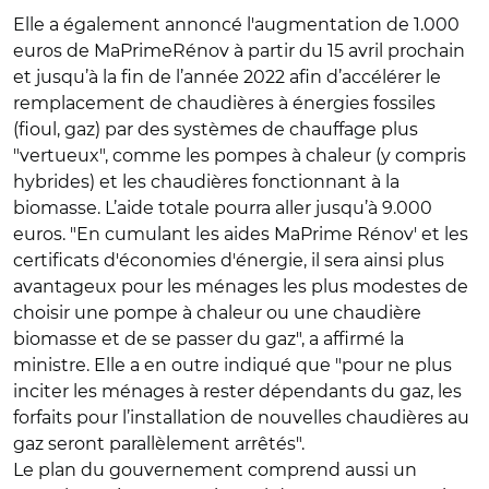
Elle a également annoncé l'augmentation de 1.000
euros de MaPrimeRénov à partir du 15 avril prochain
et jusqu’à la fin de l’année 2022 afin d’accélérer le
remplacement de chaudières à énergies fossiles
(fioul, gaz) par des systèmes de chauffage plus
"vertueux", comme les pompes à chaleur (y compris
hybrides) et les chaudières fonctionnant à la
biomasse. L’aide totale pourra aller jusqu’à 9.000
euros. "En cumulant les aides MaPrime Rénov' et les
certificats d'économies d'énergie, il sera ainsi plus
avantageux pour les ménages les plus modestes de
choisir une pompe à chaleur ou une chaudière
biomasse et de se passer du gaz", a affirmé la
ministre. Elle a en outre indiqué que "pour ne plus
inciter les ménages à rester dépendants du gaz, les
forfaits pour l’installation de nouvelles chaudières au
gaz seront parallèlement arrêtés".
Le plan du gouvernement comprend aussi un