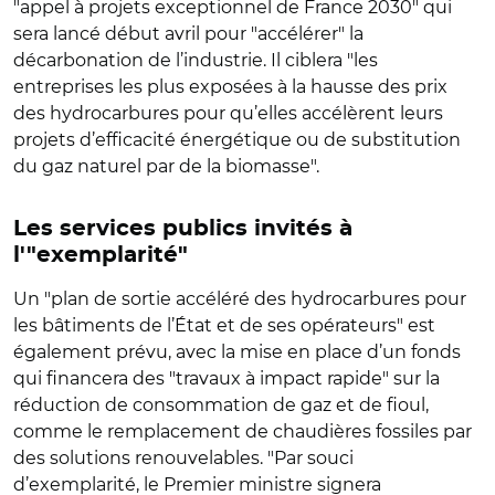
"appel à projets exceptionnel de France 2030" qui
sera lancé début avril pour "accélérer" la
décarbonation de l’industrie. Il ciblera "les
entreprises les plus exposées à la hausse des prix
des hydrocarbures pour qu’elles accélèrent leurs
projets d’efficacité énergétique ou de substitution
du gaz naturel par de la biomasse".
Les services publics invités à
l'"exemplarité"
Un "plan de sortie accéléré des hydrocarbures pour
les bâtiments de l’État et de ses opérateurs" est
également prévu, avec la mise en place d’un fonds
qui financera des "travaux à impact rapide" sur la
réduction de consommation de gaz et de fioul,
comme le remplacement de chaudières fossiles par
des solutions renouvelables. "Par souci
d’exemplarité, le Premier ministre signera