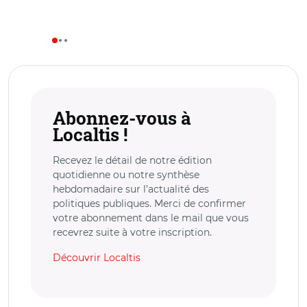
Abonnez-vous à
Localtis !
Recevez le détail de notre édition
quotidienne ou notre synthèse
hebdomadaire sur l’actualité des
politiques publiques. Merci de confirmer
votre abonnement dans le mail que vous
recevrez suite à votre inscription.
Découvrir Localtis