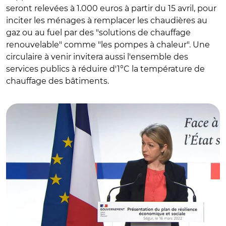
seront relevées à 1.000 euros à partir du 15 avril, pour
inciter les ménages à remplacer les chaudières au
gaz ou au fuel par des "solutions de chauffage
renouvelable" comme "les pompes à chaleur". Une
circulaire à venir invitera aussi l'ensemble des
services publics à réduire d'1°C la température de
chauffage des bâtiments.
© Capture vidéo @gouvernementFR/ Barbara Pompili