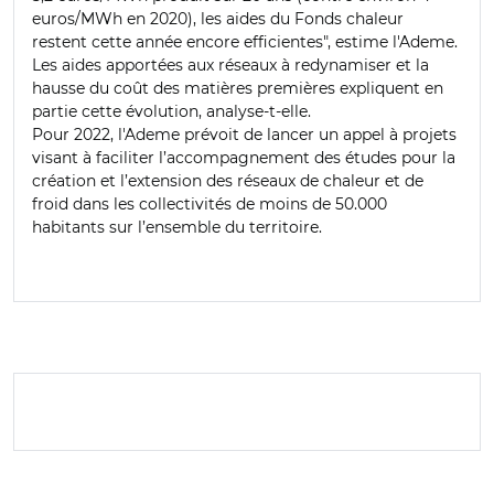
euros/MWh en 2020), les aides du Fonds chaleur
restent cette année encore efficientes", estime l'Ademe.
Les aides apportées aux réseaux à redynamiser et la
hausse du coût des matières premières expliquent en
partie cette évolution, analyse-t-elle.
Pour 2022, l'Ademe prévoit de lancer un appel à projets
visant à faciliter l’accompagnement des études pour la
création et l’extension des réseaux de chaleur et de
froid dans les collectivités de moins de 50.000
habitants sur l’ensemble du territoire.