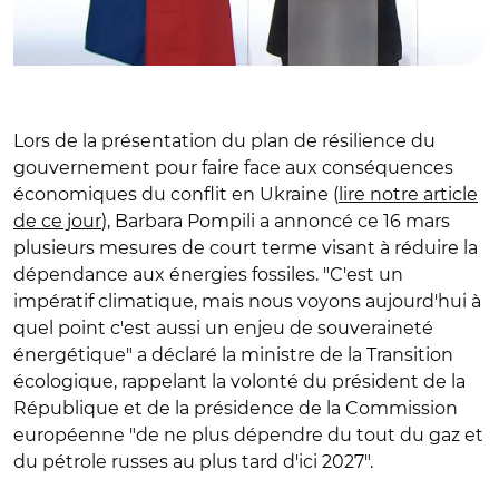
Lors de la présentation du plan de résilience du
gouvernement pour faire face aux conséquences
économiques du conflit en Ukraine (
lire notre article
de ce jour
), Barbara Pompili a annoncé ce 16 mars
plusieurs mesures de court terme visant à réduire la
dépendance aux énergies fossiles. "C'est un
impératif climatique, mais nous voyons aujourd'hui à
quel point c'est aussi un enjeu de souveraineté
énergétique" a déclaré la ministre de la Transition
écologique, rappelant la volonté du président de la
République et de la présidence de la Commission
européenne "de ne plus dépendre du tout du gaz et
du pétrole russes au plus tard d'ici 2027".