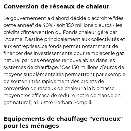
Conversion de réseaux de chaleur
Le gouvernement a d'abord décidé d'accroître "dès
cette année" de 40% - soit 150 millions d'euros - les
crédits d'intervention du Fonds chaleur géré par
l'Ademe. Destiné principalement aux collectivités et
aux entreprises, ce fonds permet notamment de
financer des investissements pour remplacer le gaz
naturel par des énergies renouvelables dans les
systèmes de chauffage. "Ces 150 millions d’euros de
moyens supplémentaires permettront par exemple
de soutenir très rapidement des projets de
conversion de réseaux de chaleur à la biomasse,
moyen très efficace de réduire notre demande en
gaz naturel", a illustré Barbara Pompili.
Equipements de chauffage "vertueux"
pour les ménages