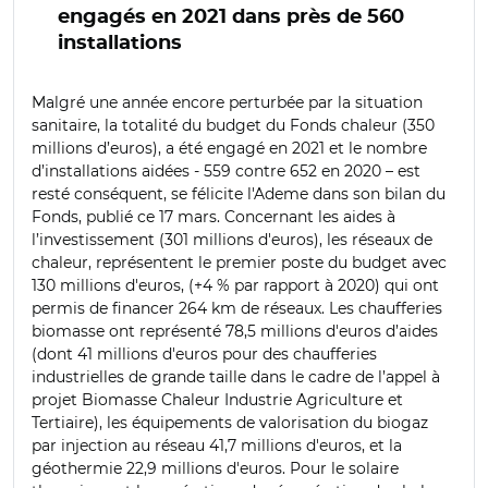
engagés en 2021 dans près de 560
installations
Malgré une année encore perturbée par la situation
sanitaire, la totalité du budget du Fonds chaleur (350
millions d’euros), a été engagé en 2021 et le nombre
d’installations aidées - 559 contre 652 en 2020 – est
resté conséquent, se félicite l'Ademe dans son bilan du
Fonds, publié ce 17 mars. Concernant les aides à
l’investissement (301 millions d'euros), les réseaux de
chaleur, représentent le premier poste du budget avec
130 millions d'euros, (+4 % par rapport à 2020) qui ont
permis de financer 264 km de réseaux. Les chaufferies
biomasse ont représenté 78,5 millions d'euros d’aides
(dont 41 millions d'euros pour des chaufferies
industrielles de grande taille dans le cadre de l’appel à
projet Biomasse Chaleur Industrie Agriculture et
Tertiaire), les équipements de valorisation du biogaz
par injection au réseau 41,7 millions d'euros, et la
géothermie 22,9 millions d'euros. Pour le solaire