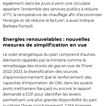
également dans les jours à venir une circulaire
appelant l’ensemble des services publics à réduire
d’1°C la température de chauffage afin d’économiser
l’énergie et de réduire la facture", a aussi indiqué
Barbara Pompili.
Energies renouvelables : nouvelles
mesures de simplification en vue
Le volet énergétique du plan comprend d'autres
éléments rappelés par la ministre comme le
remplissage des stocks de gaz en vue de l’hiver
2022-2023, la diversification des sources
d'approvisionnement (par le renforcement des
capacités d'importation de GNL dans les quatre
ports méthaniers français) ou encore le rapport
demandé à EDF pour identifier les leviers
permettant une plus grande disponibilité du parc
nucléaire l’hiver prochainement. Côté énergies