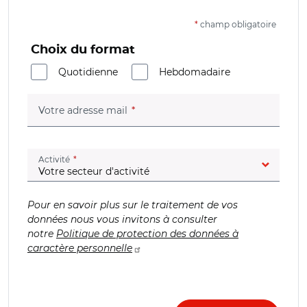
*
champ obligatoire
Choix du format
Quotidienne
Hebdomadaire
(champ obligatoire)
Votre adresse mail
(champ obligatoire)
Activité
Pour en savoir plus sur le traitement de vos
données nous vous invitons à consulter
notre
Politique de protection des données à
caractère personnelle