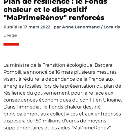
Plan de résilience : le Fonds
chaleur et le dispositif
"MaPrimeRénov" renforcés
Publié le
17 mars 2022
par
Anne Lenormand / Localtis
Energie
La ministre de la Transition écologique, Barbara
Pompili, a annoncé ce 16 mars plusieurs mesures
visant à réduire la dépendance de la France aux
énergies fossiles, lors de la présentation du plan de
résilience du gouvernement pour faire face aux
conséquences économiques du conflit en Ukraine.
Dans l'immédiat, le Fonds chaleur destiné
principalement aux collectivités et aux entreprises
disposera de 150 millions d'euros de moyens
supplémentaires et les aides "MaPrimeRénov"