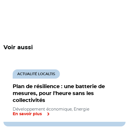
Voir aussi
ACTUALITÉ LOCALTIS
Plan de résilience : une batterie de
mesures, pour l'heure sans les
collectivités
Développement économique, Energie
En savoir plus