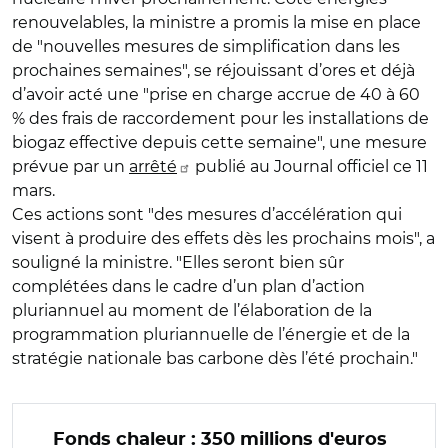
renouvelables, la ministre a promis la mise en place
de "nouvelles mesures de simplification dans les
prochaines semaines", se réjouissant d’ores et déjà
d’avoir acté une "prise en charge accrue de 40 à 60
% des frais de raccordement pour les installations de
biogaz effective depuis cette semaine", une mesure
prévue par un
arrêté
publié au Journal officiel ce 11
mars.
Ces actions sont "des mesures d’accélération qui
visent à produire des effets dès les prochains mois", a
souligné la ministre. "Elles seront bien sûr
complétées dans le cadre d’un plan d’action
pluriannuel au moment de l’élaboration de la
programmation pluriannuelle de l’énergie et de la
stratégie nationale bas carbone dès l’été prochain."
Fonds chaleur : 350 millions d'euros