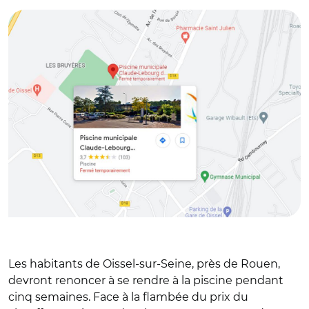
Les habitants de Oissel-sur-Seine, près de Rouen,
devront renoncer à se rendre à la piscine pendant
cinq semaines. Face à la flambée du prix du