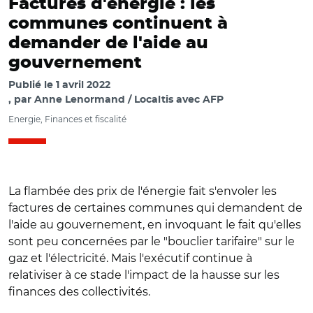
Factures d'énergie : les
communes continuent à
demander de l'aide au
gouvernement
Publié le
1 avril 2022
par
Anne Lenormand / Localtis avec AFP
Energie, Finances et fiscalité
La flambée des prix de l'énergie fait s'envoler les
factures de certaines communes qui demandent de
l'aide au gouvernement, en invoquant le fait qu'elles
sont peu concernées par le "bouclier tarifaire" sur le
gaz et l'électricité. Mais l'exécutif continue à
relativiser à ce stade l'impact de la hausse sur les
finances des collectivités.
© DR