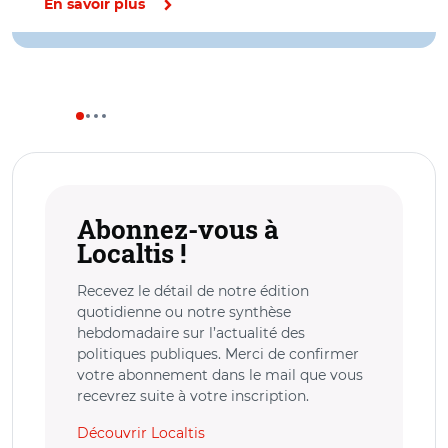
En savoir plus
Abonnez-vous à
Localtis !
Recevez le détail de notre édition
quotidienne ou notre synthèse
hebdomadaire sur l’actualité des
politiques publiques. Merci de confirmer
votre abonnement dans le mail que vous
recevrez suite à votre inscription.
Découvrir Localtis