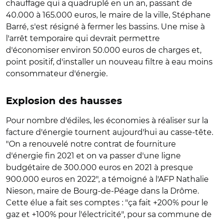
chauffage qui a quadruplé en un an, passant de
40.000 à 165.000 euros, le maire de la ville, Stéphane
Barré, s'est résigné à fermer les bassins. Une mise à
l'arrêt temporaire qui devrait permettre
d'économiser environ 50.000 euros de charges et,
point positif, d'installer un nouveau filtre à eau moins
consommateur d'énergie.
Explosion des hausses
Pour nombre d'édiles, les économies à réaliser sur la
facture d'énergie tournent aujourd'hui au casse-tête.
"On a renouvelé notre contrat de fourniture
d'énergie fin 2021 et on va passer d'une ligne
budgétaire de 300.000 euros en 2021 à presque
900.000 euros en 2022", a témoigné à l'AFP Nathalie
Nieson, maire de Bourg-de-Péage dans la Drôme.
Cette élue a fait ses comptes : "ça fait +200% pour le
gaz et +100% pour l'électricité", pour sa commune de