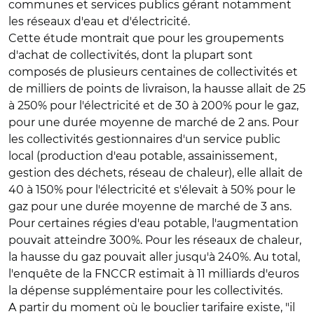
communes et services publics gérant notamment
les réseaux d'eau et d'électricité.
Cette étude montrait que pour les groupements
d'achat de collectivités, dont la plupart sont
composés de plusieurs centaines de collectivités et
de milliers de points de livraison, la hausse allait de 25
à 250% pour l'électricité et de 30 à 200% pour le gaz,
pour une durée moyenne de marché de 2 ans. Pour
les collectivités gestionnaires d'un service public
local (production d'eau potable, assainissement,
gestion des déchets, réseau de chaleur), elle allait de
40 à 150% pour l'électricité et s'élevait à 50% pour le
gaz pour une durée moyenne de marché de 3 ans.
Pour certaines régies d'eau potable, l'augmentation
pouvait atteindre 300%. Pour les réseaux de chaleur,
la hausse du gaz pouvait aller jusqu'à 240%. Au total,
l'enquête de la FNCCR estimait à 11 milliards d'euros
la dépense supplémentaire pour les collectivités.
A partir du moment où le bouclier tarifaire existe, "il