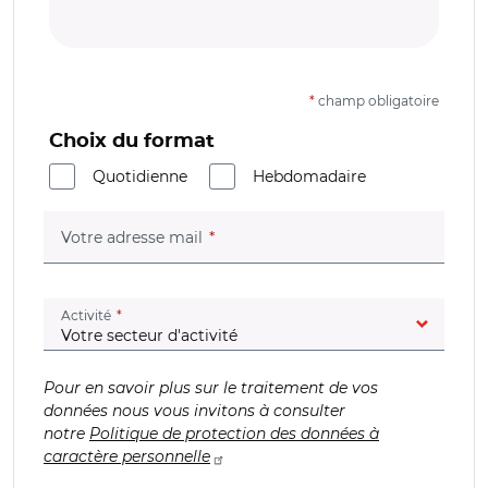
*
champ obligatoire
Choix du format
Quotidienne
Hebdomadaire
(champ obligatoire)
Votre adresse mail
(champ obligatoire)
Activité
Pour en savoir plus sur le traitement de vos
données nous vous invitons à consulter
notre
Politique de protection des données à
caractère personnelle