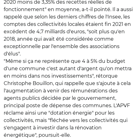
2020 moins de 3,35% des recettes réelles de
fonctionnement" en moyenne, a-t-il pointé. Il a aussi
rappelé que selon les derniers chiffres de l'Insee, les
comptes des collectivités locales étaient fin 2021 en
excédent de 4,7 milliards d'euros, "soit plus qu'en
2018, année qui avait été considérée comme
exceptionnelle par l'ensemble des associations
d'élus".
"Même si ça ne représente que 4 à 5% du budget
d'une commune c'est autant d'argent qu'on mettra
en moins dans nos investissements", rétorque
Christophe Bouillon, qui rappelle que s'ajoute à cela
l'augmentation à venir des rémunérations des
agents publics décidée par le gouvernement,
principal poste de dépense des communes. L'APVF
réclame ainsi une "dotation énergie" pour les
collectivités, mais "fléchée vers les collectivités qui
s'engagent à investir dans la rénovation
énergétique", poursuit-elle.