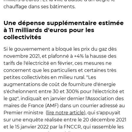
chauffage dans ses bâtiments.
Une dépense supplémentaire estimée
à 11 milliards d'euros pour les
collectivités
Si le gouvernement a bloqué les prix du gaz dès
novembre 2021, et plafonné à +4% la hausse des
tarifs de l'électricité en février, ces mesures ne
concernent que les particuliers et certaines très
petites collectivités en milieu rural. "Les
augmentations de coût de fourniture d'énergie
s'échelonnent entre 30 et 300% pour l'électricité et
le gaz", indiquait en janvier dernier l'Association des
maires de France (AMF) dans un courrier adressé au
Premier ministre (
lire notre article
), qui s'appuyait
sur une enquête réalisée entre le 20 décembre 2021
et le 15 janvier 2022 par la FNCCR, qui rassemble les