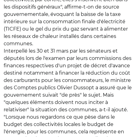
les dispositifs généraux", affirme-t-on de source
gouvernementale, évoquant la baisse de la taxe
intérieure sur la consommation finale d'électricité
(TICFE) ou le gel du prix du gaz servant à alimenter
les réseaux de chaleur installés dans certaines
communes.
Interpellé les 30 et 31 mars par les sénateurs et
députés lors de l'examen par leurs commissions des
finances respectives d'un projet de décret d'avance
destiné notamment à financer la réduction du coût
des carburants pour les consommateurs, le ministre
des Comptes publics Olivier Dussopt a assuré que le
gouvernement suivait "de près" le sujet. Mais
"quelques éléments doivent nous inciter à
relativiser" la situation des communes, a-t-il ajouté.
"Lorsque nous regardons ce que pèse dans le
budget des collectivités locales le budget de
l'énergie, pour les communes, cela représente en