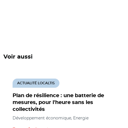
Voir aussi
ACTUALITÉ LOCALTIS
Plan de résilience : une batterie de
mesures, pour l'heure sans les
collectivités
Développement économique, Energie