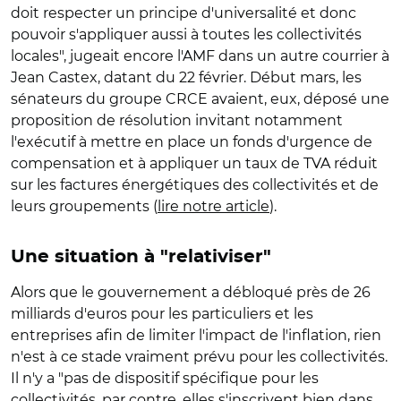
doit respecter un principe d'universalité et donc
pouvoir s'appliquer aussi à toutes les collectivités
locales", jugeait encore l'AMF dans un autre courrier à
Jean Castex, datant du 22 février. Début mars, les
sénateurs du groupe CRCE avaient, eux, déposé une
proposition de résolution invitant notamment
l'exécutif à mettre en place un fonds d'urgence de
compensation et à appliquer un taux de TVA réduit
sur les factures énergétiques des collectivités et de
leurs groupements (
lire notre article
).
Une situation à "relativiser"
Alors que le gouvernement a débloqué près de 26
milliards d'euros pour les particuliers et les
entreprises afin de limiter l'impact de l'inflation, rien
n'est à ce stade vraiment prévu pour les collectivités.
Il n'y a "pas de dispositif spécifique pour les
collectivités, par contre, elles s'inscrivent bien dans