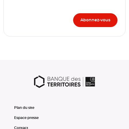
Plan du site
Espace presse
Contact