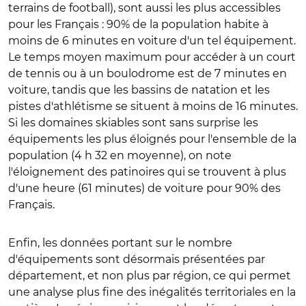
terrains de football), sont aussi les plus accessibles
pour les Français : 90% de la population habite à
moins de 6 minutes en voiture d'un tel équipement.
Le temps moyen maximum pour accéder à un court
de tennis ou à un boulodrome est de 7 minutes en
voiture, tandis que les bassins de natation et les
pistes d'athlétisme se situent à moins de 16 minutes.
Si les domaines skiables sont sans surprise les
équipements les plus éloignés pour l'ensemble de la
population (4 h 32 en moyenne), on note
l'éloignement des patinoires qui se trouvent à plus
d'une heure (61 minutes) de voiture pour 90% des
Français.
Enfin, les données portant sur le nombre
d'équipements sont désormais présentées par
département, et non plus par région, ce qui permet
une analyse plus fine des inégalités territoriales en la