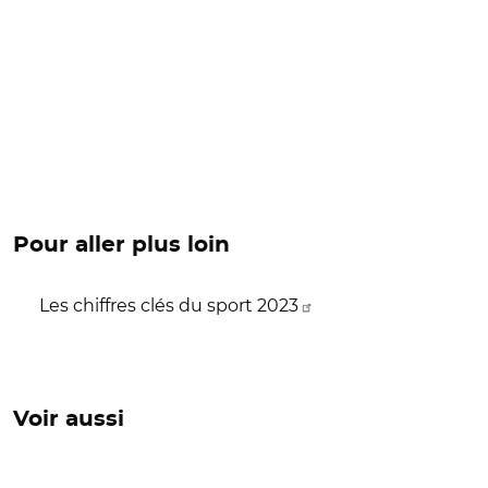
Pour aller plus loin
Les chiffres clés du sport 2023
Voir aussi