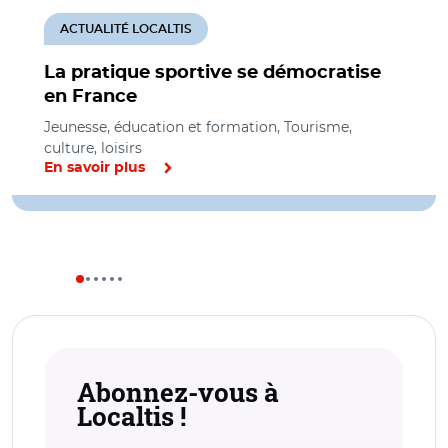
ACTUALITÉ LOCALTIS
La pratique sportive se démocratise
en France
Jeunesse, éducation et formation, Tourisme,
culture, loisirs
En savoir plus
Abonnez-vous à
Localtis !