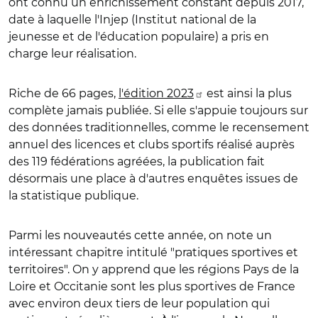
ont connu un enrichissement constant depuis 2017,
date à laquelle l'Injep (Institut national de la
jeunesse et de l'éducation populaire) a pris en
charge leur réalisation.
Riche de 66 pages,
l'édition 2023
est ainsi la plus
complète jamais publiée. Si elle s'appuie toujours sur
des données traditionnelles, comme le recensement
annuel des licences et clubs sportifs réalisé auprès
des 119 fédérations agréées, la publication fait
désormais une place à d'autres enquêtes issues de
la statistique publique.
Parmi les nouveautés cette année, on note un
intéressant chapitre intitulé "pratiques sportives et
territoires". On y apprend que les régions Pays de la
Loire et Occitanie sont les plus sportives de France
avec environ deux tiers de leur population qui