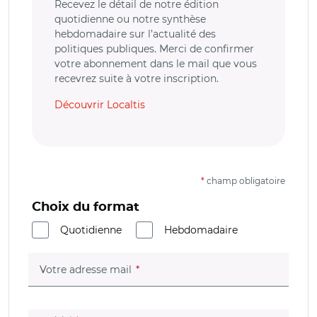
Recevez le détail de notre édition
quotidienne ou notre synthèse
hebdomadaire sur l’actualité des
politiques publiques. Merci de confirmer
votre abonnement dans le mail que vous
recevrez suite à votre inscription.
Découvrir Localtis
*
champ obligatoire
Choix du format
Quotidienne
Hebdomadaire
(champ obligatoire)
Votre adresse mail