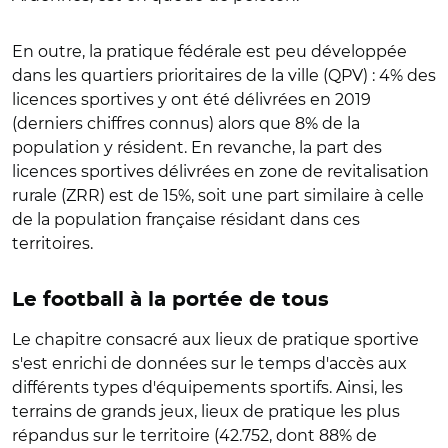
En outre, la pratique fédérale est peu développée
dans les quartiers prioritaires de la ville (QPV) : 4% des
licences sportives y ont été délivrées en 2019
(derniers chiffres connus) alors que 8% de la
population y résident. En revanche, la part des
licences sportives délivrées en zone de revitalisation
rurale (ZRR) est de 15%, soit une part similaire à celle
de la population française résidant dans ces
territoires.
Le football à la portée de tous
Le chapitre consacré aux lieux de pratique sportive
s'est enrichi de données sur le temps d'accès aux
différents types d'équipements sportifs. Ainsi, les
terrains de grands jeux, lieux de pratique les plus
répandus sur le territoire (42.752, dont 88% de