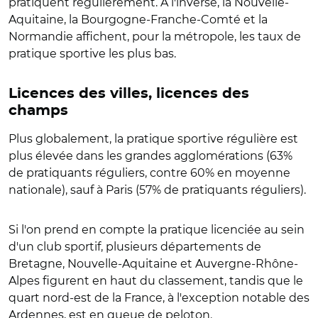
pratiquent régulièrement. À l'inverse, la Nouvelle-
Aquitaine, la Bourgogne-Franche-Comté et la
Normandie affichent, pour la métropole, les taux de
pratique sportive les plus bas.
Licences des villes, licences des
champs
Plus globalement, la pratique sportive régulière est
plus élevée dans les grandes agglomérations (63%
de pratiquants réguliers, contre 60% en moyenne
nationale), sauf à Paris (57% de pratiquants réguliers).
Si l'on prend en compte la pratique licenciée au sein
d'un club sportif, plusieurs départements de
Bretagne, Nouvelle-Aquitaine et Auvergne-Rhône-
Alpes figurent en haut du classement, tandis que le
quart nord-est de la France, à l'exception notable des
Ardennes, est en queue de peloton.