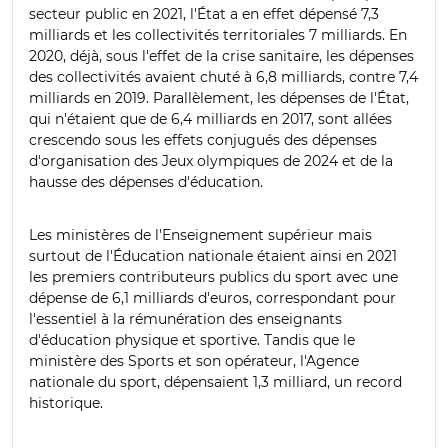
secteur public en 2021, l'État a en effet dépensé 7,3
milliards et les collectivités territoriales 7 milliards. En
2020, déjà, sous l'effet de la crise sanitaire, les dépenses
des collectivités avaient chuté à 6,8 milliards, contre 7,4
milliards en 2019. Parallèlement, les dépenses de l'État,
qui n'étaient que de 6,4 milliards en 2017, sont allées
crescendo sous les effets conjugués des dépenses
d'organisation des Jeux olympiques de 2024 et de la
hausse des dépenses d'éducation.
Les ministères de l'Enseignement supérieur mais
surtout de l'Éducation nationale étaient ainsi en 2021
les premiers contributeurs publics du sport avec une
dépense de 6,1 milliards d'euros, correspondant pour
l'essentiel à la rémunération des enseignants
d'éducation physique et sportive. Tandis que le
ministère des Sports et son opérateur, l'Agence
nationale du sport, dépensaient 1,3 milliard, un record
historique.