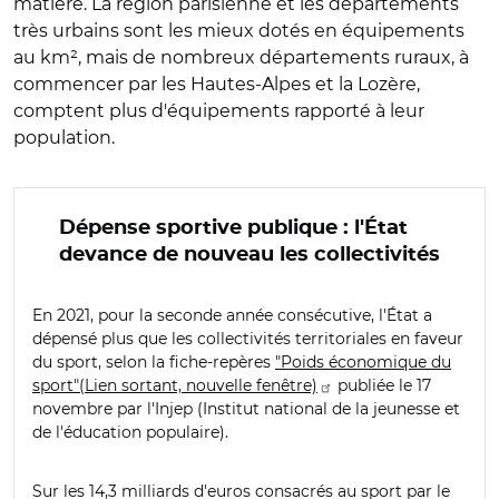
matière. La région parisienne et les départements
très urbains sont les mieux dotés en équipements
au km², mais de nombreux départements ruraux, à
commencer par les Hautes-Alpes et la Lozère,
comptent plus d'équipements rapporté à leur
population.
Dépense sportive publique : l'État
devance de nouveau les collectivités
En 2021, pour la seconde année consécutive, l'État a
dépensé plus que les collectivités territoriales en faveur
du sport, selon la fiche-repères
"Poids économique du
sport"(Lien sortant, nouvelle fenêtre)
publiée le 17
novembre par l'Injep (Institut national de la jeunesse et
de l'éducation populaire).
Sur les 14,3 milliards d'euros consacrés au sport par le