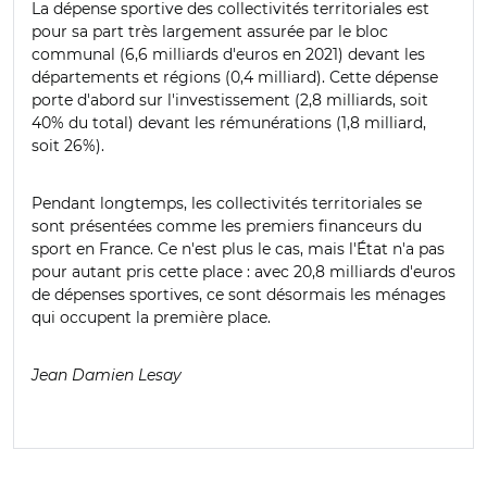
La dépense sportive des collectivités territoriales est
pour sa part très largement assurée par le bloc
communal (6,6 milliards d'euros en 2021) devant les
départements et régions (0,4 milliard). Cette dépense
porte d'abord sur l'investissement (2,8 milliards, soit
40% du total) devant les rémunérations (1,8 milliard,
soit 26%).
Pendant longtemps, les collectivités territoriales se
sont présentées comme les premiers financeurs du
sport en France. Ce n'est plus le cas, mais l'État n'a pas
pour autant pris cette place : avec 20,8 milliards d'euros
de dépenses sportives, ce sont désormais les ménages
qui occupent la première place.
Jean Damien Lesay