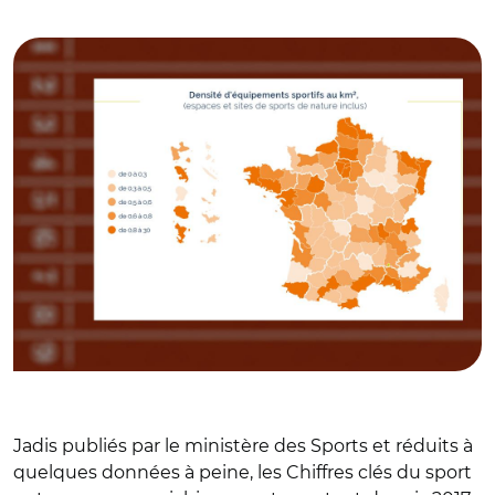
sports de nature – RES, janvier 2018
Jadis publiés par le ministère des Sports et réduits à
quelques données à peine, les Chiffres clés du sport