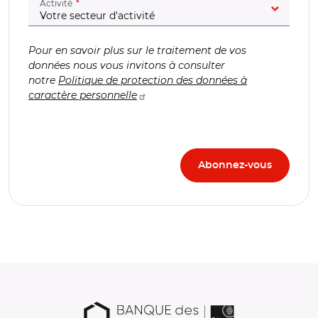
(champ obligatoire)
Activité
Pour en savoir plus sur le traitement de vos
données nous vous invitons à consulter
notre
Politique de protection des données à
caractère personnelle