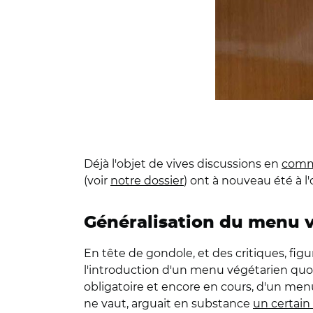
Déjà l'objet de vives discussions en
commi
(voir
notre dossier
) ont à nouveau été à l'
Généralisation du menu v
En tête de gondole, et des critiques, figu
l'introduction d'un menu végétarien quotid
obligatoire et encore en cours, d'un men
ne vaut, arguait en substance
un certain