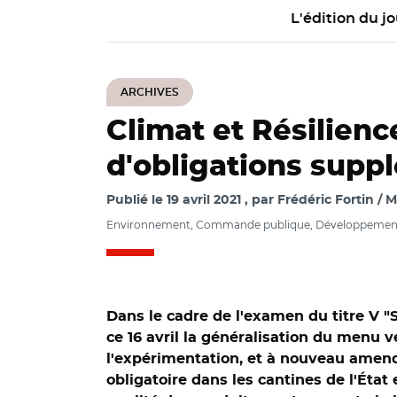
L'édition du jo
ARCHIVES
Climat et Résilienc
d'obligations supp
Publié le
19 avril 2021
par
Frédéric Fortin / 
Environnement, Commande publique, Développeme
Dans le cadre de l'examen du titre V "S
ce 16 avril la généralisation du menu 
l'expérimentation, et à nouveau amendé
obligatoire dans les cantines de l'État