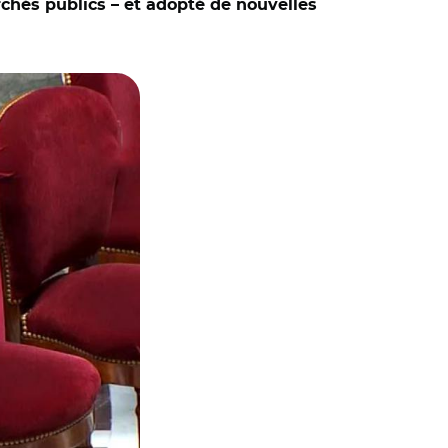
chés publics – et adopté de nouvelles