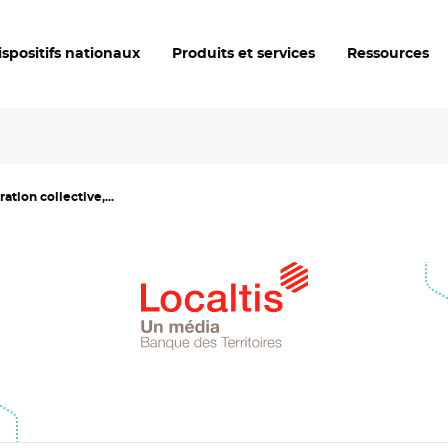
ispositifs nationaux
Produits et services
Ressources
ation collective,...