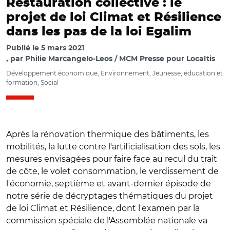
Restauration collective : le
projet de loi Climat et Résilience
dans les pas de la loi Egalim
Publié le
5 mars 2021
par
Philie Marcangelo-Leos / MCM Presse pour Localtis
Développement économique, Environnement, Jeunesse, éducation et
formation, Social
Après la rénovation thermique des bâtiments, les
mobilités, la lutte contre l'artificialisation des sols, les
mesures envisagées pour faire face au recul du trait
de côte, le volet consommation, le verdissement de
l'économie, septième et avant-dernier épisode de
notre série de décryptages thématiques du projet
de loi Climat et Résilience, dont l'examen par la
commission spéciale de l'Assemblée nationale va