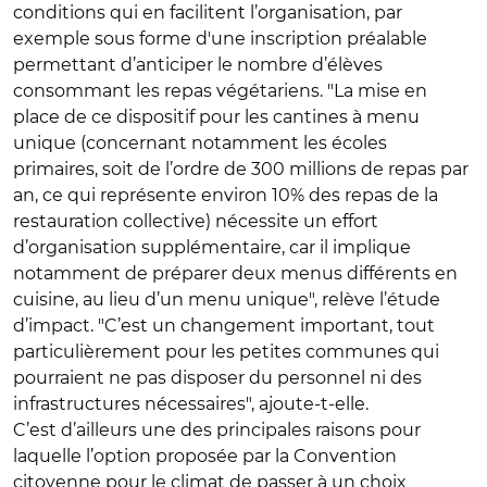
conditions qui en facilitent l’organisation, par
exemple sous forme d'une inscription préalable
permettant d’anticiper le nombre d’élèves
consommant les repas végétariens. "La mise en
place de ce dispositif pour les cantines à menu
unique (concernant notamment les écoles
primaires, soit de l’ordre de 300 millions de repas par
an, ce qui représente environ 10% des repas de la
restauration collective) nécessite un effort
d’organisation supplémentaire, car il implique
notamment de préparer deux menus différents en
cuisine, au lieu d’un menu unique", relève l’étude
d’impact. "C’est un changement important, tout
particulièrement pour les petites communes qui
pourraient ne pas disposer du personnel ni des
infrastructures nécessaires", ajoute-t-elle.
C’est d’ailleurs une des principales raisons pour
laquelle l’option proposée par la Convention
citoyenne pour le climat de passer à un choix