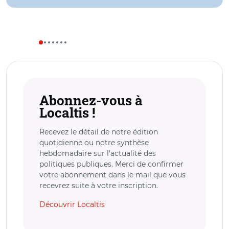
Abonnez-vous à
Localtis !
Recevez le détail de notre édition
quotidienne ou notre synthèse
hebdomadaire sur l’actualité des
politiques publiques. Merci de confirmer
votre abonnement dans le mail que vous
recevrez suite à votre inscription.
Découvrir Localtis