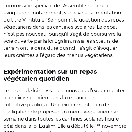
commission spéciale de l’Assemble nationale
,
évoqueront notamment, sur le volet alimentation
du titre V, intitulé "Se nourrir", la question des repas
végétariens dans les cantines scolaires. Le débat
n’est pas nouveau, puisqu’il s’agit de poursuivre la
voie ouverte par la
loi Egalim
, mais les acteurs de
terrain ont la dent dure quand il s’agit d’évoquer
leurs craintes à l’égard des menus végétariens.
Expérimentation sur un repas
végétarien quotidien
Le projet de loi envisage à nouveau d’expérimenter
le choix végétarien dans la restauration
collective publique. Une expérimentation de
l’obligation de proposer un menu végétarien par
semaine dans toutes les cantines scolaires figure
er
déjà dans la loi Egalim. Elle a débuté le 1
novembre