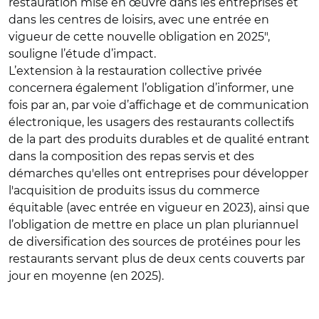
restauration mise en œuvre dans les entreprises et
dans les centres de loisirs, avec une entrée en
vigueur de cette nouvelle obligation en 2025",
souligne l’étude d’impact.
L’extension à la restauration collective privée
concernera également l’obligation d’informer, une
fois par an, par voie d’affichage et de communication
électronique, les usagers des restaurants collectifs
de la part des produits durables et de qualité entrant
dans la composition des repas servis et des
démarches qu'elles ont entreprises pour développer
l'acquisition de produits issus du commerce
équitable (avec entrée en vigueur en 2023), ainsi que
l’obligation de mettre en place un plan pluriannuel
de diversification des sources de protéines pour les
restaurants servant plus de deux cents couverts par
jour en moyenne (en 2025).