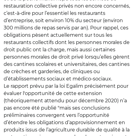
restauration collective privés non encore concernés,
c’est-à-dire pour l’essentiel les restaurants
d’entreprise, soit environ 10% du secteur (environ
300 millions de repas servis par an). Pour rappel, ces
obligations pèsent actuellement sur tous les
restaurants collectifs dont les personnes morales de
droit public ont la charge, mais aussi certaines
personnes morales de droit privé lorsqu’elles gèrent
des cantines scolaires et universitaires, des cantines
de crèches et garderies, de cliniques ou
d’établissements sociaux et médico-sociaux.
Le rapport prévu par la loi Egalim précisément pour
évaluer l'opportunité de cette extension
(théoriquement attendu pour décembre 2020) n’a
pas encore été publié "mais ses conclusions
préliminaires convergent vers l’opportunité
d’étendre les obligations d’approvisionnement en
produits issus de l’agriculture durable de qualité à la