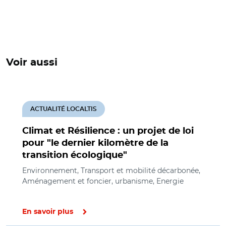
Voir aussi
ACTUALITÉ LOCALTIS
Climat et Résilience : un projet de loi
pour "le dernier kilomètre de la
transition écologique"
Environnement, Transport et mobilité décarbonée,
Aménagement et foncier, urbanisme, Energie
En savoir plus