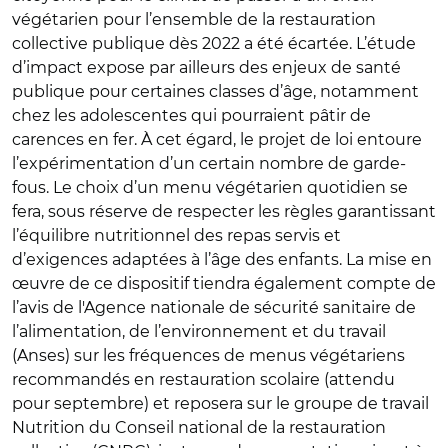
végétarien pour l’ensemble de la restauration
collective publique dès 2022 a été écartée. L’étude
d’impact expose par ailleurs des enjeux de santé
publique pour certaines classes d’âge, notamment
chez les adolescentes qui pourraient pâtir de
carences en fer. À cet égard, le projet de loi entoure
l’expérimentation d’un certain nombre de garde-
fous. Le choix d’un menu végétarien quotidien se
fera, sous réserve de respecter les règles garantissant
l’équilibre nutritionnel des repas servis et
d’exigences adaptées à l’âge des enfants. La mise en
œuvre de ce dispositif tiendra également compte de
l’avis de l'Agence nationale de sécurité sanitaire de
l’alimentation, de l’environnement et du travail
(Anses) sur les fréquences de menus végétariens
recommandés en restauration scolaire (attendu
pour septembre) et reposera sur le groupe de travail
Nutrition du Conseil national de la restauration