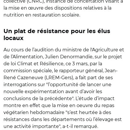
collective (CNRC), instance de concertation visant à
la mise en œuvre des dispositions relatives à la
nutrition en restauration scolaire.
Un plat de résistance pour les élus
locaux
Au cours de l’audition du ministre de l'Agriculture et
de l’Alimentation, Julien Denormandie, sur le projet
de loi Climat et Résilience, ce 3 mars, par la
commission spéciale, le rapporteur général, Jean-
René Cazeneuve (LREM-Gers), a fait part de ses
interrogations sur "l’opportunité de lancer une
nouvelle expérimentation avant d’avoir les
conclusions de la précédente". L’étude d’impact
montre en effet que la mise en oeuvre du repas
végétarien hebdomadaire "s’est heurtée à des
résistances dans les départements où l’élevage est
une activité importante", a-t-il remarqué.