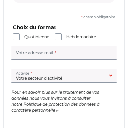
*
champ obligatoire
Choix du format
Quotidienne
Hebdomadaire
(champ obligatoire)
Votre adresse mail
(champ obligatoire)
Activité
Pour en savoir plus sur le traitement de vos
données nous vous invitons à consulter
notre
Politique de protection des données à
caractère personnelle