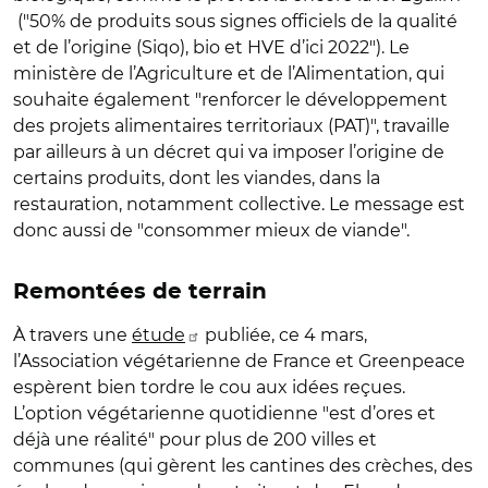
("50% de produits sous signes officiels de la qualité
et de l’origine (Siqo), bio et HVE d’ici 2022"). Le
ministère de l’Agriculture et de l’Alimentation, qui
souhaite également "renforcer le développement
des projets alimentaires territoriaux (PAT)", travaille
par ailleurs à un décret qui va imposer l’origine de
certains produits, dont les viandes, dans la
restauration, notamment collective. Le message est
donc aussi de "consommer mieux de viande".
Remontées de terrain
À travers une
étude
publiée, ce 4 mars,
l’Association végétarienne de France et Greenpeace
espèrent bien tordre le cou aux idées reçues.
L’option végétarienne quotidienne "est d’ores et
déjà une réalité" pour plus de 200 villes et
communes (qui gèrent les cantines des crèches, des