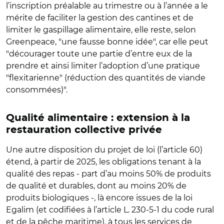
l’inscription préalable au trimestre ou à l’année a le
mérite de faciliter la gestion des cantines et de
limiter le gaspillage alimentaire, elle reste, selon
Greenpeace, "une fausse bonne idée", car elle peut
"décourager toute une partie d’entre eux de la
prendre et ainsi limiter l’adoption d’une pratique
"flexitarienne" (réduction des quantités de viande
consommées)".
Qualité alimentaire : extension à la
restauration collective privée
Une autre disposition du projet de loi (l’article 60)
étend, à partir de 2025, les obligations tenant à la
qualité des repas - part d’au moins 50% de produits
de qualité et durables, dont au moins 20% de
produits biologiques -, là encore issues de la loi
Egalim (et codifiées à l’article L. 230-5-1 du code rural
et de la pêche maritime), à tous les services de