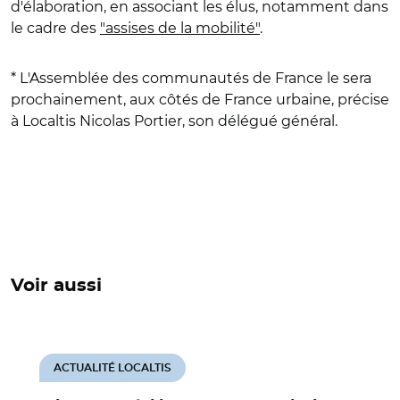
d'élaboration, en associant les élus, notamment dans
le cadre des
"assises de la mobilité"
.
* L'Assemblée des communautés de France le sera
prochainement, aux côtés de France urbaine, précise
à Localtis Nicolas Portier, son délégué général.
Voir aussi
ACTUALITÉ LOCALTIS