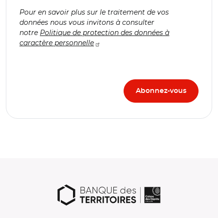
Pour en savoir plus sur le traitement de vos
données nous vous invitons à consulter
notre
Politique de protection des données à
caractère personnelle