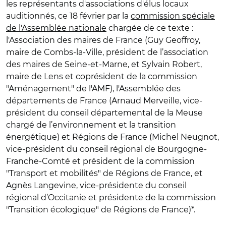
les représentants d'associations d'élus locaux
auditionnés, ce 18 février par la
commission spéciale
de l'Assemblée nationale
chargée de ce texte :
l'Association des maires de France (Guy Geoffroy,
maire de Combs-la-Ville, président de l’association
des maires de Seine-et-Marne, et Sylvain Robert,
maire de Lens et coprésident de la commission
"Aménagement" de l'AMF), l'Assemblée des
départements de France (Arnaud Merveille, vice-
président du conseil départemental de la Meuse
chargé de l’environnement et la transition
énergétique) et Régions de France (Michel Neugnot,
vice-président du conseil régional de Bourgogne-
Franche-Comté et président de la commission
"Transport et mobilités" de Régions de France, et
Agnès Langevine, vice-présidente du conseil
régional d’Occitanie et présidente de la commission
"Transition écologique" de Régions de France)*.