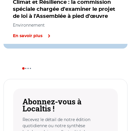
Climat et Résilience : la commission
spéciale chargée d'examiner le projet
de loi à l'Assemblée à pied d'œuvre
Environnement
En savoir plus
Abonnez-vous à
Localtis !
Recevez le détail de notre édition
quotidienne ou notre synthèse