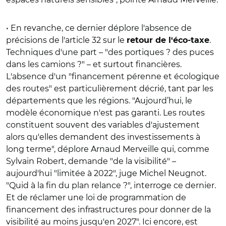
• En revanche, ce dernier déplore l'absence de
précisions de l'article 32 sur le
.
retour de l'éco-taxe
Techniques d'une part – "des portiques ? des puces
dans les camions ?" – et surtout financières.
L'absence d'un "financement pérenne et écologique
des routes" est particulièrement décrié, tant par les
départements que les régions. "Aujourd’hui, le
modèle économique n'est pas garanti. Les routes
constituent souvent des variables d'ajustement
alors qu'elles demandent des investissements à
long terme", déplore Arnaud Merveille qui, comme
Sylvain Robert, demande "de la visibilité" –
aujourd'hui "limitée à 2022", juge Michel Neugnot.
"Quid à la fin du plan relance ?", interroge ce dernier.
Et de réclamer une loi de programmation de
financement des infrastructures pour donner de la
visibilité au moins jusqu'en 2027". Ici encore, est