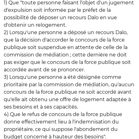
1) Que "toute personne faisant l'objet d'un jugement
d'expulsion soit informée par le préfet de la
possibilité de déposer un recours Dalo en vue
d'obtenir un relogement.
2) Lorsqu'une personne a déposé un recours Dalo,
que la décision d'accorder le concours de la force
publique soit suspendue en attente de celle de la
commission de médiation ; cette dernière ne doit
pas exiger que le concours de la force publique soit
accordée avant de se prononcer.
3) Lorsqu'une personne a été désignée comme
prioritaire par la commission de médiation, qu'aucun
concours de la force publique ne soit accordé avant
qu'elle ait obtenu une offre de logement adaptée à
ses besoins et à ses capacités.
4) Que le refus de concours de la force publique
donne effectivement lieu à l'indemnisation du
propriétaire, ce qui suppose l'abondement du
budget concerné à hauteur des besoins".