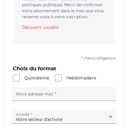
politiques publiques. Merci de confirmer
votre abonnement dans le mail que vous
recevrez suite à votre inscription.
Découvrir Localtis
*
champ obligatoire
Choix du format
Quotidienne
Hebdomadaire
(champ obligatoire)
Votre adresse mail
(champ obligatoire)
Activité