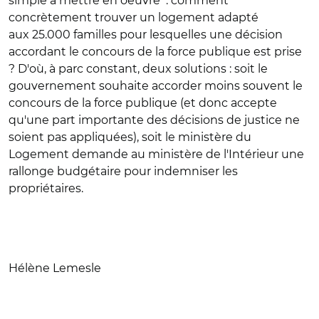
simple à mettre en oeuvre : comment
concrètement trouver un logement adapté
aux 25.000 familles pour lesquelles une décision
accordant le concours de la force publique est prise
? D'où, à parc constant, deux solutions : soit le
gouvernement souhaite accorder moins souvent le
concours de la force publique (et donc accepte
qu'une part importante des décisions de justice ne
soient pas appliquées), soit le ministère du
Logement demande au ministère de l'Intérieur une
rallonge budgétaire pour indemniser les
propriétaires.
Hélène Lemesle