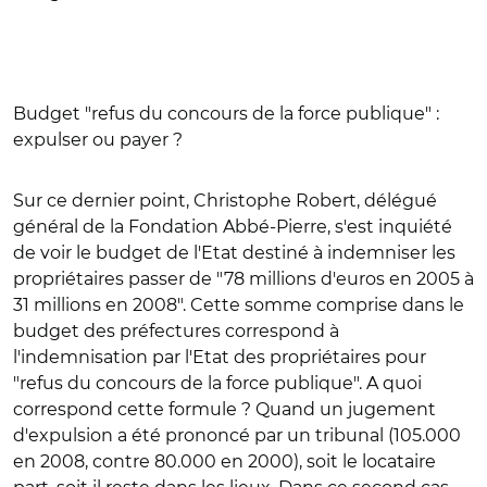
Budget "refus du concours de la force publique" :
expulser ou payer ?
Sur ce dernier point, Christophe Robert, délégué
général de la Fondation Abbé-Pierre, s'est inquiété
de voir le budget de l'Etat destiné à indemniser les
propriétaires passer de "78 millions d'euros en 2005 à
31 millions en 2008". Cette somme comprise dans le
budget des préfectures correspond à
l'indemnisation par l'Etat des propriétaires pour
"refus du concours de la force publique". A quoi
correspond cette formule ? Quand un jugement
d'expulsion a été prononcé par un tribunal (105.000
en 2008, contre 80.000 en 2000), soit le locataire