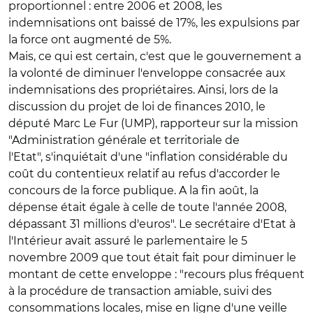
proportionnel : entre 2006 et 2008, les
indemnisations ont baissé de 17%, les expulsions par
la force ont augmenté de 5%.
Mais, ce qui est certain, c'est que le gouvernement a
la volonté de diminuer l'enveloppe consacrée aux
indemnisations des propriétaires. Ainsi, lors de la
discussion du projet de loi de finances 2010, le
député Marc Le Fur (UMP), rapporteur sur la mission
"Administration générale et territoriale de
l'Etat", s'inquiétait d'une "inflation considérable du
coût du contentieux relatif au refus d'accorder le
concours de la force publique. A la fin août, la
dépense était égale à celle de toute l'année 2008,
dépassant 31 millions d'euros". Le secrétaire d'Etat à
l'Intérieur avait assuré le parlementaire le 5
novembre 2009 que tout était fait pour diminuer le
montant de cette enveloppe : "recours plus fréquent
à la procédure de transaction amiable, suivi des
consommations locales, mise en ligne d'une veille