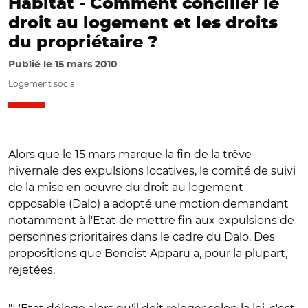
Habitat -
Comment concilier le
droit au logement et les droits
du propriétaire ?
Publié le
15 mars 2010
Logement social
Alors que le 15 mars marque la fin de la trêve
hivernale des expulsions locatives, le comité de suivi
de la mise en oeuvre du droit au logement
opposable (Dalo) a adopté une motion demandant
notamment à l'Etat de mettre fin aux expulsions de
personnes prioritaires dans le cadre du Dalo. Des
propositions que Benoist Apparu a, pour la plupart,
rejetées.