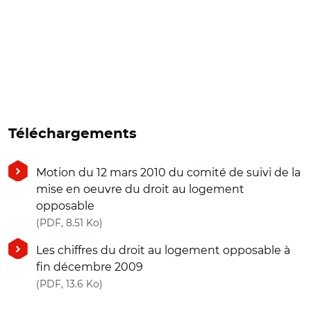
Téléchargements
Motion du 12 mars 2010 du comité de suivi de la
mise en oeuvre du droit au logement
opposable
(nouvelle fenêtre)
(PDF, 8.51 Ko)
Les chiffres du droit au logement opposable à
fin décembre 2009
(nouvelle fenêtre)
(PDF, 13.6 Ko)