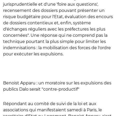
jurisprudentielle et d'une 'foire aux questions',
recensement des dossiers pouvant présenter un
risque budgétaire pour l'Etat, évaluation des encours
de dossiers contentieux et, enfin, système
d'échanges réguliers avec les préfectures les plus
concernées". Une réponse qui ne comprend pas la
technique pourtant la plus simple pour limiter les
indemnisations : la mobilisation des forces de l'ordre
pour exécuter les expulsions.
Benoist Apparu : un moratoire sur les expulsions des
publics Dalo serait "contre-productif"
Répondant au comité de suivi de la loi et aux
associations qui manifestaient samedi à Paris, le