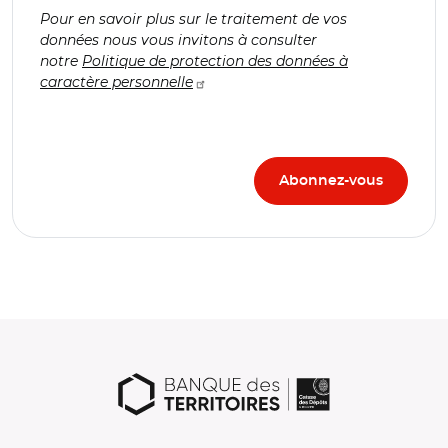
Pour en savoir plus sur le traitement de vos
données nous vous invitons à consulter
notre
Politique de protection des données à
caractère personnelle