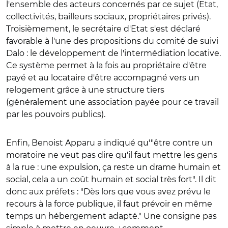
l'ensemble des acteurs concernés par ce sujet (Etat,
collectivités, bailleurs sociaux, propriétaires privés).
Troisièmement, le secrétaire d'Etat s'est déclaré
favorable à l'une des propositions du comité de suivi
Dalo : le développement de l'intermédiation locative.
Ce système permet à la fois au propriétaire d'être
payé et au locataire d'être accompagné vers un
relogement grâce à une structure tiers
(généralement une association payée pour ce travail
par les pouvoirs publics).
Enfin, Benoist Apparu a indiqué qu'"être contre un
moratoire ne veut pas dire qu'il faut mettre les gens
à la rue : une expulsion, ça reste un drame humain et
social, cela a un coût humain et social très fort". Il dit
donc aux préfets : "Dès lors que vous avez prévu le
recours à la force publique, il faut prévoir en même
temps un hébergement adapté." Une consigne pas