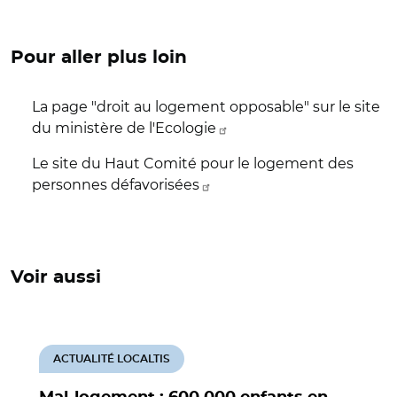
Pour aller plus loin
La page "droit au logement opposable" sur le site
du ministère de l'Ecologie
Le site du Haut Comité pour le logement des
personnes défavorisées
Voir aussi
ACTUALITÉ LOCALTIS