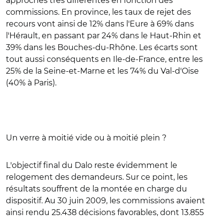
approches très différentes en fonction des
commissions. En province, les taux de rejet des
recours vont ainsi de 12% dans l'Eure à 69% dans
l'Hérault, en passant par 24% dans le Haut-Rhin et
39% dans les Bouches-du-Rhône. Les écarts sont
tout aussi conséquents en Ile-de-France, entre les
25% de la Seine-et-Marne et les 74% du Val-d'Oise
(40% à Paris).
Un verre à moitié vide ou à moitié plein ?
L'objectif final du Dalo reste évidemment le
relogement des demandeurs. Sur ce point, les
résultats souffrent de la montée en charge du
dispositif. Au 30 juin 2009, les commissions avaient
ainsi rendu 25.438 décisions favorables, dont 13.855