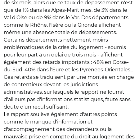
de six mois, alors que ce taux de dépassement n'est
que de 1% dans les Alpes-Maritimes, de 3% dans le
Val d'Oise ou de 9% dans le Var. Des départements
comme le Rhône, l'Isère ou la Gironde affichent
même une absence totale de dépassements.
Certains départements nettement moins
emblématiques de la crise du logement - soumis
pour leur part à un délai de trois mois - affichent
également des retards importants : 48% en Corse-
du-Sud, 40% dans l'Eure et les Pyrénées-Orientales...
Ces retards se traduisent par une montée en charge
de contentieux devant les juridictions
administratives, sur lesquels le rapport ne fournit
d'ailleurs pas d'informations statistiques, faute sans
doute d'un recul suffisant.
Le rapport soulève également d'autres points
comme le manque d'information et
d'accompagnement des demandeurs ou la
mauvaise prise en compte du droit au logement des