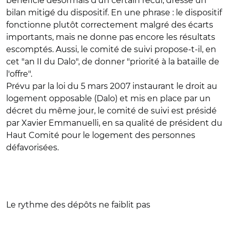
bénéficie désormais d'un certain recul, dresse un
bilan mitigé du dispositif. En une phrase : le dispositif
fonctionne plutôt correctement malgré des écarts
importants, mais ne donne pas encore les résultats
escomptés. Aussi, le comité de suivi propose-t-il, en
cet "an II du Dalo", de donner "priorité à la bataille de
l'offre".
Prévu par la loi du 5 mars 2007 instaurant le droit au
logement opposable (Dalo) et mis en place par un
décret du même jour, le comité de suivi est présidé
par Xavier Emmanuelli, en sa qualité de président du
Haut Comité pour le logement des personnes
défavorisées.
Le rythme des dépôts ne faiblit pas