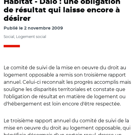
Habitat -
Dalo : une obligation
de résultat qui laisse encore à
désirer
Publié le
2 novembre 2009
Social, Logement social
Le comité de suivi de la mise en oeuvre du droit au
logement opposable a remis son troisième rapport
annuel. Celui-ci reconnaît les progrès accomplis mais
souligne les disparités territoriales et constate que
l'obligation de résultat en matière de logement ou
d'hébergement est loin encore d'être respectée.
Le troisième rapport annuel du comité de suivi de la
mise en oeuvre du droit au logement opposable, qui