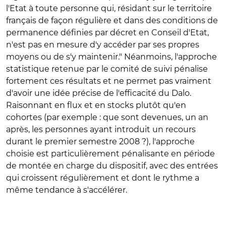
l'Etat à toute personne qui, résidant sur le territoire
français de façon régulière et dans des conditions de
permanence définies par décret en Conseil d'Etat,
n'est pas en mesure d'y accéder par ses propres
moyens ou de s'y maintenir." Néanmoins, l'approche
statistique retenue par le comité de suivi pénalise
fortement ces résultats et ne permet pas vraiment
d'avoir une idée précise de l'efficacité du Dalo.
Raisonnant en flux et en stocks plutôt qu'en
cohortes (par exemple : que sont devenues, un an
après, les personnes ayant introduit un recours
durant le premier semestre 2008 ?), l'approche
choisie est particulièrement pénalisante en période
de montée en charge du dispositif, avec des entrées
qui croissent régulièrement et dont le rythme a
même tendance à s'accélérer.