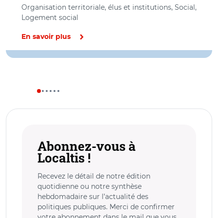
Organisation territoriale, élus et institutions, Social,
Logement social
En savoir plus
Abonnez-vous à
Localtis !
Recevez le détail de notre édition
quotidienne ou notre synthèse
hebdomadaire sur l’actualité des
politiques publiques. Merci de confirmer
votre abonnement dans le mail que vous