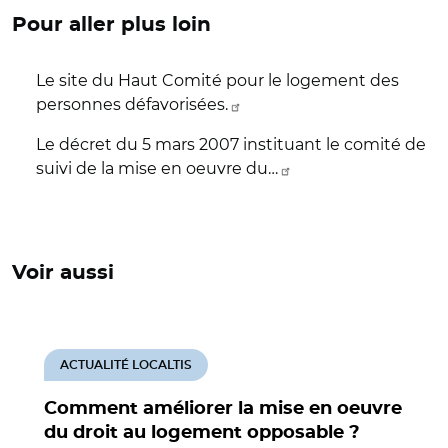
Pour aller plus loin
Le site du Haut Comité pour le logement des
personnes défavorisées.
Le décret du 5 mars 2007 instituant le comité de
suivi de la mise en oeuvre du…
Voir aussi
ACTUALITÉ LOCALTIS
Comment améliorer la mise en oeuvre
du droit au logement opposable ?