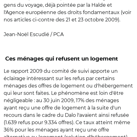
gens du voyage, déjà pointée par la Halde et
l'Agence européenne des droits fondamentaux (voir
nos articles ci-contre des 21 et 23 octobre 2009).
Jean-Noël Escudié / PCA
Ces ménages qui refusent un logement
Le rapport 2009 du comité de suivi apporte un
éclairage intéressant sur les refus par certains
ménages des offres de logement ou d'hébergement
qui leur sont faites. Le phénomène est loin d'être
négligeable : au 30 juin 2009, 17% des ménages
ayant reçu une offre de logement à la suite d'un
recours dans le cadre du Dalo l'avaient ainsi refusée
(1.639 refus pour 9.334 offres). Ce taux atteint même
36% pour les ménages ayant reçu une offre