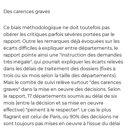
Des carences graves
Ce biais méthodologique ne doit toutefois pas
obérer les critiques parfois sévères portées par le
rapport. Outre les remarques déjà évoquées sur les
écarts difficiles à expliquer entre départements, le
rapport pointe ainsi une "instruction des demandes
très inégale", qui pourrait expliquer les écarts relevés
dans les délais de traitement des dossiers (fixés à
trois ou six mois selon la taille des départements).
Mais le comité de suivi relève surtout "des carences
graves" dans la mise en oeuvre des décisions. Selon
le rapport, 17 départements soumis au délai de six
mois (entre la décision et sa mise en oeuvre
effective) "peinent à le respecter". Le cas le plus
flagrant est celui de Paris, où 90% des décisions ne
sont toujours pas mises en oeuvre à l'issue du délai