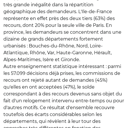
très grande inégalité dans la répartition
géographique des demandeurs. L'Ile-de-France
représente en effet près des deux tiers (63%) des
recours, dont 20% pour la seule ville de Paris. En
province, les demandeurs se concentrent dans une
dizaine de grands départements fortement
urbanisés : Bouches-du-Rhône, Nord, Loire-
Atlantique, Rhône, Var, Haute-Garonne, Hérault,
Alpes-Maritimes, Isère et Gironde.
Autre enseignement statistique intéressant : parmi
les 57.099 décisions déjà prises, les commissions de
recours ont rejeté autant de demandes (45%)
qu'elles en ont acceptées (47%), le solde
correspondant à des recours devenus sans objet du
fait d'un relogement intervenu entre-temps ou pour
d'autres motifs. Ce résultat d'ensemble recouvre
toutefois des écarts considérables selon les
départements, qui révèlent à leur tour des