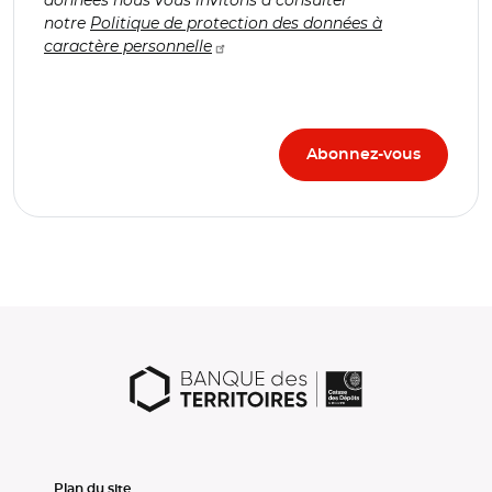
notre
Politique de protection des données à
caractère personnelle
Plan du site