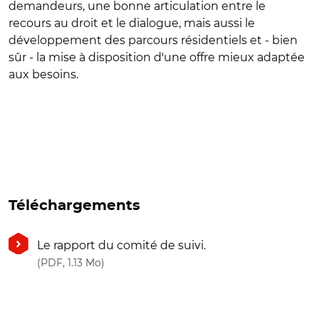
demandeurs, une bonne articulation entre le
recours au droit et le dialogue, mais aussi le
développement des parcours résidentiels et - bien
sûr - la mise à disposition d'une offre mieux adaptée
aux besoins.
Téléchargements
Le rapport du comité de suivi.
(nouvelle fenêtre)
(PDF, 1.13 Mo)