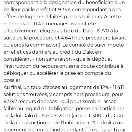
correspondant à la désignation du bénéficiaire à un
bailleur par le préfet et 9.344 correspondant à des
offres de logement faites par des bailleurs. A cette
même date, 11.411 ménages avaient été
effectivement relogés au titre du Dalo : 6.770 à la
suite de la procédure et 4.641 hors procédure (avant
ou après la commission). Le comité de suivi impute
en effet ces derniers au crédit du Dalo, en
considérant - non sans raison - que le dépôt et
l'instruction du recours ont sans doute contribué à
débloquer ou accélérer la prise en compte du
dossier.
Au final, un taux d'accès au logement de 12% - 11.411
solutions trouvées, y compris hors procédure, pour
97.197 recours déposés - qui peut sembler assez
faible au regard de l'obligation posée par l'article 1er
de la loi Dalo du 5 mars 2007 (article L.300-1 du Code
de la construction et de l'habitation) : "Le droit à un
logement décent et indépendant [...] est garanti par