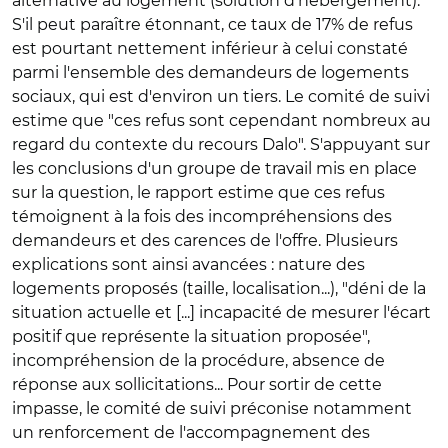
alternative au logement (solution d'hébergement).
S'il peut paraître étonnant, ce taux de 17% de refus
est pourtant nettement inférieur à celui constaté
parmi l'ensemble des demandeurs de logements
sociaux, qui est d'environ un tiers. Le comité de suivi
estime que "ces refus sont cependant nombreux au
regard du contexte du recours Dalo". S'appuyant sur
les conclusions d'un groupe de travail mis en place
sur la question, le rapport estime que ces refus
témoignent à la fois des incompréhensions des
demandeurs et des carences de l'offre. Plusieurs
explications sont ainsi avancées : nature des
logements proposés (taille, localisation...), "déni de la
situation actuelle et [...] incapacité de mesurer l'écart
positif que représente la situation proposée",
incompréhension de la procédure, absence de
réponse aux sollicitations... Pour sortir de cette
impasse, le comité de suivi préconise notamment
un renforcement de l'accompagnement des