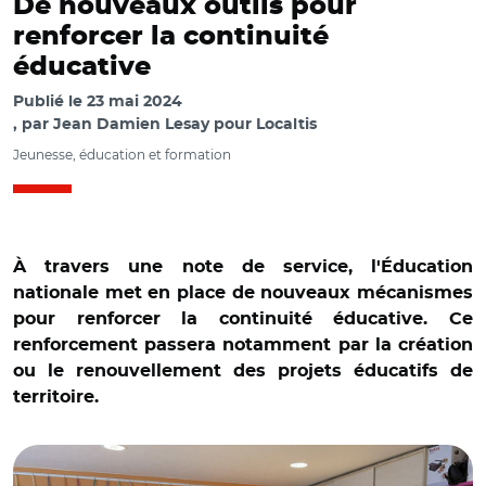
De nouveaux outils pour
renforcer la continuité
éducative
Publié le
23 mai 2024
par
Jean Damien Lesay pour Localtis
Jeunesse, éducation et formation
À travers une note de service, l'Éducation
nationale met en place de nouveaux mécanismes
pour renforcer la continuité éducative. Ce
renforcement passera notamment par la création
ou le renouvellement des projets éducatifs de
territoire.
© @CEParis18/ Journée de Cité éducative