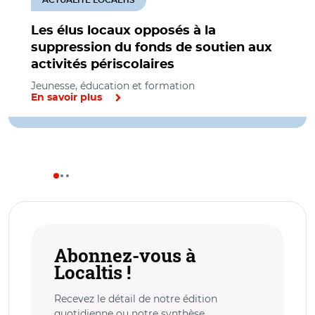
Les élus locaux opposés à la
suppression du fonds de soutien aux
activités périscolaires
Jeunesse, éducation et formation
En savoir plus
Abonnez-vous à
Localtis !
Recevez le détail de notre édition
quotidienne ou notre synthèse