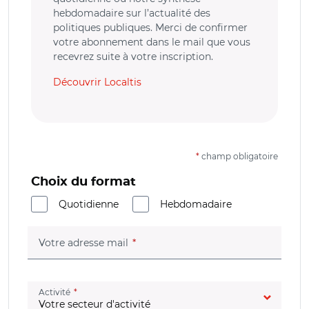
hebdomadaire sur l’actualité des
politiques publiques. Merci de confirmer
votre abonnement dans le mail que vous
recevrez suite à votre inscription.
Découvrir Localtis
*
champ obligatoire
Choix du format
Quotidienne
Hebdomadaire
(champ obligatoire)
Votre adresse mail
(champ obligatoire)
Activité