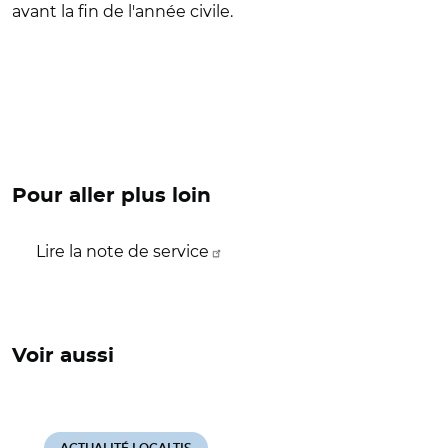
avant la fin de l'année civile.
Pour aller plus loin
Lire la note de service
Voir aussi
ACTUALITÉ LOCALTIS