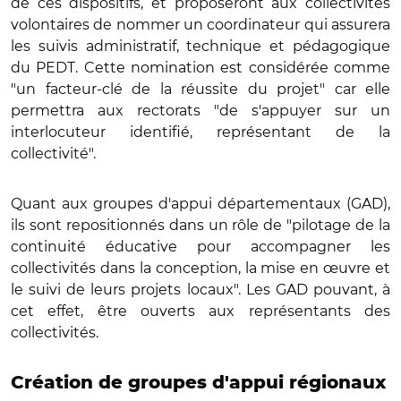
de ces dispositifs, et proposeront aux collectivités
volontaires de nommer un coordinateur qui assurera
les suivis administratif, technique et pédagogique
du PEDT. Cette nomination est considérée comme
"un facteur-clé de la réussite du projet" car elle
permettra aux rectorats "de s'appuyer sur un
interlocuteur identifié, représentant de la
collectivité".
Quant aux groupes d'appui départementaux (GAD),
ils sont repositionnés dans un rôle de "pilotage de la
continuité éducative pour accompagner les
collectivités dans la conception, la mise en œuvre et
le suivi de leurs projets locaux". Les GAD pouvant, à
cet effet, être ouverts aux représentants des
collectivités.
Création de groupes d'appui régionaux