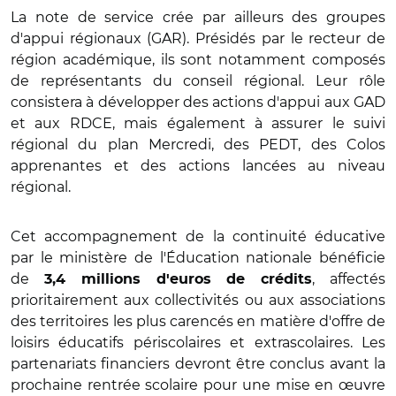
La note de service crée par ailleurs des groupes
d'appui régionaux (GAR). Présidés par le recteur de
région académique, ils sont notamment composés
de représentants du conseil régional. Leur rôle
consistera à développer des actions d'appui aux GAD
et aux RDCE, mais également à assurer le suivi
régional du plan Mercredi, des PEDT, des Colos
apprenantes et des actions lancées au niveau
régional.
Cet accompagnement de la continuité éducative
par le ministère de l'Éducation nationale bénéficie
de
, affectés
3,4 millions d'euros de crédits
prioritairement aux collectivités ou aux associations
des territoires les plus carencés en matière d'offre de
loisirs éducatifs périscolaires et extrascolaires. Les
partenariats financiers devront être conclus avant la
prochaine rentrée scolaire pour une mise en œuvre