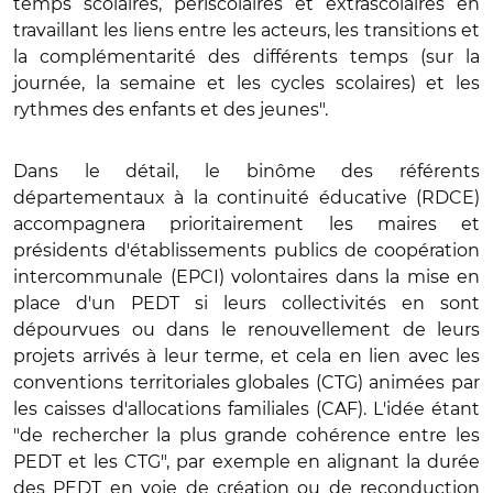
temps scolaires, périscolaires et extrascolaires en
travaillant les liens entre les acteurs, les transitions et
la complémentarité des différents temps (sur la
journée, la semaine et les cycles scolaires) et les
rythmes des enfants et des jeunes".
Dans le détail, le binôme des référents
départementaux à la continuité éducative (RDCE)
accompagnera prioritairement les maires et
présidents d'établissements publics de coopération
intercommunale (EPCI) volontaires dans la mise en
place d'un PEDT si leurs collectivités en sont
dépourvues ou dans le renouvellement de leurs
projets arrivés à leur terme, et cela en lien avec les
conventions territoriales globales (CTG) animées par
les caisses d'allocations familiales (CAF). L'idée étant
"de rechercher la plus grande cohérence entre les
PEDT et les CTG", par exemple en alignant la durée
des PEDT en voie de création ou de reconduction