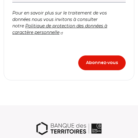
Pour en savoir plus sur le traitement de vos
données nous vous invitons à consulter
notre
Politique de protection des données à
caractère personnelle