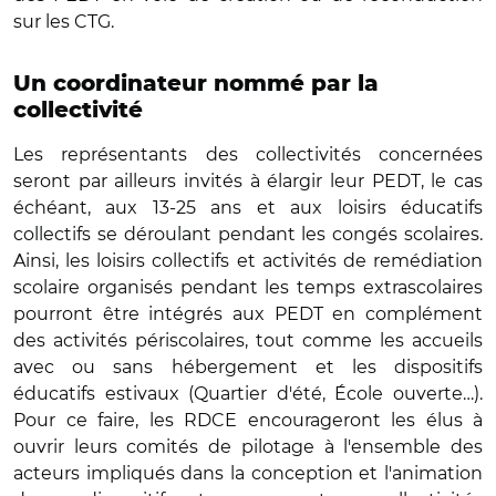
sur les CTG.
Un coordinateur nommé par la
collectivité
Les représentants des collectivités concernées
seront par ailleurs invités à élargir leur PEDT, le cas
échéant, aux 13-25 ans et aux loisirs éducatifs
collectifs se déroulant pendant les congés scolaires.
Ainsi, les loisirs collectifs et activités de remédiation
scolaire organisés pendant les temps extrascolaires
pourront être intégrés aux PEDT en complément
des activités périscolaires, tout comme les accueils
avec ou sans hébergement et les dispositifs
éducatifs estivaux (Quartier d'été, École ouverte…).
Pour ce faire, les RDCE encourageront les élus à
ouvrir leurs comités de pilotage à l'ensemble des
acteurs impliqués dans la conception et l'animation