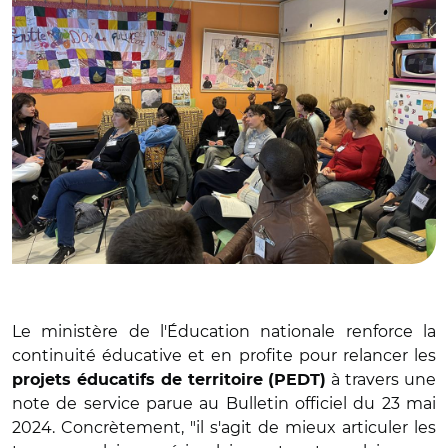
Le ministère de l'Éducation nationale renforce la
continuité éducative et en profite pour relancer les
à travers une
projets éducatifs de territoire (PEDT)
note de service parue au Bulletin officiel du 23 mai
2024. Concrètement, "il s'agit de mieux articuler les