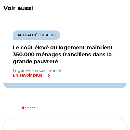
Voir aussi
ACTUALITÉ LOCALTIS
Le coût élevé du logement maintient
350.000 ménages franciliens dans la
grande pauvreté
Logement social, Social
En savoir plus