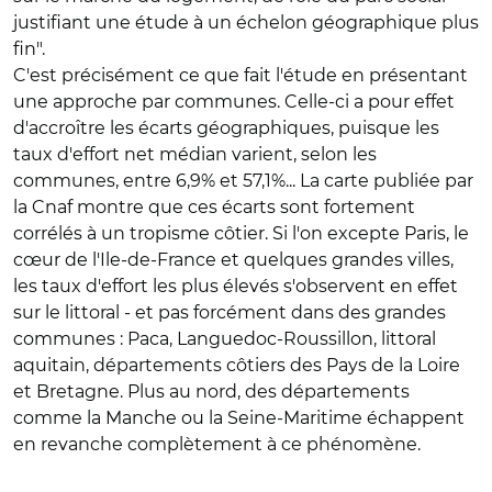
justifiant une étude à un échelon géographique plus
fin".
C'est précisément ce que fait l'étude en présentant
une approche par communes. Celle-ci a pour effet
d'accroître les écarts géographiques, puisque les
taux d'effort net médian varient, selon les
communes, entre 6,9% et 57,1%... La carte publiée par
la Cnaf montre que ces écarts sont fortement
corrélés à un tropisme côtier. Si l'on excepte Paris, le
cœur de l'Ile-de-France et quelques grandes villes,
les taux d'effort les plus élevés s'observent en effet
sur le littoral - et pas forcément dans des grandes
communes : Paca, Languedoc-Roussillon, littoral
aquitain, départements côtiers des Pays de la Loire
et Bretagne. Plus au nord, des départements
comme la Manche ou la Seine-Maritime échappent
en revanche complètement à ce phénomène.