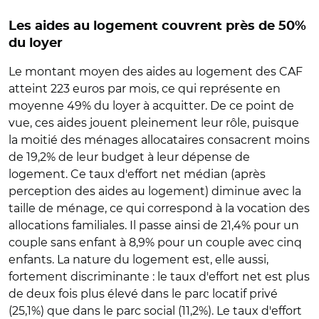
Les aides au logement couvrent près de 50%
du loyer
Le montant moyen des aides au logement des CAF
atteint 223 euros par mois, ce qui représente en
moyenne 49% du loyer à acquitter. De ce point de
vue, ces aides jouent pleinement leur rôle, puisque
la moitié des ménages allocataires consacrent moins
de 19,2% de leur budget à leur dépense de
logement. Ce taux d'effort net médian (après
perception des aides au logement) diminue avec la
taille de ménage, ce qui correspond à la vocation des
allocations familiales. Il passe ainsi de 21,4% pour un
couple sans enfant à 8,9% pour un couple avec cinq
enfants. La nature du logement est, elle aussi,
fortement discriminante : le taux d'effort net est plus
de deux fois plus élevé dans le parc locatif privé
(25,1%) que dans le parc social (11,2%). Le taux d'effort