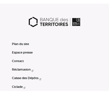
Plan du site
Espace presse
Contact
Réclamation
Caisse des Dépôts
Ciclade
CDC-Net
Consignations