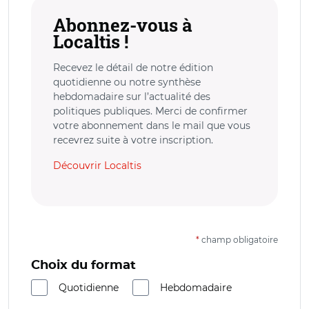
Abonnez-vous à
Localtis !
Recevez le détail de notre édition
quotidienne ou notre synthèse
hebdomadaire sur l’actualité des
politiques publiques. Merci de confirmer
votre abonnement dans le mail que vous
recevrez suite à votre inscription.
Découvrir Localtis
*
champ obligatoire
Choix du format
Quotidienne
Hebdomadaire