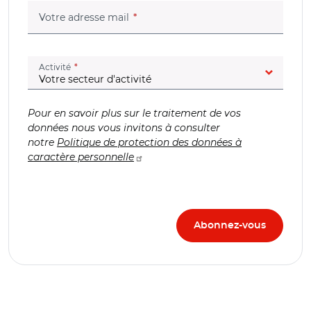
(champ obligatoire)
Votre adresse mail
(champ obligatoire)
Activité
Pour en savoir plus sur le traitement de vos
données nous vous invitons à consulter
notre
Politique de protection des données à
caractère personnelle