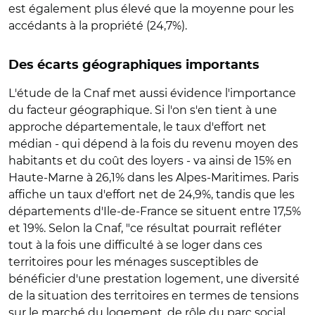
est également plus élevé que la moyenne pour les
accédants à la propriété (24,7%).
Des écarts géographiques importants
L'étude de la Cnaf met aussi évidence l'importance
du facteur géographique. Si l'on s'en tient à une
approche départementale, le taux d'effort net
médian - qui dépend à la fois du revenu moyen des
habitants et du coût des loyers - va ainsi de 15% en
Haute-Marne à 26,1% dans les Alpes-Maritimes. Paris
affiche un taux d'effort net de 24,9%, tandis que les
départements d'Ile-de-France se situent entre 17,5%
et 19%. Selon la Cnaf, "ce résultat pourrait refléter
tout à la fois une difficulté à se loger dans ces
territoires pour les ménages susceptibles de
bénéficier d'une prestation logement, une diversité
de la situation des territoires en termes de tensions
sur le marché du logement, de rôle du parc social