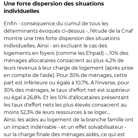
Une forte dispersion des situations
individuelles
Enfin - conséquence du cumul de tous les
déterminants évoqués ci-dessus -, l'étude de la Cnaf
montre une très forte dispersion des situations
individuelles. Ainsi - en excluant le cas des
logements en foyers (comme les Ehpad) -, 10% des
ménages allocataires consacrent au plus 4,2% de
leurs revenus à leur charge de logement (après prise
en compte de l'aide). Pour 30% de ménages, cette
part est inférieure ou égale à 10,7%. A l'inverse, pour
30% des ménages, le taux d'effort net est supérieur
ou égal à 26,8%. Et les 10% d'allocataires présentant
les taux d'effort nets les plus élevés consacrent au
moins 52,3% de leurs ressources à se loger...
Ainsi, les aides au logement de la branche famille ont
un impact indéniable - et un effet solvabilisateur -
sur la charge finale des ménages aidés, ce qui est