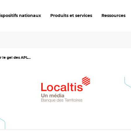
ispositifs nationaux
Produits et services
Ressources
le gel des APL...