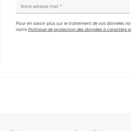
(champ obligatoire)
Votre adresse mail
Pour en savoir plus sur le traitement de vos données no
notre
Politique de protection des données à caractère p