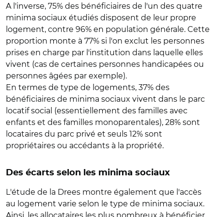
A l'inverse, 75% des bénéficiaires de l'un des quatre
minima sociaux étudiés disposent de leur propre
logement, contre 96% en population générale. Cette
proportion monte à 77% si l'on exclut les personnes
prises en charge par l'institution dans laquelle elles
vivent (cas de certaines personnes handicapées ou
personnes âgées par exemple).
En termes de type de logements, 37% des
bénéficiaires de minima sociaux vivent dans le parc
locatif social (essentiellement des familles avec
enfants et des familles monoparentales), 28% sont
locataires du parc privé et seuls 12% sont
propriétaires ou accédants à la propriété.
Des écarts selon les minima sociaux
L'étude de la Drees montre également que l'accès
au logement varie selon le type de minima sociaux.
Ainsi, les allocataires les plus nombreux à bénéficier