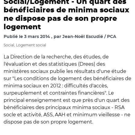
Social/Logement -
Un quart des
bénéficiaires de minima sociaux
ne dispose pas de son propre
logement
Publié le
3 mars 2014
par
Jean-Noël Escudié / PCA
Social, Logement social
La Direction de la recherche, des études, de
l'évaluation et des statistiques (Drees) des
ministères sociaux publie les résultats d'une étude
sur "Les conditions de logement des bénéficiaires de
minima sociaux en 2012 : difficultés d'accès,
surpeuplement et contraintes financières". Le
principal enseignement est que près d'un quart des
bénéficiaires des principaux minima sociaux - RSA
socle et activité, ASS, AAH et minimum vieillesse - ne
dispose pas de son propre logement.