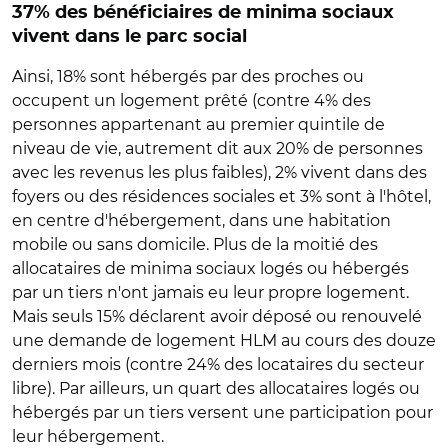
37% des bénéficiaires de minima sociaux
vivent dans le parc social
Ainsi, 18% sont hébergés par des proches ou
occupent un logement prêté (contre 4% des
personnes appartenant au premier quintile de
niveau de vie, autrement dit aux 20% de personnes
avec les revenus les plus faibles), 2% vivent dans des
foyers ou des résidences sociales et 3% sont à l'hôtel,
en centre d'hébergement, dans une habitation
mobile ou sans domicile. Plus de la moitié des
allocataires de minima sociaux logés ou hébergés
par un tiers n'ont jamais eu leur propre logement.
Mais seuls 15% déclarent avoir déposé ou renouvelé
une demande de logement HLM au cours des douze
derniers mois (contre 24% des locataires du secteur
libre). Par ailleurs, un quart des allocataires logés ou
hébergés par un tiers versent une participation pour
leur hébergement.