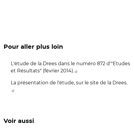
Pour aller plus loin
L'étude de la Drees dans le numéro 872 d'"Etudes
et Résultats" (février 2014).
La présentation de l'étude, sur le site de la Drees.
Voir aussi