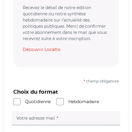
Recevez le détail de notre édition
quotidienne ou notre synthèse
hebdomadaire sur l’actualité des
politiques publiques. Merci de confirmer
votre abonnement dans le mail que vous
recevrez suite à votre inscription.
Découvrir Localtis
*
champ obligatoire
Choix du format
Quotidienne
Hebdomadaire
(champ obligatoire)
Votre adresse mail