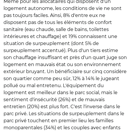
Même pour les allocataires qui disposent d'un
logement autonome, les conditions de vie ne sont
pas toujours faciles. Ainsi, 8% d'entre eux ne
disposent pas de tous les éléments de confort
sanitaire (eau chaude, salle de bains, toilettes
intérieures et chauffage) et 19% connaissent une
situation de surpeuplement (dont 5% de
surpeuplement accentué). Plus d'un tiers estime
son chauffage insuffisant et près d'un quart juge son
logement en mauvais état ou son environnement
extérieur bruyant. Un bénéficiaire sur cinq considère
son quartier comme peu sûr, 12% à 14% le jugeant
pollué ou mal entretenu. L'équipement du
logement est meilleur dans le parc social, mais le
sentiment d'insécurité (26%) et de mauvais
entretien (20%) est plus fort. C'est l'inverse dans le
parc privé. Les situations de surpeuplement dans le
parc privé touchent en premier lieu les familles
monoparentales (34%) et les couples avec enfants