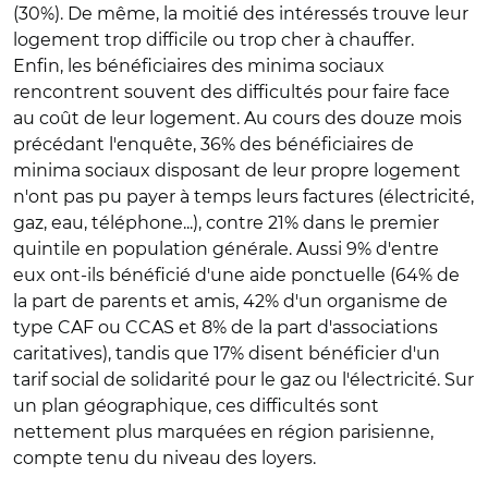
(30%). De même, la moitié des intéressés trouve leur
logement trop difficile ou trop cher à chauffer.
Enfin, les bénéficiaires des minima sociaux
rencontrent souvent des difficultés pour faire face
au coût de leur logement. Au cours des douze mois
précédant l'enquête, 36% des bénéficiaires de
minima sociaux disposant de leur propre logement
n'ont pas pu payer à temps leurs factures (électricité,
gaz, eau, téléphone...), contre 21% dans le premier
quintile en population générale. Aussi 9% d'entre
eux ont-ils bénéficié d'une aide ponctuelle (64% de
la part de parents et amis, 42% d'un organisme de
type CAF ou CCAS et 8% de la part d'associations
caritatives), tandis que 17% disent bénéficier d'un
tarif social de solidarité pour le gaz ou l'électricité. Sur
un plan géographique, ces difficultés sont
nettement plus marquées en région parisienne,
compte tenu du niveau des loyers.