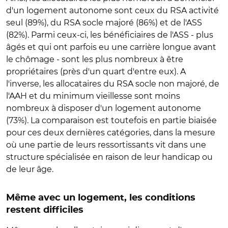
d'un logement autonome sont ceux du RSA activité
seul (89%), du RSA socle majoré (86%) et de l'ASS
(82%). Parmi ceux-ci, les bénéficiaires de l'ASS - plus
âgés et qui ont parfois eu une carrière longue avant
le chômage - sont les plus nombreux à être
propriétaires (près d'un quart d'entre eux). A
l'inverse, les allocataires du RSA socle non majoré, de
l'AAH et du minimum vieillesse sont moins
nombreux à disposer d'un logement autonome
(73%). La comparaison est toutefois en partie biaisée
pour ces deux dernières catégories, dans la mesure
où une partie de leurs ressortissants vit dans une
structure spécialisée en raison de leur handicap ou
de leur âge.
Même avec un logement, les conditions
restent difficiles