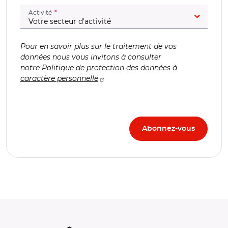
(champ obligatoire)
Activité
Pour en savoir plus sur le traitement de vos
données nous vous invitons à consulter
notre
Politique de protection des données à
caractère personnelle