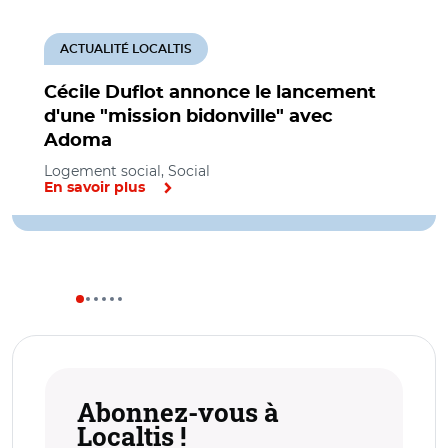
ACTUALITÉ LOCALTIS
Cécile Duflot annonce le lancement
d'une "mission bidonville" avec
Adoma
Logement social, Social
En savoir plus
Abonnez-vous à
Localtis !