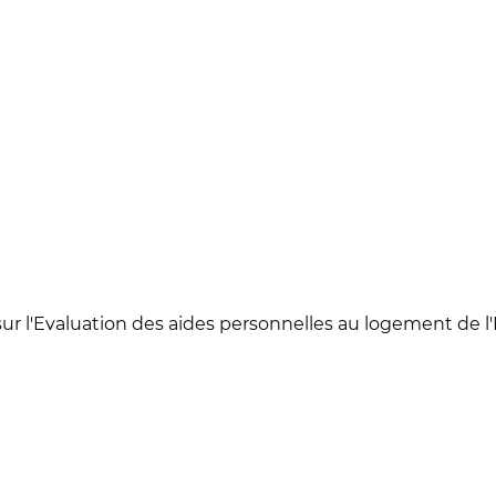
ur l'Evaluation des aides personnelles au logement de l'