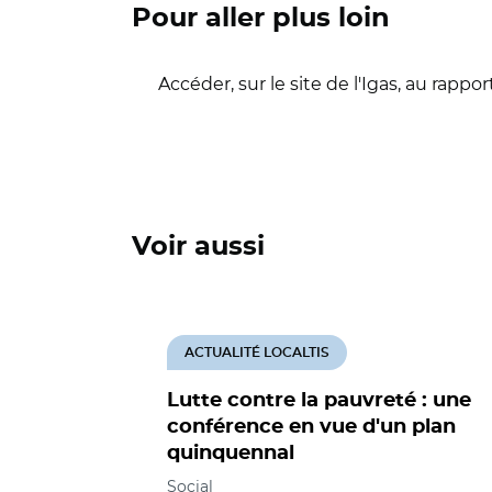
Pour aller plus loin
Accéder, sur le site de l'Igas, au rappo
Voir aussi
ACTUALITÉ LOCALTIS
Lutte contre la pauvreté : une
conférence en vue d'un plan
quinquennal
Social