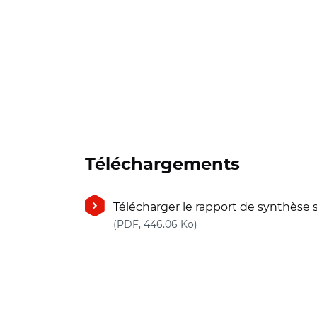
Téléchargements
Télécharger le rapport de synthèse s
(nouvelle fenêtre)
(PDF, 446.06 Ko)