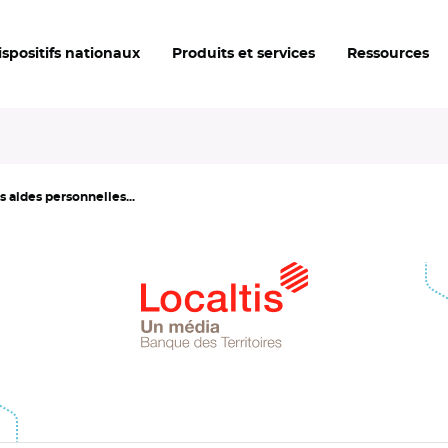
ispositifs nationaux
Produits et services
Ressources
s aides personnelles...