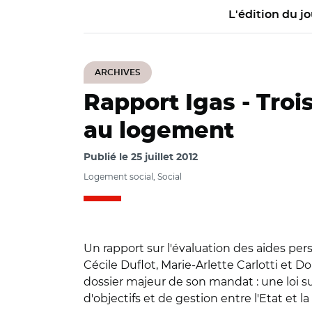
L'édition du jo
ARCHIVES
Rapport Igas -
Troi
au logement
Publié le
25 juillet 2012
Logement social, Social
Un rapport sur l'évaluation des aides pers
Cécile Duflot, Marie-Arlette Carlotti et
dossier majeur de son mandat : une loi s
d'objectifs et de gestion entre l'Etat et la