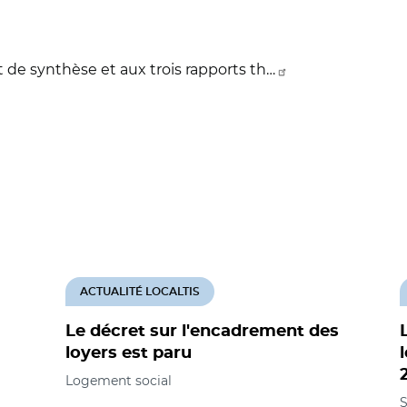
rt de synthèse et aux trois rapports th…
ACTUALITÉ LOCALTIS
Le décret sur l'encadrement des
loyers est paru
Logement social
S