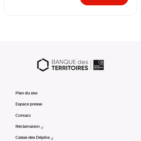
Plan du site
Espace presse
Contact
Réclamation
Caisse des Dépôts