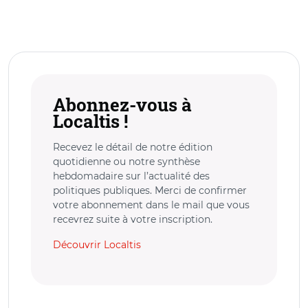
Abonnez-vous à
Localtis !
Recevez le détail de notre édition
quotidienne ou notre synthèse
hebdomadaire sur l’actualité des
politiques publiques. Merci de confirmer
votre abonnement dans le mail que vous
recevrez suite à votre inscription.
Découvrir Localtis