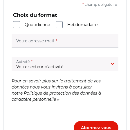
*
champ obligatoire
Choix du format
Quotidienne
Hebdomadaire
(champ obligatoire)
Votre adresse mail
(champ obligatoire)
Activité
Pour en savoir plus sur le traitement de vos
données nous vous invitons à consulter
notre
Politique de protection des données à
caractère personnelle