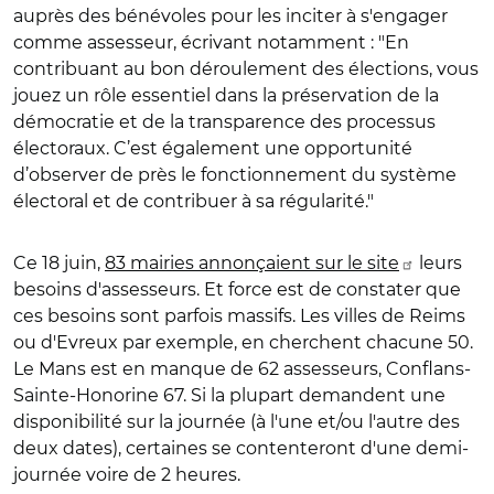
auprès des bénévoles pour les inciter à s'engager
comme assesseur, écrivant notamment : "
En
contribuant au bon déroulement des élections, vous
jouez un rôle essentiel dans la préservation de la
démocratie et de la transparence des processus
électoraux. C’est également une opportunité
d’observer de près le fonctionnement du système
électoral et de contribuer à sa régularité.
"
Ce 18 juin,
83 mairies annonçaient sur le site
leurs
besoins d'assesseurs. Et force est de constater que
ces besoins sont parfois massifs. Les villes de Reims
ou d'Evreux par exemple, en cherchent chacune 50.
Le Mans est en manque de 62 assesseurs, Conflans-
Sainte-Honorine 67. Si la plupart demandent une
disponibilité sur la journée (à l'une et/ou l'autre des
deux dates), certaines se contenteront d'une demi-
journée voire de 2 heures.