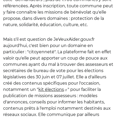
référencées. Après inscription, toute commune peut
y faire connaître les missions de bénévolat qu'elle
propose, dans divers domaines : protection de la
nature, solidarité, éducation, culture, etc.
Mais s'il est question de JeVeuxAider.gouv.fr
aujourd'hui, c'est bien pour un domaine en
particulier : "citoyenneté". La plateforme fait en effet
valoir qu'elle peut apporter un coup de pouce aux
communes ayant du mal à trouver des assesseurs et
secrétaires de bureau de vote
pour les
élections
législatives des 30 juin et 07 juillet. Elle a d'ailleurs
créé des contenus spécifiques pour l'occasion,
notamment un "
kit élections
" pour faciliter la
publication de missions assesseurs : modèles
d'annonces, conseils pour informer les habitants,
contenus prêts à l'emploi notamment destinés aux
réseaux sociaux.
Elle communique par ailleurs