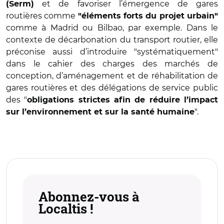
et de favoriser l’émergence de gares
(Serm)
routières comme
"éléments forts du projet urbain"
comme à Madrid ou Bilbao, par exemple. Dans le
contexte de décarbonation du transport routier, elle
préconise aussi d’introduire "systématiquement"
dans le cahier des charges des marchés de
conception, d’aménagement et de réhabilitation de
gares routières et des délégations de service public
des "
obligations strictes afin de réduire l’impact
".
sur l’environnement et sur la santé humaine
Abonnez-vous à
Localtis !