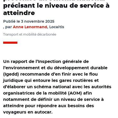
précisant le niveau de service à
atteindre
Publié le
3 novembre 2025
par
Anne Lenormand
, Localtis
Transport et mobilité décarbonée
Un rapport de l’Inspection générale de
l’environnement et du développement durable
(Igedd) recommande d’en finir avec le flou
juridique qui entoure les gares routières et
d’élaborer un schéma national avec les autorités
organisatrices de la mobilité (AOM) afin
notamment de définir un niveau de service à
atteindre pour répondre aux besoins des
voyageurs en autocar.