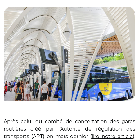
© AdrianHancu Istock
Après celui du comité de concertation des gares
routières créé par l’Autorité de régulation des
transports (ART) en mars dernier (
lire notre article
),