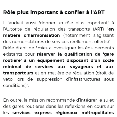
Rôle plus important à confier à l'ART
Il faudrait aussi "donner un rôle plus important" à
l’Autorité de régulation des transports (ART) "
en
(notamment s’agissant
matière d’harmonisation
des nomenclatures de services réellement offerts)" –
l’idée étant de "mieux investiguer les équipements
existants pour
réserver la qualification de ‘gare
routière’ à un équipement disposant d’un socle
minimal de services aux voyageurs et aux
et en matière de régulation (droit de
transporteurs
veto lors de suppression d’infrastructures sous
conditions)".
En outre, la mission recommande d’intégrer le sujet
des gares routières dans les réflexions en cours sur
les
services express régionaux métropolitains