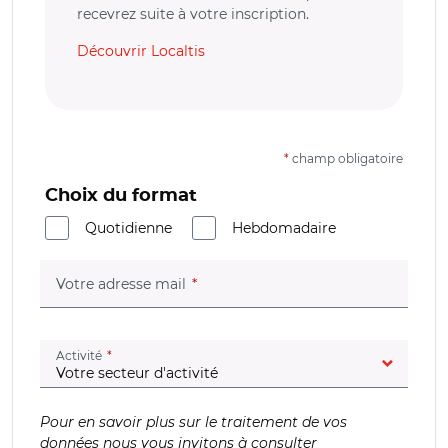
recevrez suite à votre inscription.
Découvrir Localtis
*
champ obligatoire
Choix du format
Quotidienne
Hebdomadaire
(champ obligatoire)
Votre adresse mail
(champ obligatoire)
Activité
Pour en savoir plus sur le traitement de vos
données nous vous invitons à consulter