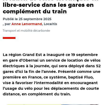
libre-service dans les gares en
complément du train
Publié le
25 septembre 2025
par
Anne Lenormand
, Localtis
Transport et mobilité décarbonée
La région Grand Est a inauguré ce 19 septembre
en gare d’Obernai un service de location de vélos
électriques à la journée, qui sera déployé dans 52
gares d’ici la fin de l’année. Présenté comme une
première en France, ce système, baptisé Fluo,
vise à favoriser l'intermodalité en encourageant
l’usage du vélo pour les déplacements de courte
distance, en complément du train.
© Région Grand-Est