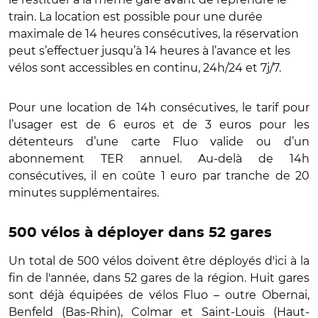
train. La location est possible pour une durée
maximale de 14 heures consécutives, la réservation
peut s’effectuer jusqu’à 14 heures à l’avance et les
vélos sont accessibles en continu, 24h/24 et 7j/7.
Pour une location de 14h consécutives, le tarif pour
l’usager est de 6 euros et de 3 euros pour les
détenteurs d’une carte Fluo valide ou d’un
abonnement TER annuel. Au-delà de 14h
consécutives, il en coûte 1 euro par tranche de 20
minutes supplémentaires.
500 vélos à déployer dans 52 gares
Un total de 500 vélos doivent être déployés d'ici à la
fin de l'année, dans 52 gares de la région. Huit gares
sont déjà équipées de vélos Fluo – outre Obernai,
Benfeld (Bas-Rhin), Colmar et Saint-Louis (Haut-