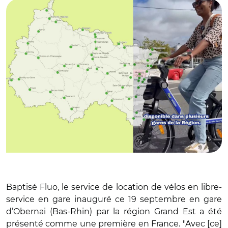
Baptisé Fluo, le service de location de vélos en libre-
service en gare inauguré ce 19 septembre en gare
d’Obernai (Bas-Rhin) par la région Grand Est a été
présenté comme une première en France. "Avec [ce]