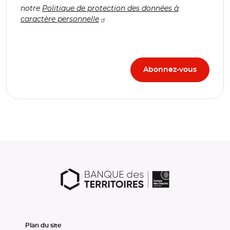
notre
Politique de protection des données à
caractère personnelle
Plan du site