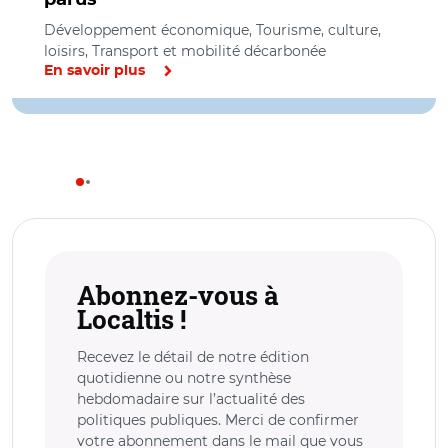
Développement économique, Tourisme, culture,
loisirs, Transport et mobilité décarbonée
En savoir plus
Abonnez-vous à
Localtis !
Recevez le détail de notre édition
quotidienne ou notre synthèse
hebdomadaire sur l’actualité des
politiques publiques. Merci de confirmer
votre abonnement dans le mail que vous