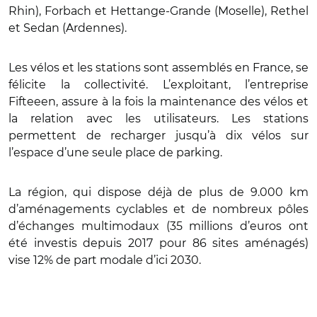
Rhin), Forbach et Hettange-Grande (Moselle), Rethel
et Sedan (Ardennes).
Les vélos et les stations sont assemblés en France, se
félicite la collectivité. L’exploitant, l’entreprise
Fifteeen, assure à la fois la maintenance des vélos et
la relation avec les utilisateurs. Les stations
permettent de recharger jusqu’à dix vélos sur
l’espace d’une seule place de parking.
La région, qui dispose déjà de plus de 9.000 km
d’aménagements cyclables et de nombreux pôles
d’échanges multimodaux (35 millions d’euros ont
été investis depuis 2017 pour 86 sites aménagés)
vise 12% de part modale d’ici 2030.