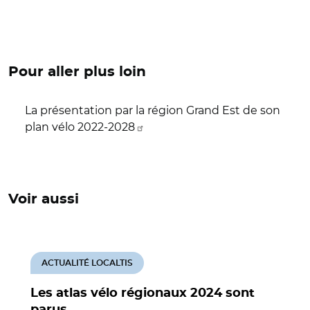
Pour aller plus loin
La présentation par la région Grand Est de son
plan vélo 2022-2028
Voir aussi
ACTUALITÉ LOCALTIS
Les atlas vélo régionaux 2024 sont
parus