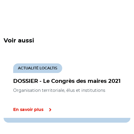
Voir aussi
ACTUALITÉ LOCALTIS
DOSSIER - Le Congrès des maires 2021
Organisation territoriale, élus et institutions
En savoir plus