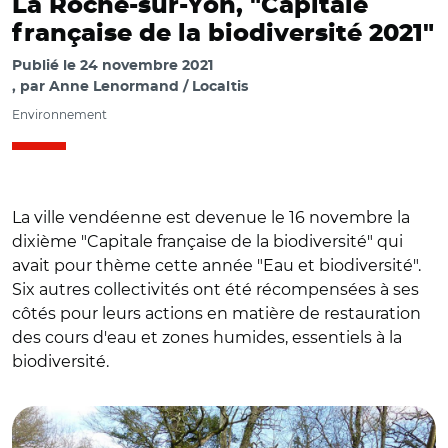
La Roche-sur-Yon, "Capitale
française de la biodiversité 2021"
Publié le
24 novembre 2021
par
Anne Lenormand / Localtis
Environnement
La ville vendéenne est devenue le 16 novembre la
dixième "Capitale française de la biodiversité" qui
avait pour thème cette année "Eau et biodiversité".
Six autres collectivités ont été récompensées à ses
côtés pour leurs actions en matière de restauration
des cours d'eau et zones humides, essentiels à la
biodiversité.
© @larochesuryonfr