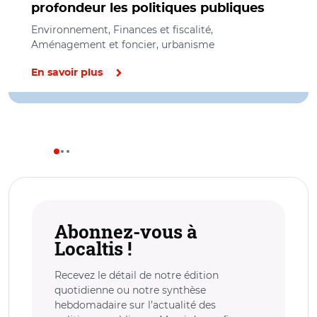
profondeur les politiques publiques
Environnement, Finances et fiscalité,
Aménagement et foncier, urbanisme
En savoir plus
Abonnez-vous à
Localtis !
Recevez le détail de notre édition
quotidienne ou notre synthèse
hebdomadaire sur l’actualité des