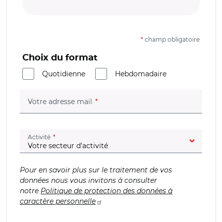
*
champ obligatoire
Choix du format
Quotidienne
Hebdomadaire
(champ obligatoire)
Votre adresse mail
(champ obligatoire)
Activité
Pour en savoir plus sur le traitement de vos
données nous vous invitons à consulter
notre
Politique de protection des données à
caractère personnelle