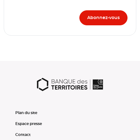
Plan du site
Espace presse
Contact