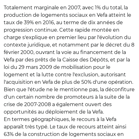
Totalement marginale en 2007, avec 1% du total, la
production de logements sociaux en Vefa atteint le
taux de 39% en 2016, au terme de dix années de
progression continue. Cette rapide montée en
charge s'explique en premier lieu par l'évolution du
contexte juridique, et notamment par le décret du 8
février 2000, ouvrant la voie au financement de la
Vefa par des prêts de la Caisse des Dépôts, et par la
loi du 29 mars 2009 de mobilisation pour le
logement et la lutte contre l'exclusion, autorisant
l'acquisition en Vefa de plus de 50% d'une opération.
Bien que l'étude ne le mentionne pas, la déconfiture
d'un certain nombre de promoteurs à la suite de la
crise de 2007-2008 a également ouvert des
opportunités au déploiement de la Vefa.
En termes géographiques, le recours à la Vefa
apparaît très typé. Le taux de recours atteint ainsi
63% de la construction de logements sociaux en