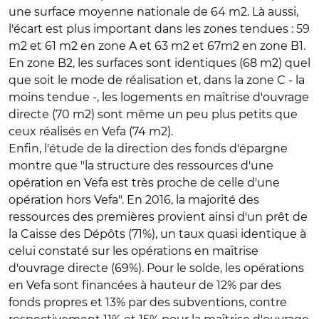
une surface moyenne nationale de 64 m2. Là aussi,
l'écart est plus important dans les zones tendues : 59
m2 et 61 m2 en zone A et 63 m2 et 67m2 en zone B1.
En zone B2, les surfaces sont identiques (68 m2) quel
que soit le mode de réalisation et, dans la zone C - la
moins tendue -, les logements en maîtrise d'ouvrage
directe (70 m2) sont même un peu plus petits que
ceux réalisés en Vefa (74 m2).
Enfin, l'étude de la direction des fonds d'épargne
montre que "la structure des ressources d'une
opération en Vefa est très proche de celle d'une
opération hors Vefa". En 2016, la majorité des
ressources des premières provient ainsi d'un prêt de
la Caisse des Dépôts (71%), un taux quasi identique à
celui constaté sur les opérations en maîtrise
d'ouvrage directe (69%). Pour le solde, les opérations
en Vefa sont financées à hauteur de 12% par des
fonds propres et 13% par des subventions, contre