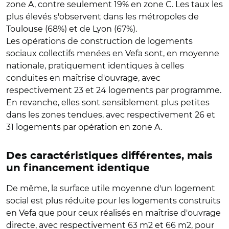
zone A, contre seulement 19% en zone C. Les taux les
plus élevés s'observent dans les métropoles de
Toulouse (68%) et de Lyon (67%).
Les opérations de construction de logements
sociaux collectifs menées en Vefa sont, en moyenne
nationale, pratiquement identiques à celles
conduites en maîtrise d'ouvrage, avec
respectivement 23 et 24 logements par programme.
En revanche, elles sont sensiblement plus petites
dans les zones tendues, avec respectivement 26 et
31 logements par opération en zone A.
Des caractéristiques différentes, mais
un financement identique
De même, la surface utile moyenne d'un logement
social est plus réduite pour les logements construits
en Vefa que pour ceux réalisés en maîtrise d'ouvrage
directe, avec respectivement 63 m2 et 66 m2, pour