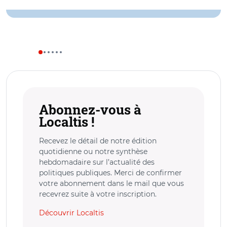
Abonnez-vous à
Localtis !
Recevez le détail de notre édition
quotidienne ou notre synthèse
hebdomadaire sur l’actualité des
politiques publiques. Merci de confirmer
votre abonnement dans le mail que vous
recevrez suite à votre inscription.
Découvrir Localtis