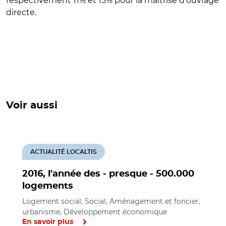
respectivement 11% et 15% pour la maîtrise d'ouvrage
directe.
Voir aussi
ACTUALITÉ LOCALTIS
2016, l'année des - presque - 500.000
logements
Logement social, Social, Aménagement et foncier,
urbanisme, Développement économique
En savoir plus