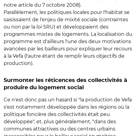
notre article du 7 octobre 2008).
Parallèlement, les politiques locales pour l'habitat se
saisissaient de l'enjeu de mixité sociale (contraintes
ou non par la loi SRU) et développaient des
programmes mixtes de logements. La localisation du
programme est d'ailleurs l'une des deux motivations
avancées par les bailleurs pour expliquer leur recours
à la Vefa (l'autre étant de remplir leurs objectifs de
production).
Surmonter les réticences des collectivités à
produire du logement social
Ce n'est donc pas un hasard si "la production de Vefa
s'est notamment développée dans les régions où la
politique foncière des collectivités était peu
développée", et, plus généralement, "dans des
communes attractives ou des centres urbains