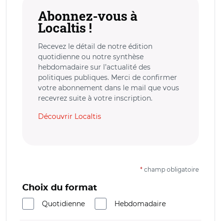
Abonnez-vous à
Localtis !
Recevez le détail de notre édition
quotidienne ou notre synthèse
hebdomadaire sur l’actualité des
politiques publiques. Merci de confirmer
votre abonnement dans le mail que vous
recevrez suite à votre inscription.
Découvrir Localtis
*
champ obligatoire
Choix du format
Quotidienne
Hebdomadaire