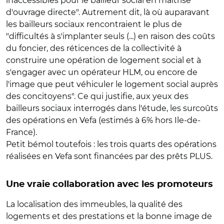
inaccessibles pour le bailleur social en maitrise
d'ouvrage directe". Autrement dit, là où auparavant
les bailleurs sociaux rencontraient le plus de
"difficultés à s'implanter seuls (...) en raison des coûts
du foncier, des réticences de la collectivité à
construire une opération de logement social et à
s'engager avec un opérateur HLM, ou encore de
l'image que peut véhiculer le logement social auprès
des concitoyens". Ce qui justifie, aux yeux des
bailleurs sociaux interrogés dans l'étude, les surcoûts
des opérations en Vefa (estimés à 6% hors Ile-de-
France).
Petit bémol toutefois : les trois quarts des opérations
réalisées en Vefa sont financées par des prêts PLUS.
Une vraie collaboration avec les promoteurs
La localisation des immeubles, la qualité des
logements et des prestations et la bonne image de