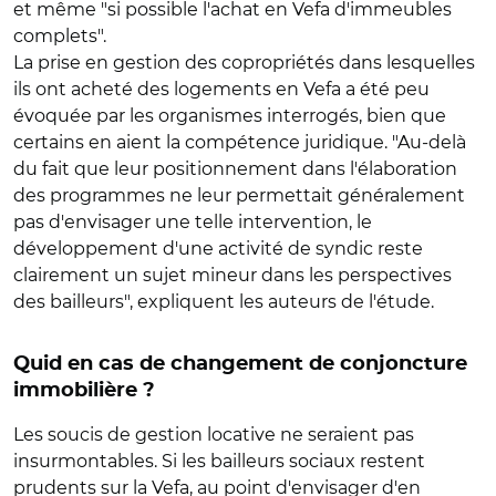
et même "si possible l'achat en Vefa d'immeubles
complets".
La prise en gestion des copropriétés dans lesquelles
ils ont acheté des logements en Vefa a été peu
évoquée par les organismes interrogés, bien que
certains en aient la compétence juridique. "Au-delà
du fait que leur positionnement dans l'élaboration
des programmes ne leur permettait généralement
pas d'envisager une telle intervention, le
développement d'une activité de syndic reste
clairement un sujet mineur dans les perspectives
des bailleurs", expliquent les auteurs de l'étude.
Quid en cas de changement de conjoncture
immobilière ?
Les soucis de gestion locative ne seraient pas
insurmontables. Si les bailleurs sociaux restent
prudents sur la Vefa, au point d'envisager d'en