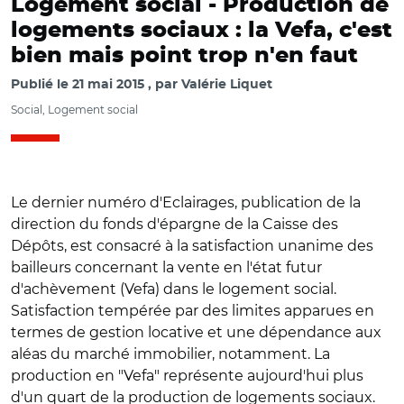
Logement social -
Production de
logements sociaux : la Vefa, c'est
bien mais point trop n'en faut
Publié le
21 mai 2015
par
Valérie Liquet
Social, Logement social
Le dernier numéro d'Eclairages, publication de la
direction du fonds d'épargne de la Caisse des
Dépôts, est consacré à la satisfaction unanime des
bailleurs concernant la vente en l'état futur
d'achèvement (Vefa) dans le logement social.
Satisfaction tempérée par des limites apparues en
termes de gestion locative et une dépendance aux
aléas du marché immobilier, notamment. La
production en "Vefa" représente aujourd'hui plus
d'un quart de la production de logements sociaux.