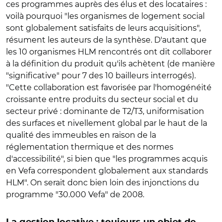
ces programmes auprès des élus et des locataires :
voilà pourquoi "les organismes de logement social
sont globalement satisfaits de leurs acquisitions",
résument les auteurs de la synthèse. D'autant que
les 10 organismes HLM rencontrés ont dit collaborer
à la définition du produit qu'ils achètent (de manière
"significative" pour 7 des 10 bailleurs interrogés).
"Cette collaboration est favorisée par l'homogénéité
croissante entre produits du secteur social et du
secteur privé : dominante de T2/T3, uniformisation
des surfaces et nivellement global par le haut de la
qualité des immeubles en raison de la
réglementation thermique et des normes
d'accessibilité", si bien que "les programmes acquis
en Vefa correspondent globalement aux standards
HLM". On serait donc bien loin des injonctions du
programme "30.000 Vefa" de 2008.