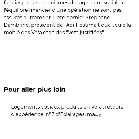
foncier par les organismes de logement social ou
l'équilibre financier d'une opération ne sont pas
assurés autrement. L'été dernier Stéphane
Dambrine, président de l'Aorif, estimait que seule la
moitié des Vefa était des "Vefa justifiées".
Pour aller plus loin
Logements sociaux produits en Vefa , retours
d'expérience, n°7 d'Eclairages, ma…