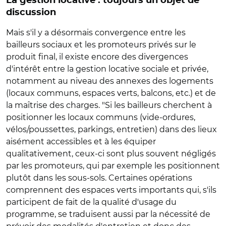
La gestion locative : toujours un objet de
discussion
Mais s'il y a désormais convergence entre les
bailleurs sociaux et les promoteurs privés sur le
produit final, il existe encore des divergences
d'intérêt entre la gestion locative sociale et privée,
notamment au niveau des annexes des logements
(locaux communs, espaces verts, balcons, etc.) et de
la maîtrise des charges. "Si les bailleurs cherchent à
positionner les locaux communs (vide-ordures,
vélos/poussettes, parkings, entretien) dans des lieux
aisément accessibles et à les équiper
qualitativement, ceux-ci sont plus souvent négligés
par les promoteurs, qui par exemple les positionnent
plutôt dans les sous-sols. Certaines opérations
comprennent des espaces verts importants qui, s'ils
participent de fait de la qualité d'usage du
programme, se traduisent aussi par la nécessité de