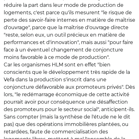
réduire la part dans leur mode de production de
logements, c'est parce qu'ils mesurent "le risque de
perte des savoir-faire internes en matière de maîtrise
d'ouvrage", parce que la maîtrise d'ouvrage directe
"reste, selon eux, un outil précieux en matière de
performances et d'innovation", mais aussi "pour faire
face à un éventuel changement de conjoncture
moins favorable à ce mode de production".
Car les organismes HLM sont en effet "bien
conscients que le développement très rapide de la
Vefa dans la production s'inscrit dans une
conjoncture défavorable aux promoteurs privés". Dès
lors, "le redémarrage économique de cette activité
pourrait avoir pour conséquence une désaffection
des promoteurs pour le secteur social", anticipent-ils.
Sans compter (mais la synthèse de l'étude ne le dit
pas) que des opérations immobilières plantées, ou
retardées, faute de commercialisation des