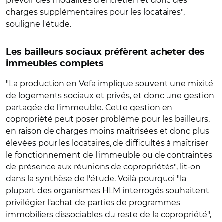
prévoir des modalités d'entretien et donc des
charges supplémentaires pour les locataires",
souligne l'étude.
Les bailleurs sociaux préfèrent acheter des
immeubles complets
"La production en Vefa implique souvent une mixité
de logements sociaux et privés, et donc une gestion
partagée de l'immeuble. Cette gestion en
copropriété peut poser problème pour les bailleurs,
en raison de charges moins maîtrisées et donc plus
élevées pour les locataires, de difficultés à maîtriser
le fonctionnement de l'immeuble ou de contraintes
de présence aux réunions de copropriétés", lit-on
dans la synthèse de l'étude. Voilà pourquoi "la
plupart des organismes HLM interrogés souhaitent
privilégier l'achat de parties de programmes
immobiliers dissociables du reste de la copropriété",