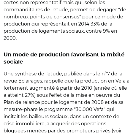
certes non représentatif mais qui, selon les
commanditaires de l'étude, permet de dégager "de
nombreux points de consensus" pour ce mode de
production qui représentait en 2014 33% de la
production de logements sociaux, contre 9% en
2009.
Un mode de production favorisant la mixité
sociale
Une synthèse de l'étude, publiée dans le n°7 de la
revue Eclairages, rappelle que la production en Vefa a
fortement augmenté à partir de 2010 (année où elle
a atteint 27%) sous l'effet de la mise en oeuvre du
Plan de relance pour le logement de 2008 et de sa
mesure-phare le programme "30.000 Vefa" qui
incitait les bailleurs sociaux, dans un contexte de
crise immobilière, à acquérir des opérations
bloquées menées par des promoteurs privés (voir