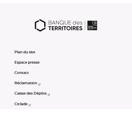
Plan du site
Espace presse
Contact
Réclamation
Caisse des Dépôts
Ciclade
CDC-Net
Consignations