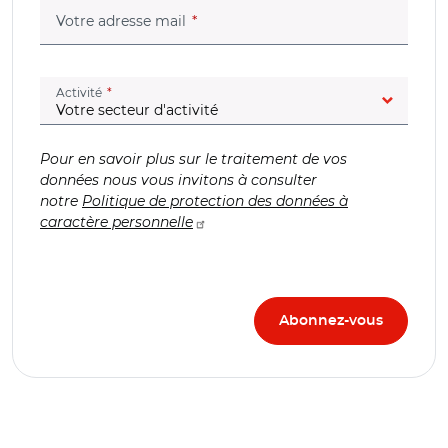
(champ obligatoire)
Votre adresse mail
(champ obligatoire)
Activité
Pour en savoir plus sur le traitement de vos
données nous vous invitons à consulter
notre
Politique de protection des données à
caractère personnelle