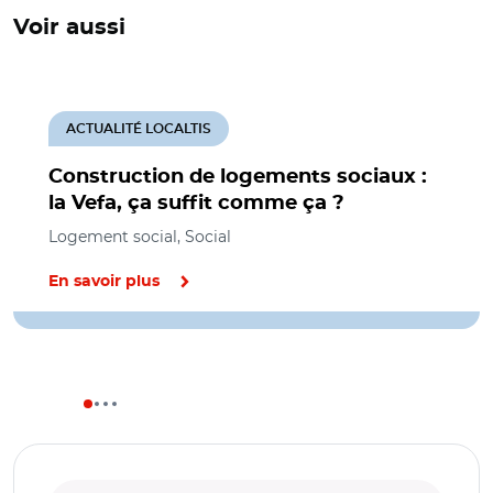
Voir aussi
ACTUALITÉ LOCALTIS
Construction de logements sociaux :
la Vefa, ça suffit comme ça ?
Logement social, Social
En savoir plus