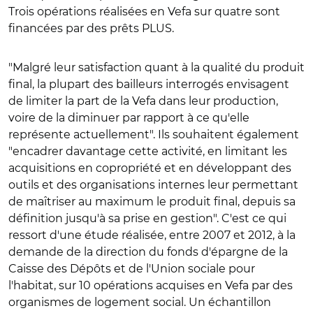
Trois opérations réalisées en Vefa sur quatre sont
financées par des prêts PLUS.
"Malgré leur satisfaction quant à la qualité du produit
final, la plupart des bailleurs interrogés envisagent
de limiter la part de la Vefa dans leur production,
voire de la diminuer par rapport à ce qu'elle
représente actuellement". Ils souhaitent également
"encadrer davantage cette activité, en limitant les
acquisitions en copropriété et en développant des
outils et des organisations internes leur permettant
de maîtriser au maximum le produit final, depuis sa
définition jusqu'à sa prise en gestion". C'est ce qui
ressort d'une étude réalisée, entre 2007 et 2012, à la
demande de la direction du fonds d'épargne de la
Caisse des Dépôts et de l'Union sociale pour
l'habitat, sur 10 opérations acquises en Vefa par des
organismes de logement social. Un échantillon