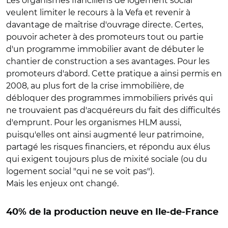
Les organismes franciliens de logement social
veulent limiter le recours à la Vefa et revenir à
davantage de maîtrise d'ouvrage directe. Certes,
pouvoir acheter à des promoteurs tout ou partie
d'un programme immobilier avant de débuter le
chantier de construction a ses avantages. Pour les
promoteurs d'abord. Cette pratique a ainsi permis en
2008, au plus fort de la crise immobilière, de
débloquer des programmes immobiliers privés qui
ne trouvaient pas d'acquéreurs du fait des difficultés
d'emprunt. Pour les organismes HLM aussi,
puisqu'elles ont ainsi augmenté leur patrimoine,
partagé les risques financiers, et répondu aux élus
qui exigent toujours plus de mixité sociale (ou du
logement social "qui ne se voit pas").
Mais les enjeux ont changé.
40% de la production neuve en Ile-de-France