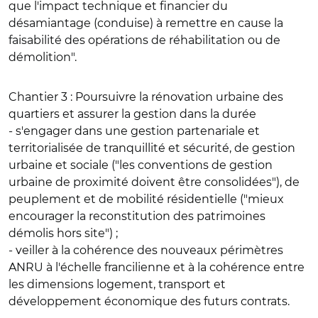
que l'impact technique et financier du
désamiantage (conduise) à remettre en cause la
faisabilité des opérations de réhabilitation ou de
démolition".
Chantier 3 : Poursuivre la rénovation urbaine des
quartiers et assurer la gestion dans la durée
- s'engager dans une gestion partenariale et
territorialisée de tranquillité et sécurité, de gestion
urbaine et sociale ("les conventions de gestion
urbaine de proximité doivent être consolidées"), de
peuplement et de mobilité résidentielle ("mieux
encourager la reconstitution des patrimoines
démolis hors site") ;
- veiller à la cohérence des nouveaux périmètres
ANRU à l'échelle francilienne et à la cohérence entre
les dimensions logement, transport et
développement économique des futurs contrats.