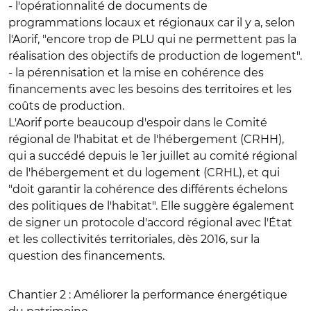
- l'opérationnalité de documents de
programmations locaux et régionaux car il y a, selon
l'Aorif, "encore trop de PLU qui ne permettent pas la
réalisation des objectifs de production de logement".
- la pérennisation et la mise en cohérence des
financements avec les besoins des territoires et les
coûts de production.
L'Aorif porte beaucoup d'espoir dans le Comité
régional de l'habitat et de l'hébergement (CRHH),
qui a succédé depuis le 1er juillet au comité régional
de l'hébergement et du logement (CRHL), et qui
"doit garantir la cohérence des différents échelons
des politiques de l'habitat". Elle suggère également
de signer un protocole d'accord régional avec l'État
et les collectivités territoriales, dès 2016, sur la
question des financements.
Chantier 2 : Améliorer la performance énergétique