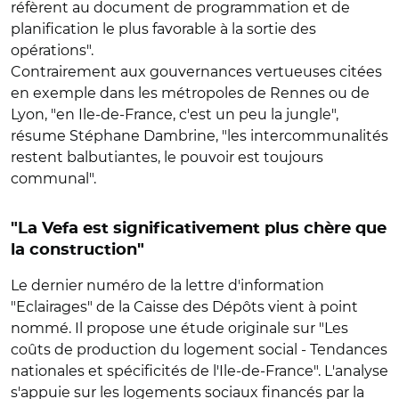
réfèrent au document de programmation et de
planification le plus favorable à la sortie des
opérations".
Contrairement aux gouvernances vertueuses citées
en exemple dans les métropoles de Rennes ou de
Lyon, "en Ile-de-France, c'est un peu la jungle",
résume Stéphane Dambrine, "les intercommunalités
restent balbutiantes, le pouvoir est toujours
communal".
"La Vefa est significativement plus chère que
la construction"
Le dernier numéro de la lettre d'information
"Eclairages" de la Caisse des Dépôts vient à point
nommé. Il propose une étude originale sur "Les
coûts de production du logement social - Tendances
nationales et spécificités de l'Ile-de-France". L'analyse
s'appuie sur les logements sociaux financés par la