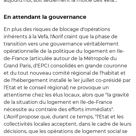
aujourd'hui, soit seulement la moitié des Véfa…
En attendant la gouvernance
En plus des risques de blocage d'opérations
inhérents à la Vefa, l'Aorif craint que la phase de
transition vers une gouvernance véritablement
opérationnelle de la politique du logement en Ile-
de-France (articulée autour de la Métropole du
Grand Paris, d'EPCI consolidés en grande couronne
et du tout nouveau comité régional de l'habitat et
de l'hébergement installé le 1er juillet co-présidé par
l'Etat et le conseil régional) ne provoque un
attentisme chez les élus locaux, alors que "la gravité
de la situation du logement en Ile-de-France
nécessite au contraire des efforts immédiats".
L'Aorif propose que, durant ce temps, "l'Etat et les
collectivités locales acceptent, dans le cadre de leurs
décisions, que les opérations de logement social se