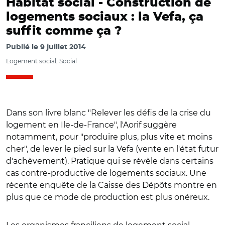
Habitat social -
Construction de
logements sociaux : la Vefa, ça
suffit comme ça ?
Publié le
9 juillet 2014
Logement social, Social
Dans son livre blanc "Relever les défis de la crise du
logement en Ile-de-France", l'Aorif suggère
notamment, pour "produire plus, plus vite et moins
cher", de lever le pied sur la Vefa (vente en l'état futur
d'achèvement). Pratique qui se révèle dans certains
cas contre-productive de logements sociaux. Une
récente enquête de la Caisse des Dépôts montre en
plus que ce mode de production est plus onéreux.