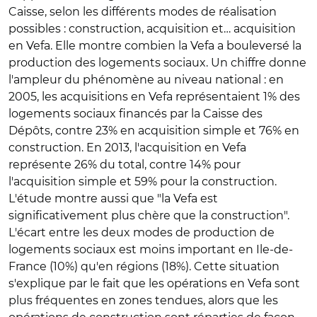
Caisse, selon les différents modes de réalisation
possibles : construction, acquisition et… acquisition
en Vefa. Elle montre combien la Vefa a bouleversé la
production des logements sociaux. Un chiffre donne
l'ampleur du phénomène au niveau national : en
2005, les acquisitions en Vefa représentaient 1% des
logements sociaux financés par la Caisse des
Dépôts, contre 23% en acquisition simple et 76% en
construction. En 2013, l'acquisition en Vefa
représente 26% du total, contre 14% pour
l'acquisition simple et 59% pour la construction.
L'étude montre aussi que "la Vefa est
significativement plus chère que la construction".
L'écart entre les deux modes de production de
logements sociaux est moins important en Ile-de-
France (10%) qu'en régions (18%). Cette situation
s'explique par le fait que les opérations en Vefa sont
plus fréquentes en zones tendues, alors que les