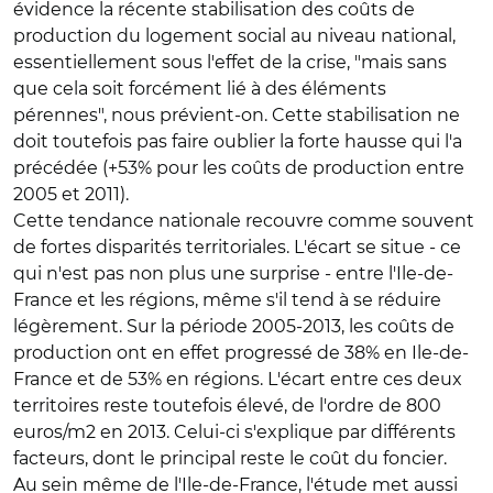
évidence la récente stabilisation des coûts de
production du logement social au niveau national,
essentiellement sous l'effet de la crise, "mais sans
que cela soit forcément lié à des éléments
pérennes", nous prévient-on. Cette stabilisation ne
doit toutefois pas faire oublier la forte hausse qui l'a
précédée (+53% pour les coûts de production entre
2005 et 2011).
Cette tendance nationale recouvre comme souvent
de fortes disparités territoriales. L'écart se situe - ce
qui n'est pas non plus une surprise - entre l'Ile-de-
France et les régions, même s'il tend à se réduire
légèrement. Sur la période 2005-2013, les coûts de
production ont en effet progressé de 38% en Ile-de-
France et de 53% en régions. L'écart entre ces deux
territoires reste toutefois élevé, de l'ordre de 800
euros/m2 en 2013. Celui-ci s'explique par différents
facteurs, dont le principal reste le coût du foncier.
Au sein même de l'Ile-de-France, l'étude met aussi