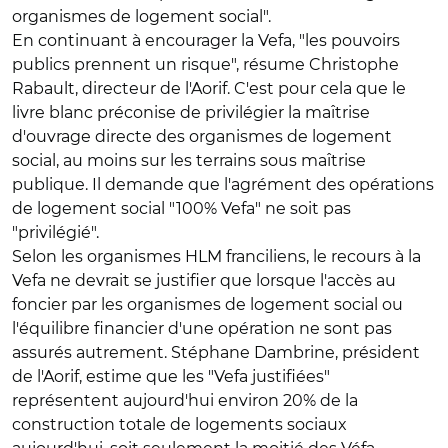
organismes de logement social".
En continuant à encourager la Vefa, "les pouvoirs
publics prennent un risque", résume Christophe
Rabault, directeur de l'Aorif. C'est pour cela que le
livre blanc préconise de privilégier la maîtrise
d'ouvrage directe des organismes de logement
social, au moins sur les terrains sous maîtrise
publique. Il demande que l'agrément des opérations
de logement social "100% Vefa" ne soit pas
"privilégié".
Selon les organismes HLM franciliens, le recours à la
Vefa ne devrait se justifier que lorsque l'accès au
foncier par les organismes de logement social ou
l'équilibre financier d'une opération ne sont pas
assurés autrement. Stéphane Dambrine, président
de l'Aorif, estime que les "Vefa justifiées"
représentent aujourd'hui environ 20% de la
construction totale de logements sociaux