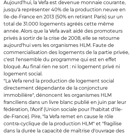
Aujourd'hui, la Vefa est devenue monnaie courante,
jusqu'à représenter 40% de la production neuve en
Ile-de-France en 2013 (50% en retirant Paris) sur un
total de 31.000 logements agréés cette même
année. Alors que la Vefa avait aidé des promoteurs
privés à sortir de la crise de 2008, elle se retourne
aujourd'hui vers les organismes HLM. Faute de
commercialisation des logements de la partie privée,
c'est l'ensemble du programme qui est en effet
bloqué. Au final rien ne sort : ni logement privé ni
logement social.
"La Vefa rend la production de logement social
directement dépendante de la conjoncture
immobilière", dénoncent les organismes HLM
franciliens dans un livre blanc publié en juin par leur
fédération, l'Aorif (Union sociale pour l'habitat d'Ile-
de-France). Pire, "la Vefa remet en cause le rôle
contra-cyclique de la production HLM" et "fragilise
dans la durée la capacité de maîtrise d'ouvrage des