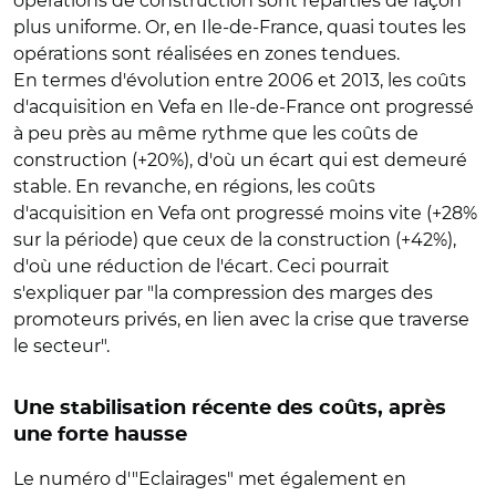
opérations de construction sont réparties de façon
plus uniforme. Or, en Ile-de-France, quasi toutes les
opérations sont réalisées en zones tendues.
En termes d'évolution entre 2006 et 2013, les coûts
d'acquisition en Vefa en Ile-de-France ont progressé
à peu près au même rythme que les coûts de
construction (+20%), d'où un écart qui est demeuré
stable. En revanche, en régions, les coûts
d'acquisition en Vefa ont progressé moins vite (+28%
sur la période) que ceux de la construction (+42%),
d'où une réduction de l'écart. Ceci pourrait
s'expliquer par "la compression des marges des
promoteurs privés, en lien avec la crise que traverse
le secteur".
Une stabilisation récente des coûts, après
une forte hausse
Le numéro d'"Eclairages" met également en