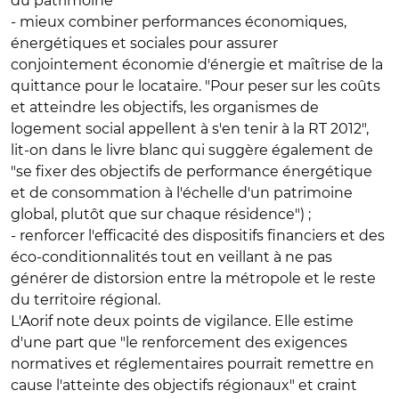
du patrimoine
- mieux combiner performances économiques,
énergétiques et sociales pour assurer
conjointement économie d'énergie et maîtrise de la
quittance pour le locataire. "Pour peser sur les coûts
et atteindre les objectifs, les organismes de
logement social appellent à s'en tenir à la RT 2012",
lit-on dans le livre blanc qui suggère également de
"se fixer des objectifs de performance énergétique
et de consommation à l'échelle d'un patrimoine
global, plutôt que sur chaque résidence") ;
- renforcer l'efficacité des dispositifs financiers et des
éco-conditionnalités tout en veillant à ne pas
générer de distorsion entre la métropole et le reste
du territoire régional.
L'Aorif note deux points de vigilance. Elle estime
d'une part que "le renforcement des exigences
normatives et réglementaires pourrait remettre en
cause l'atteinte des objectifs régionaux" et craint