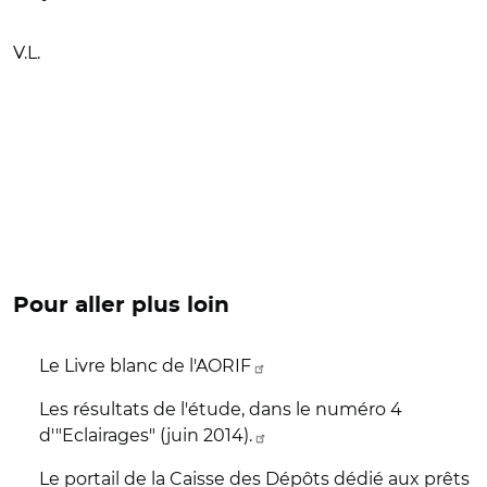
V.L.
Pour aller plus loin
Le Livre blanc de l'AORIF
Les résultats de l'étude, dans le numéro 4
d'"Eclairages" (juin 2014).
Le portail de la Caisse des Dépôts dédié aux prêts