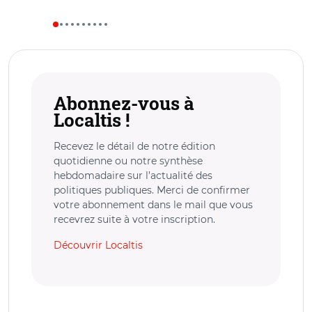
Abonnez-vous à
Localtis !
Recevez le détail de notre édition
quotidienne ou notre synthèse
hebdomadaire sur l’actualité des
politiques publiques. Merci de confirmer
votre abonnement dans le mail que vous
recevrez suite à votre inscription.
Découvrir Localtis