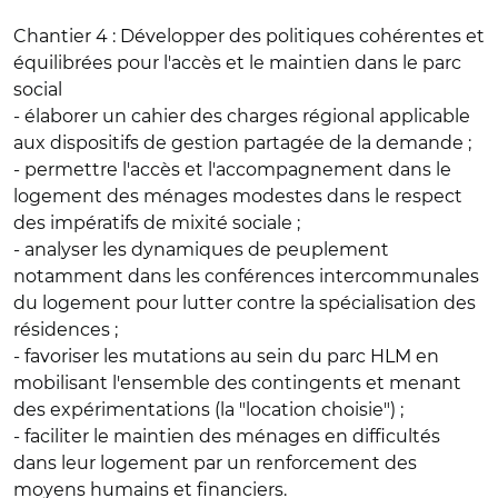
Chantier 4 : Développer des politiques cohérentes et
équilibrées pour l'accès et le maintien dans le parc
social
- élaborer un cahier des charges régional applicable
aux dispositifs de gestion partagée de la demande ;
- permettre l'accès et l'accompagnement dans le
logement des ménages modestes dans le respect
des impératifs de mixité sociale ;
- analyser les dynamiques de peuplement
notamment dans les conférences intercommunales
du logement pour lutter contre la spécialisation des
résidences ;
- favoriser les mutations au sein du parc HLM en
mobilisant l'ensemble des contingents et menant
des expérimentations (la "location choisie") ;
- faciliter le maintien des ménages en difficultés
dans leur logement par un renforcement des
moyens humains et financiers.