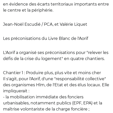
en évidence des écarts territoriaux importants entre
le centre et la périphérie.
Jean-Noël Escudié / PCA, et Valérie Liquet
Les préconisations du Livre Blanc de l'Aorif
L'Aorif a organisé ses préconisations pour "relever les
défis de la crise du logement" en quatre chantiers.
Chantier 1 : Produire plus, plus vite et moins cher
Il s'agit, pour l'Aorif, d'une "responsabilité collective"
des organismes Hlm, de l'Etat et des élus locaux. Elle
impliquerait :
- la mobilisation immédiate des fonciers
urbanisables, notamment publics (EPF, EPA) et la
maîtrise volontariste de la charge foncière ;