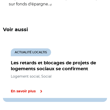
sur fonds d'épargne.
Voir aussi
ACTUALITÉ LOCALTIS
Les retards et blocages de projets de
logements sociaux se confirment
Logement social, Social
En savoir plus