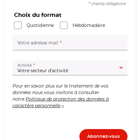
*
champ obligatoire
Choix du format
Quotidienne
Hebdomadaire
(champ obligatoire)
Votre adresse mail
(champ obligatoire)
Activité
Pour en savoir plus sur le traitement de vos
données nous vous invitons à consulter
notre
Politique de protection des données à
caractère personnelle