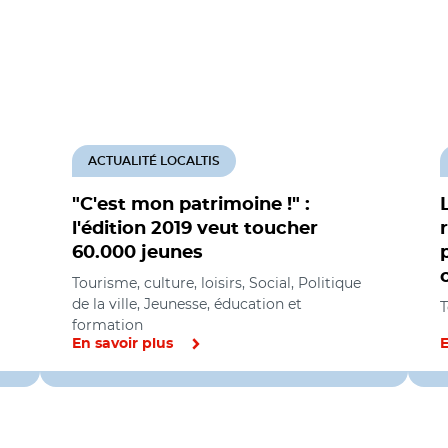
ACTUALITÉ LOCALTIS
"C'est mon patrimoine !" :
l'édition 2019 veut toucher
60.000 jeunes
Tourisme, culture, loisirs, Social, Politique
de la ville, Jeunesse, éducation et
T
formation
En savoir plus
E