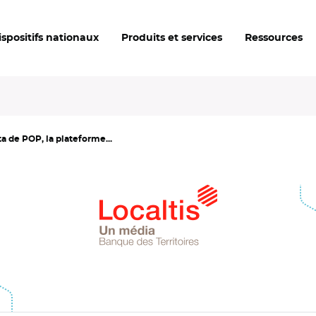
ispositifs nationaux
Produits et services
Ressources
a de POP, la plateforme...