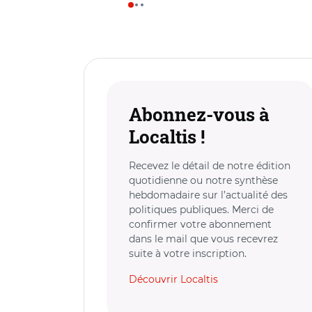
Abonnez-vous à
Localtis !
Recevez le détail de notre édition
quotidienne ou notre synthèse
hebdomadaire sur l’actualité des
politiques publiques. Merci de
confirmer votre abonnement
dans le mail que vous recevrez
suite à votre inscription.
Découvrir Localtis