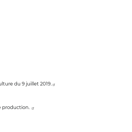
ure du 9 juillet 2019.
de production.