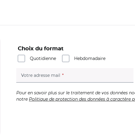
Choix du format
Quotidienne
Hebdomadaire
(champ obligatoire)
Votre adresse mail
Pour en savoir plus sur le traitement de vos données no
notre
Politique de protection des données à caractère p