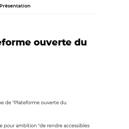
Présentation
teforme ouverte du
nyme de "Plateforme ouverte du
ixe pour ambition "de rendre accessibles