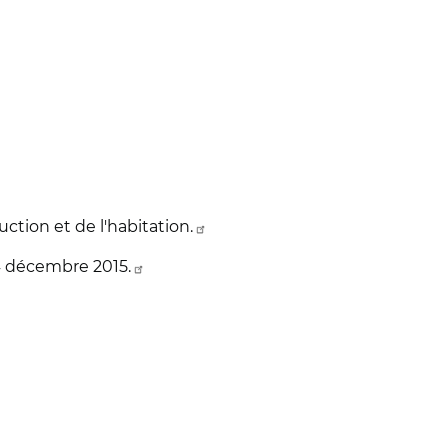
uction et de l'habitation.
24 décembre 2015.