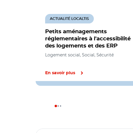
ACTUALITÉ LOCALTIS
Petits aménagements
réglementaires à l'accessibilité
des logements et des ERP
Logement social, Social, Sécurité
En savoir plus