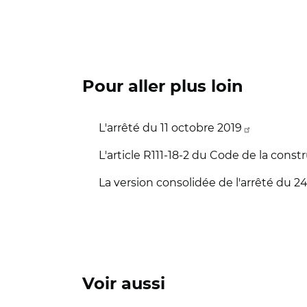
Pour aller plus loin
L'arrêté du 11 octobre 2019
L'article R111-18-2 du Code de la constr
La version consolidée de l'arrêté du 
Voir aussi