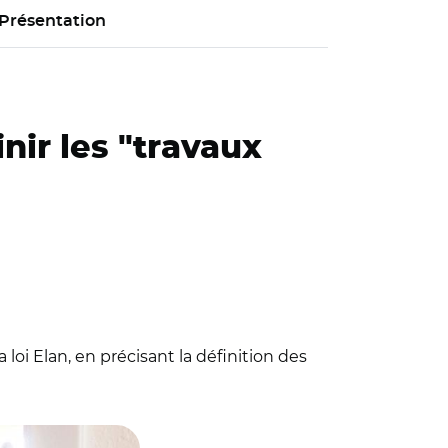
Présentation
nir les "travaux
loi Elan, en précisant la définition des