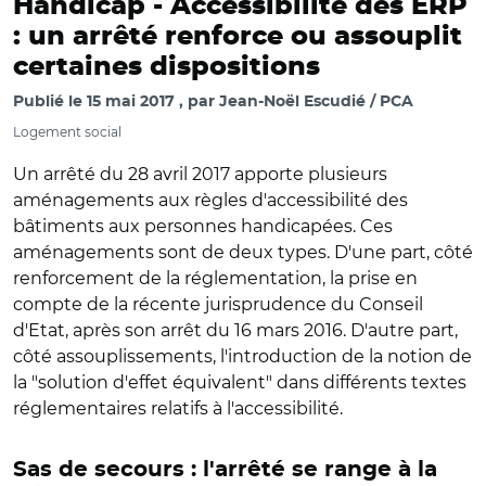
Handicap -
Accessibilité des ERP
: un arrêté renforce ou assouplit
certaines dispositions
Publié le
15 mai 2017
par
Jean-Noël Escudié / PCA
Logement social
Un arrêté du 28 avril 2017 apporte plusieurs
aménagements aux règles d'accessibilité des
bâtiments aux personnes handicapées. Ces
aménagements sont de deux types. D'une part, côté
renforcement de la réglementation, la prise en
compte de la récente jurisprudence du Conseil
d'Etat, après son arrêt du 16 mars 2016. D'autre part,
côté assouplissements, l'introduction de la notion de
la "solution d'effet équivalent" dans différents textes
réglementaires relatifs à l'accessibilité.
Sas de secours : l'arrêté se range à la