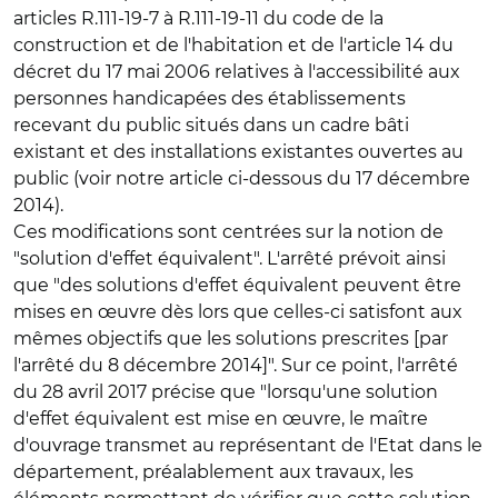
articles R.111-19-7 à R.111-19-11 du code de la
construction et de l'habitation et de l'article 14 du
décret du 17 mai 2006 relatives à l'accessibilité aux
personnes handicapées des établissements
recevant du public situés dans un cadre bâti
existant et des installations existantes ouvertes au
public (voir notre article ci-dessous du 17 décembre
2014).
Ces modifications sont centrées sur la notion de
"solution d'effet équivalent". L'arrêté prévoit ainsi
que "des solutions d'effet équivalent peuvent être
mises en œuvre dès lors que celles-ci satisfont aux
mêmes objectifs que les solutions prescrites [par
l'arrêté du 8 décembre 2014]". Sur ce point, l'arrêté
du 28 avril 2017 précise que "lorsqu'une solution
d'effet équivalent est mise en œuvre, le maître
d'ouvrage transmet au représentant de l'Etat dans le
département, préalablement aux travaux, les