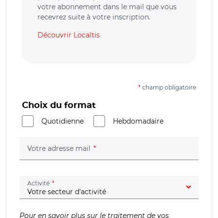
votre abonnement dans le mail que vous
recevrez suite à votre inscription.
Découvrir Localtis
*
champ obligatoire
Choix du format
Quotidienne
Hebdomadaire
(champ obligatoire)
Votre adresse mail
(champ obligatoire)
Activité
Pour en savoir plus sur le traitement de vos