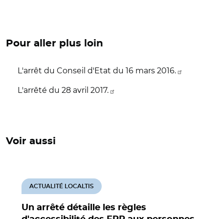
Pour aller plus loin
L'arrêt du Conseil d'Etat du 16 mars 2016.
L'arrêté du 28 avril 2017.
Voir aussi
ACTUALITÉ LOCALTIS
Un arrêté détaille les règles