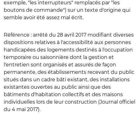
exemple, "les interrupteurs" remplacés par "les
boutons de commande") sur un texte d'origine qui
semble avoir été assez mal écrit.
Référence :
arrêté du 28 avril 2017 modifiant diverses
dispositions relatives à l'accessibilité aux personnes
handicapées des logements destinés à l'occupation
temporaire ou saisonnière dont la gestion et
l'entretien sont organisés et assurés de façon
permanente, des établissements recevant du public
situés dans un cadre bâti existant, des installations
existantes ouvertes au public ainsi que des
bâtiments d'habitation collectifs et des maisons
individuelles lors de leur construction (Journal officiel
du 4 mai 2017).