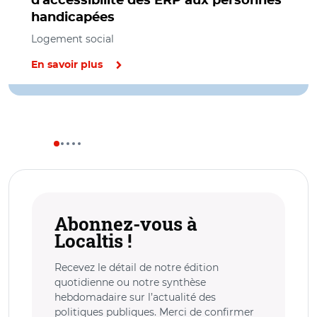
d'accessibilité des ERP aux personnes
handicapées
Logement social
En savoir plus
Abonnez-vous à
Localtis !
Recevez le détail de notre édition
quotidienne ou notre synthèse
hebdomadaire sur l’actualité des
politiques publiques. Merci de confirmer