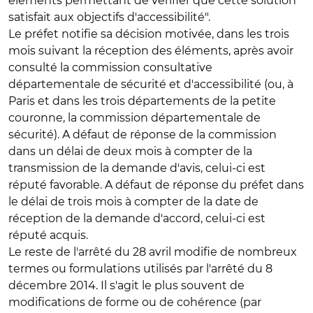
éléments permettant de vérifier que cette solution
satisfait aux objectifs d'accessibilité".
Le préfet notifie sa décision motivée, dans les trois
mois suivant la réception des éléments, après avoir
consulté la commission consultative
départementale de sécurité et d'accessibilité (ou, à
Paris et dans les trois départements de la petite
couronne, la commission départementale de
sécurité). A défaut de réponse de la commission
dans un délai de deux mois à compter de la
transmission de la demande d'avis, celui-ci est
réputé favorable. A défaut de réponse du préfet dans
le délai de trois mois à compter de la date de
réception de la demande d'accord, celui-ci est
réputé acquis.
Le reste de l'arrêté du 28 avril modifie de nombreux
termes ou formulations utilisés par l'arrêté du 8
décembre 2014. Il s'agit le plus souvent de
modifications de forme ou de cohérence (par