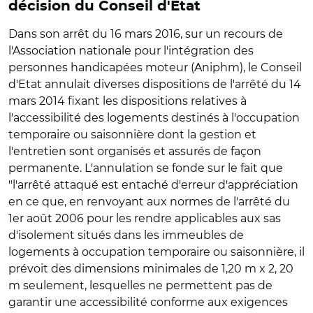
décision du Conseil d'Etat
Dans son arrêt du 16 mars 2016, sur un recours de
l'Association nationale pour l'intégration des
personnes handicapées moteur (Aniphm), le Conseil
d'Etat annulait diverses dispositions de l'arrêté du 14
mars 2014 fixant les dispositions relatives à
l'accessibilité des logements destinés à l'occupation
temporaire ou saisonnière dont la gestion et
l'entretien sont organisés et assurés de façon
permanente. L'annulation se fonde sur le fait que
"l'arrêté attaqué est entaché d'erreur d'appréciation
en ce que, en renvoyant aux normes de l'arrêté du
1er août 2006 pour les rendre applicables aux sas
d'isolement situés dans les immeubles de
logements à occupation temporaire ou saisonnière, il
prévoit des dimensions minimales de 1,20 m x 2, 20
m seulement, lesquelles ne permettent pas de
garantir une accessibilité conforme aux exigences