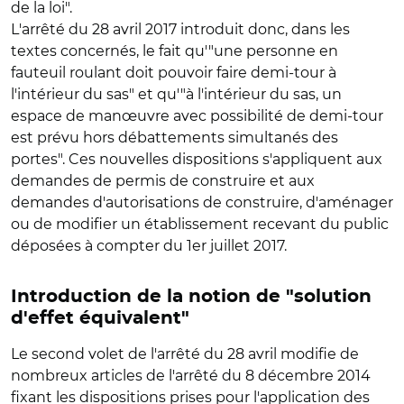
de la loi".
L'arrêté du 28 avril 2017 introduit donc, dans les
textes concernés, le fait qu'"une personne en
fauteuil roulant doit pouvoir faire demi-tour à
l'intérieur du sas" et qu'"à l'intérieur du sas, un
espace de manœuvre avec possibilité de demi-tour
est prévu hors débattements simultanés des
portes". Ces nouvelles dispositions s'appliquent aux
demandes de permis de construire et aux
demandes d'autorisations de construire, d'aménager
ou de modifier un établissement recevant du public
déposées à compter du 1er juillet 2017.
Introduction de la notion de "solution
d'effet équivalent"
Le second volet de l'arrêté du 28 avril modifie de
nombreux articles de l'arrêté du 8 décembre 2014
fixant les dispositions prises pour l'application des