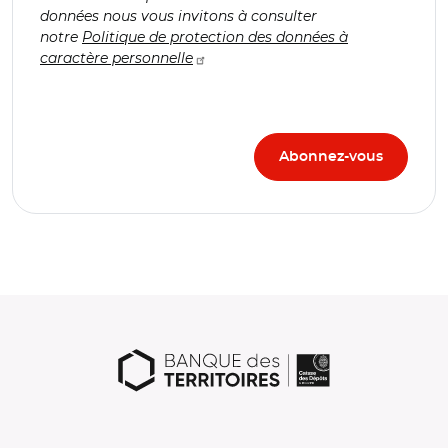
données nous vous invitons à consulter
notre
Politique de protection des données à
caractère personnelle