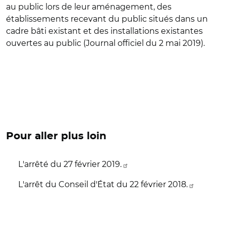
au public lors de leur aménagement, des
établissements recevant du public situés dans un
cadre bâti existant et des installations existantes
ouvertes au public (Journal officiel du 2 mai 2019).
Pour aller plus loin
L'arrêté du 27 février 2019.
L'arrêt du Conseil d'État du 22 février 2018.