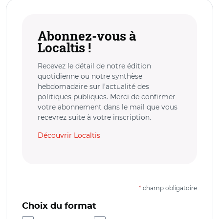
Abonnez-vous à
Localtis !
Recevez le détail de notre édition
quotidienne ou notre synthèse
hebdomadaire sur l’actualité des
politiques publiques. Merci de confirmer
votre abonnement dans le mail que vous
recevrez suite à votre inscription.
Découvrir Localtis
*
champ obligatoire
Choix du format