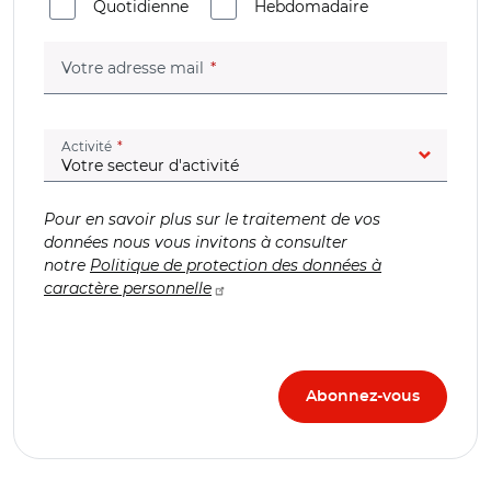
Quotidienne
Hebdomadaire
(champ obligatoire)
Votre adresse mail
(champ obligatoire)
Activité
Pour en savoir plus sur le traitement de vos
données nous vous invitons à consulter
notre
Politique de protection des données à
caractère personnelle