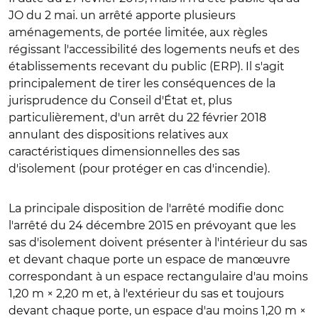
JO du 2 mai. un arrêté apporte plusieurs
aménagements, de portée limitée, aux règles
régissant l'accessibilité des logements neufs et des
établissements recevant du public (ERP). Il s'agit
principalement de tirer les conséquences de la
jurisprudence du Conseil d'État et, plus
particulièrement, d'un arrêt du 22 février 2018
annulant des dispositions relatives aux
caractéristiques dimensionnelles des sas
d'isolement (pour protéger en cas d'incendie).
La principale disposition de l'arrêté modifie donc
l'arrêté du 24 décembre 2015 en prévoyant que les
sas d'isolement doivent présenter à l'intérieur du sas
et devant chaque porte un espace de manœuvre
correspondant à un espace rectangulaire d'au moins
1,20 m × 2,20 m et, à l'extérieur du sas et toujours
devant chaque porte, un espace d'au moins 1,20 m ×