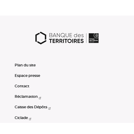
Plan du site
Espace presse
Contact
Réclamation
Caisse des Dépôts
Ciclade
CDC-Net