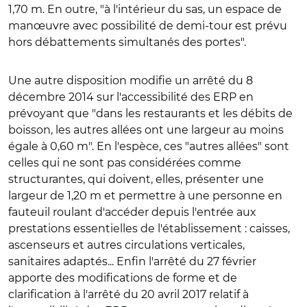
1,70 m. En outre, "à l'intérieur du sas, un espace de
manœuvre avec possibilité de demi-tour est prévu
hors débattements simultanés des portes".
Une autre disposition modifie un arrêté du 8
décembre 2014 sur l'accessibilité des ERP en
prévoyant que "dans les restaurants et les débits de
boisson, les autres allées ont une largeur au moins
égale à 0,60 m". En l'espèce, ces "autres allées" sont
celles qui ne sont pas considérées comme
structurantes, qui doivent, elles, présenter une
largeur de 1,20 m et permettre à une personne en
fauteuil roulant d'accéder depuis l'entrée aux
prestations essentielles de l'établissement : caisses,
ascenseurs et autres circulations verticales,
sanitaires adaptés... Enfin l'arrêté du 27 février
apporte des modifications de forme et de
clarification à l'arrêté du 20 avril 2017 relatif à