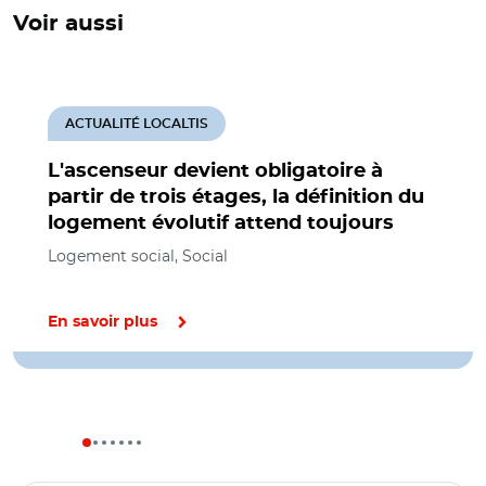
Voir aussi
ACTUALITÉ LOCALTIS
L'ascenseur devient obligatoire à
partir de trois étages, la définition du
logement évolutif attend toujours
Logement social, Social
En savoir plus