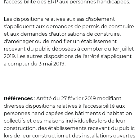
l'accessibilité des ERP aux personnes handicapées.
Les dispositions relatives aux sas d'isolement
s'appliquent aux demandes de permis de construire
et aux demandes d'autorisations de construire,
d'aménager ou de modifier un établissement
recevant du public déposées à compter du 1er juillet
2019. Les autres dispositions de l'arrêté s'appliquent
à compter du 3 mai 2019.
: Arrêté du 27 février 2019 modifiant
Références
diverses dispositions relatives à l'accessibilité aux
personnes handicapées des bâtiments d'habitation
collectifs et des maisons individuelles lors de leur
construction, des établissements recevant du public
lors de leur construction et des installations ouvertes