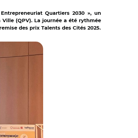
Entrepreneuriat Quartiers 2030 », un
 Ville (QPV). La journée a été rythmée
remise des prix Talents des Cités 2025.