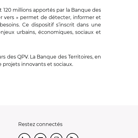
t 120 millions apportés par la Banque des
r vers » permet de détecter, informer et
esoins. Ce dispositif s’inscrit dans une
enjeux urbains, économiques, sociaux et
 des QPV. La Banque des Territoires, en
 projets innovants et sociaux.
Restez connectés