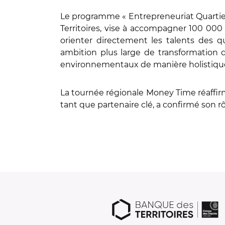
Le programme « Entrepreneuriat Quartiers
Territoires, vise à accompagner 100 000
orienter directement les talents des qu
ambition plus large de transformation 
environnementaux de manière holistiqu
La tournée régionale Money Time réaffi
tant que partenaire clé, a confirmé son 