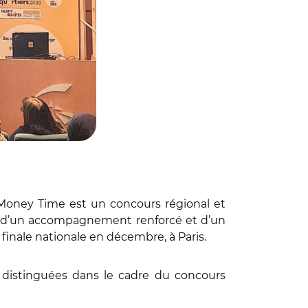
 Money Time est un concours régional et
té, d’un accompagnement renforcé et d’un
finale nationale en décembre, à Paris.
 distinguées dans le cadre du concours