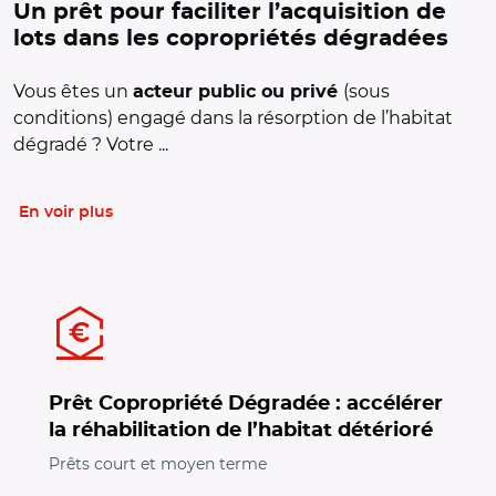
Un prêt pour faciliter l’acquisition de
lots dans les copropriétés dégradées
Vous êtes un
(sous
acteur public ou privé
conditions) engagé dans la résorption de l’habitat
dégradé ? Votre ...
En voir plus
Prêt Copropriété Dégradée : accélérer
la réhabilitation de l’habitat détérioré
Prêts court et moyen terme