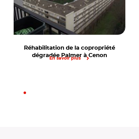
Réhabilitation de la copropriété
dégradée Palmer à Cenon
En savoir plus