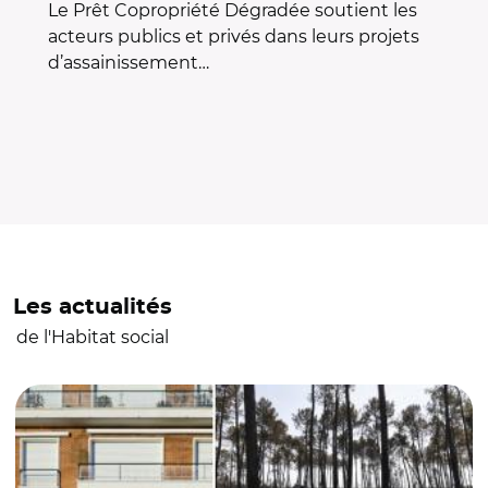
Le Prêt Copropriété Dégradée soutient les
acteurs publics et privés dans leurs projets
d’assainissement…
Les actualités
de l'Habitat social