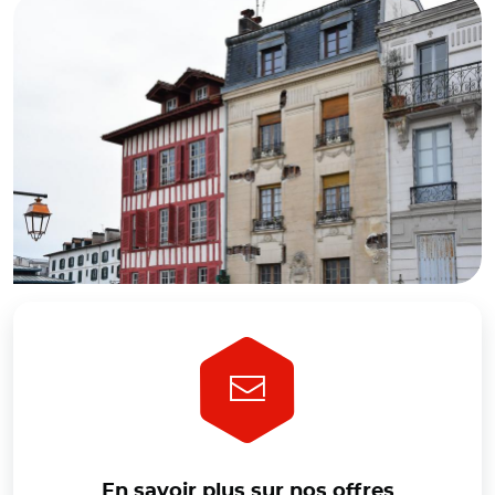
En savoir plus sur nos offres