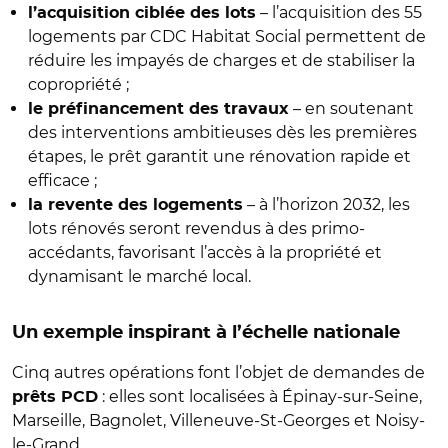
– l’acquisition des 55
l’acquisition ciblée des lots
logements par CDC Habitat Social permettent de
réduire les impayés de charges et de stabiliser la
copropriété ;
– en soutenant
le préfinancement des travaux
des interventions ambitieuses dès les premières
étapes, le prêt garantit une rénovation rapide et
efficace ;
– à l’horizon 2032, les
la revente des logements
lots rénovés seront revendus à des primo-
accédants, favorisant l’accès à la propriété et
dynamisant le marché local.
Un exemple inspirant à l’échelle nationale
Cinq autres opérations font l’objet de demandes de
: elles sont localisées à Épinay-sur-Seine,
prêts PCD
Marseille, Bagnolet, Villeneuve-St-Georges et Noisy-
le-Grand.