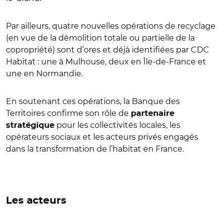
Par ailleurs, quatre nouvelles opérations de recyclage
(en vue de la démolition totale ou partielle de la
copropriété) sont d’ores et déjà identifiées par CDC
Habitat : une à Mulhouse, deux en Île-de-France et
une en Normandie.
En soutenant ces opérations, la Banque des
Territoires confirme son rôle de
partenaire
pour les collectivités locales, les
stratégique
opérateurs sociaux et les acteurs privés engagés
dans la transformation de l’habitat en France.
Les acteurs