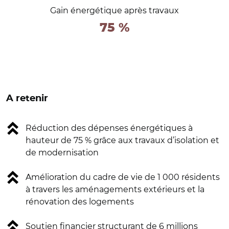
Gain énergétique après travaux
75 %
A retenir
Réduction des dépenses énergétiques à
hauteur de 75 % grâce aux travaux d’isolation et
de modernisation
Amélioration du cadre de vie de 1 000 résidents
à travers les aménagements extérieurs et la
rénovation des logements
Soutien financier structurant de 6 millions