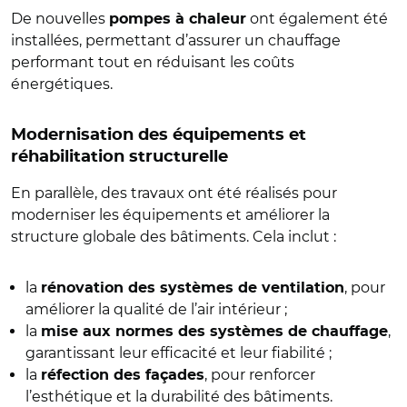
De nouvelles
ont également été
pompes à chaleur
installées, permettant d’assurer un chauffage
performant tout en réduisant les coûts
énergétiques.
Modernisation des équipements et
réhabilitation structurelle
En parallèle, des travaux ont été réalisés pour
moderniser les équipements et améliorer la
structure globale des bâtiments. Cela inclut :
la
, pour
rénovation des systèmes de ventilation
améliorer la qualité de l’air intérieur ;
la
,
mise aux normes des systèmes de chauffage
garantissant leur efficacité et leur fiabilité ;
la
, pour renforcer
réfection des façades
l’esthétique et la durabilité des bâtiments.