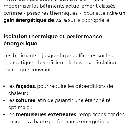
moderniser les bâtiments actuellement classés
comme « passoires thermiques », pour atteindre
un
sur la copropriété.
gain énergétique de 75 %
Isolation thermique et performance
énergétique
Les bâtiments – jusque-là peu efficaces sur le plan
énergétique – bénéficient de travaux d’isolation
thermique couvrant :
les
, pour réduire les déperditions de
façades
chaleur ;
les
, afin de garantir une étanchéité
toitures
optimale ;
les
, remplacées par des
menuiseries extérieures
modèles à haute performance énergétique.