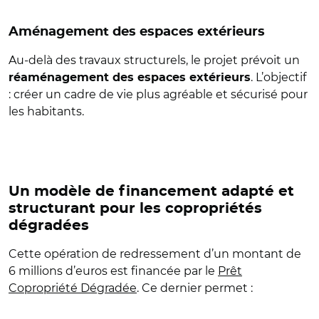
Aménagement des espaces extérieurs
Au-delà des travaux structurels, le projet prévoit un
. L’objectif
réaménagement des espaces extérieurs
: créer un cadre de vie plus agréable et sécurisé pour
les habitants.
Un modèle de financement adapté et
structurant pour les copropriétés
dégradées
Cette opération de redressement d’un montant de
6 millions d’euros est financée par le
Prêt
Copropriété Dégradée
. Ce dernier permet :