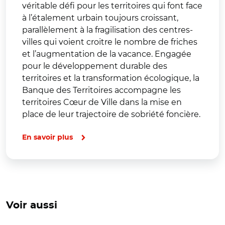
véritable défi pour les territoires qui font face
à l’étalement urbain toujours croissant,
parallèlement à la fragilisation des centres-
villes qui voient croitre le nombre de friches
et l’augmentation de la vacance. Engagée
pour le développement durable des
territoires et la transformation écologique, la
Banque des Territoires accompagne les
territoires Cœur de Ville dans la mise en
place de leur trajectoire de sobriété foncière.
En savoir plus
Voir aussi