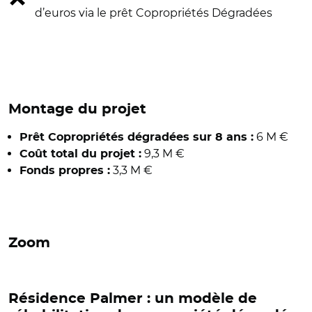
d’euros via le prêt Copropriétés Dégradées
Montage du projet
6 M €
Prêt Copropriétés dégradées sur 8 ans :
9,3 M €
Coût total du projet :
3,3 M €
Fonds propres :
Zoom
Résidence Palmer : un modèle de