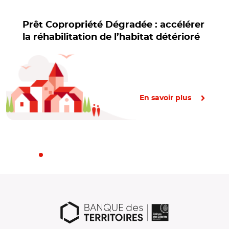
Prêt Copropriété Dégradée : accélérer
la réhabilitation de l’habitat détérioré
En savoir plus