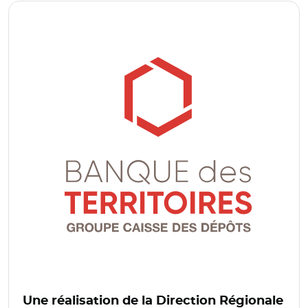
Une réalisation de la Direction Régionale