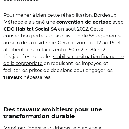
Pour mener à bien cette réhabilitation, Bordeaux
Métropole a signé une
avec
convention de portage
en août 2022. Cette
CDC Habitat Social SA
convention porte sur l’acquisition de 55 logements
au sein de la résidence. Ceux-ci vont du T2 au T5, et
affichent des surfaces entre 50 m2 et 84 m2.
L’objectif est double :
stabiliser la situation financière
de la copropriété
en réduisant les impayés, et
faciliter les prises de décisions pour engager les
nécessaires.
travaux
Des travaux ambitieux pour une
transformation durable
Mené par l’opérateur Urbanis, le plan vise à