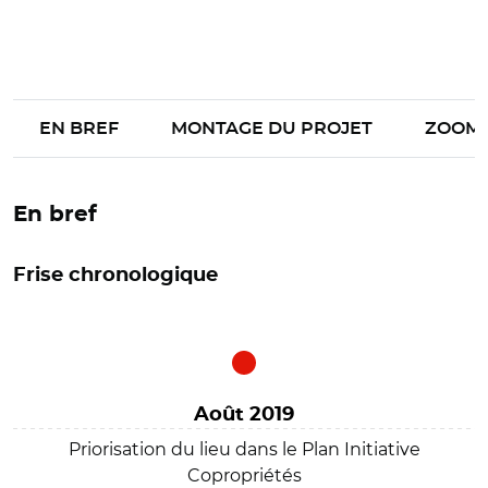
EN BREF
MONTAGE DU PROJET
ZOOM
En bref
Frise chronologique
Août 2019
Priorisation du lieu dans le Plan Initiative
Copropriétés