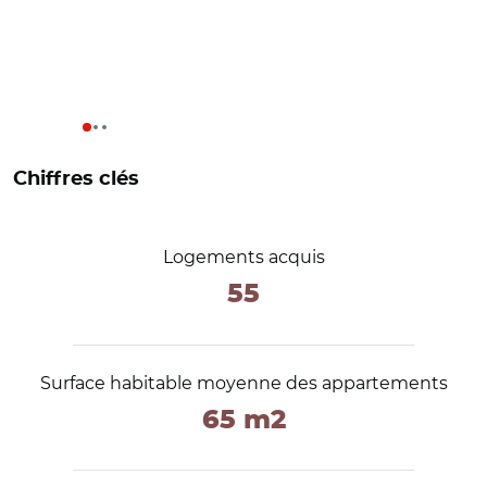
Chiffres clés
Logements acquis
55
Surface habitable moyenne des appartements
65 m2