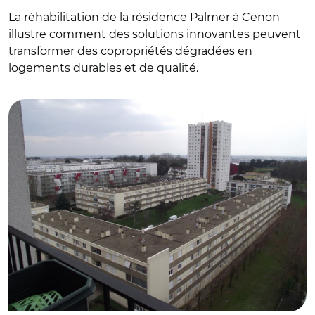
La réhabilitation de la résidence Palmer à Cenon
illustre comment des solutions innovantes peuvent
transformer des copropriétés dégradées en
logements durables et de qualité.
© Bordeauxmétropôle