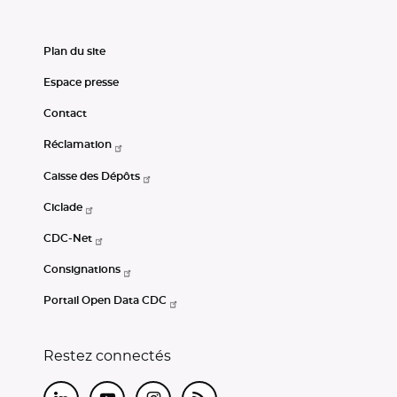
Plan du site
Espace presse
Contact
Réclamation
Caisse des Dépôts
Ciclade
CDC-Net
Consignations
Portail Open Data CDC
Restez connectés