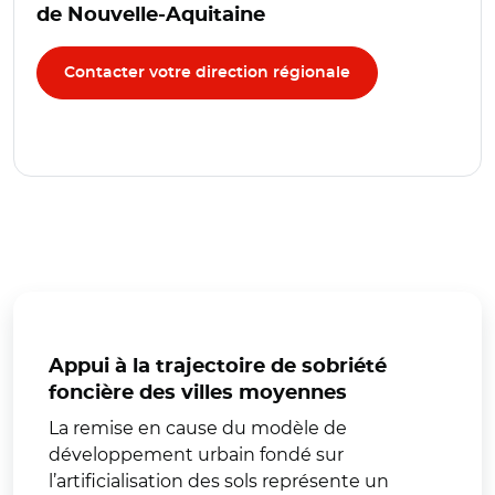
de Nouvelle-Aquitaine
Contacter votre direction régionale
Appui à la trajectoire de sobriété
foncière des villes moyennes
La remise en cause du modèle de
développement urbain fondé sur
l’artificialisation des sols représente un