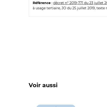
:
décret n° 2019-771 du 23 juillet 
Référence
à usage tertiaire, JO du 25 juillet 2019, texte 
Voir aussi