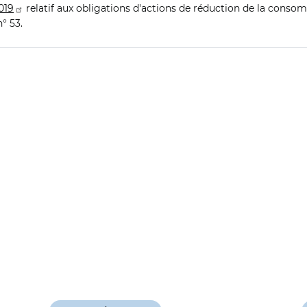
2019
relatif aux obligations d'actions de réduction de la conso
n° 53.