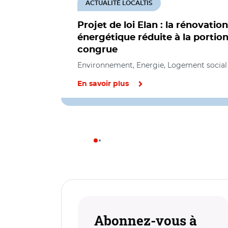
ACTUALITÉ LOCALTIS
Projet de loi Elan : la rénovation
énergétique réduite à la portio
congrue
Environnement, Energie, Logement social
En savoir plus
Abonnez-vous à