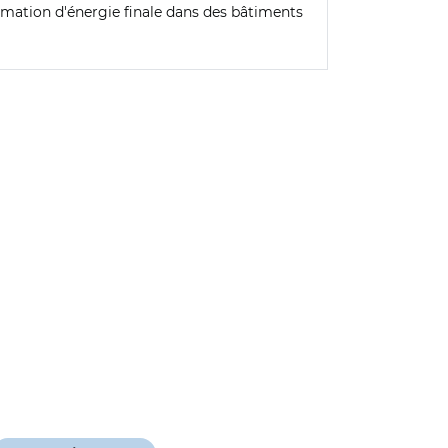
mmation d'énergie finale dans des bâtiments