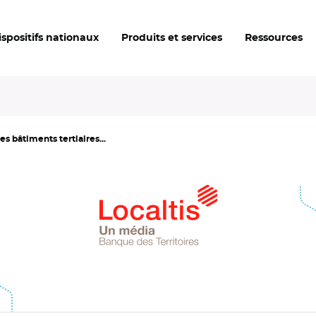
ispositifs nationaux
Produits et services
Ressources
 bâtiments tertiaires...