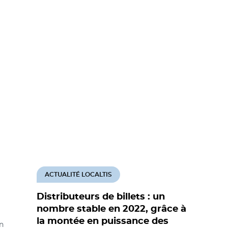
ACTUALITÉ LOCALTIS
Distributeurs de billets : un
nombre stable en 2022, grâce à
la montée en puissance des
n