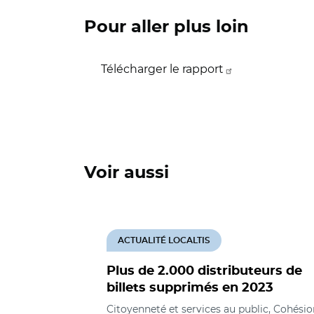
Pour aller plus loin
Télécharger le rapport
Voir aussi
ACTUALITÉ LOCALTIS
Plus de 2.000 distributeurs de
billets supprimés en 2023
Citoyenneté et services au public, Cohésio