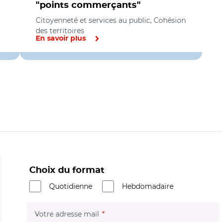
"points commerçants"
Citoyenneté et services au public, Cohésion
des territoires
En savoir plus
Choix du format
Quotidienne
Hebdomadaire
(champ obligatoire)
Votre adresse mail