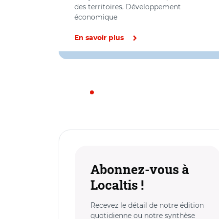
des territoires, Développement
économique
En savoir plus
Abonnez-vous à
Localtis !
Recevez le détail de notre édition
quotidienne ou notre synthèse