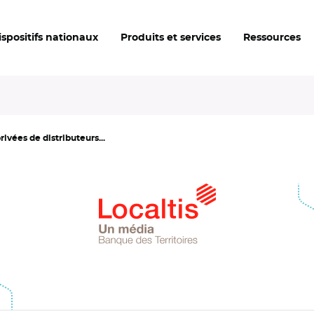
ispositifs nationaux
Produits et services
Ressources
vées de distributeurs...