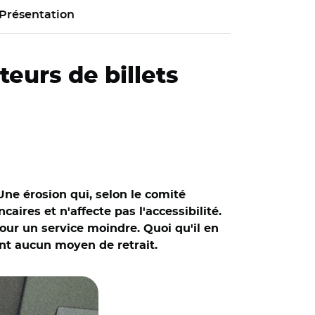
Présentation
eurs de billets
 Une érosion qui, selon le comité
aires et n'affecte pas l'accessibilité.
our un service moindre. Quoi qu'il en
nt aucun moyen de retrait.