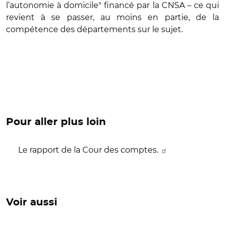
l’autonomie à domicile" financé par la CNSA – ce qui
revient à se passer, au moins en partie, de la
compétence des départements sur le sujet.
Pour aller plus loin
Le rapport de la Cour des comptes.
Voir aussi