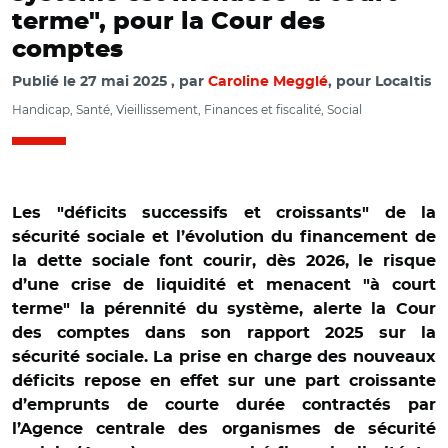
terme", pour la Cour des
comptes
Publié le
27 mai 2025
par
Caroline Megglé
, pour Localtis
Handicap, Santé, Vieillissement, Finances et fiscalité, Social
Les "déficits successifs et croissants" de la
sécurité sociale et l’évolution du financement de
la dette sociale font courir, dès 2026, le risque
d’une crise de liquidité et menacent "à court
terme" la pérennité du système, alerte la Cour
des comptes dans son rapport 2025 sur la
sécurité sociale. La prise en charge des nouveaux
déficits repose en effet sur une part croissante
d’emprunts de courte durée contractés par
l’Agence centrale des organismes de sécurité