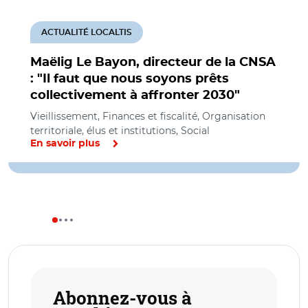
ACTUALITÉ LOCALTIS
Maëlig Le Bayon, directeur de la CNSA
: "Il faut que nous soyons prêts
collectivement à affronter 2030"
Vieillissement, Finances et fiscalité, Organisation
territoriale, élus et institutions, Social
En savoir plus
Abonnez-vous à