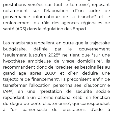
prestations versées sur tout le territoire", reposant
notamment sur l’élaboration d’"un cadre de
gouvernance informatique de la branche" et le
renforcement du rôle des agences régionales de
santé (ARS) dans la régulation des Ehpad.
Les magistrats rappellent en outre que la trajectoire
budgétaire, définie par le gouvernement
"seulement jusqu’en 2028", ne tient que "sur une
hypothèse ambitieuse de virage domiciliaire". Ils
recommandent donc de "préciser les besoins liés au
grand âge après 2030" et d’"en déduire une
trajectoire de financement". Ils préconisent enfin de
transformer l’allocation personnalisée d’autonomie
(APA) en une "prestation de sécurité sociale
répondant à un barème national établi en fonction
du degré de perte d’autonomie", qui correspondrait
à "un panier-socle de prestations d’aide à