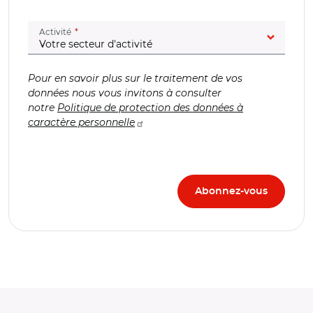
(champ obligatoire)
Activité
Pour en savoir plus sur le traitement de vos
données nous vous invitons à consulter
notre
Politique de protection des données à
caractère personnelle