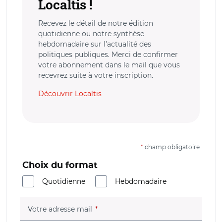
Localtis !
Recevez le détail de notre édition
quotidienne ou notre synthèse
hebdomadaire sur l’actualité des
politiques publiques. Merci de confirmer
votre abonnement dans le mail que vous
recevrez suite à votre inscription.
Découvrir Localtis
*
champ obligatoire
Choix du format
Quotidienne
Hebdomadaire
(champ obligatoire)
Votre adresse mail