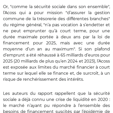
Or, "comme la sécurité sociale dans son ensemble",
l’Acoss qui a pour mission "d’assurer la gestion
commune de la trésorerie des différentes branches"
du régime général, "n’a pas vocation à s’endetter et
ne peut emprunter qu’à court terme, pour une
durée maximale portée à deux ans par la loi de
financement pour 2025, mais avec une durée
moyenne d’un an au maximum". Si son plafond
d’emprunt a été réhaussé à 65 milliards d’euros pour
2025 (20 milliards de plus qu’en 2024 et 2023), l’Acoss
est exposée aux limites du marché financier à court
terme sur lequel elle se finance et, de surcroît, à un
risque de renchérissement des intérêts.
Les auteurs du rapport rappellent que la sécurité
sociale a déjà connu une crise de liquidité en 2020 :
le marché n’ayant pu répondre à l’ensemble des
besoins de financement suscités par l’épidémie de