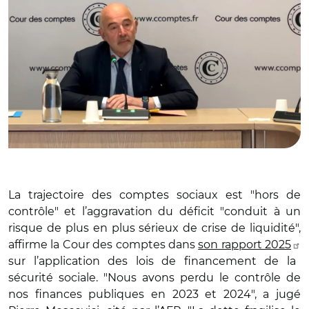
La trajectoire des comptes sociaux est "hors de
contrôle" et l’aggravation du déficit "conduit à un
risque de plus en plus sérieux de crise de liquidité",
affirme la Cour des comptes dans
son rapport 2025
sur l’application des lois de financement de la
sécurité sociale. "Nous avons perdu le contrôle de
nos finances publiques en 2023 et 2024", a jugé