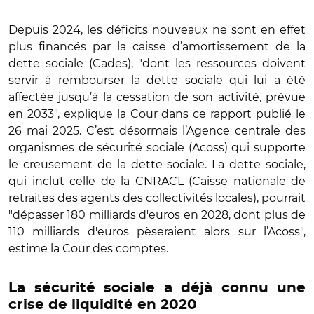
Depuis 2024, les déficits nouveaux ne sont en effet
plus financés par la caisse d’amortissement de la
dette sociale (Cades), "dont les ressources doivent
servir à rembourser la dette sociale qui lui a été
affectée jusqu’à la cessation de son activité, prévue
en 2033", explique la Cour dans ce rapport publié le
26 mai 2025. C’est désormais l’Agence centrale des
organismes de sécurité sociale (Acoss) qui supporte
le creusement de la dette sociale. La dette sociale,
qui inclut celle de la CNRACL (Caisse nationale de
retraites des agents des collectivités locales), pourrait
"dépasser 180 milliards d'euros en 2028, dont plus de
110 milliards d'euros pèseraient alors sur l’Acoss",
estime la Cour des comptes.
La sécurité sociale a déjà connu une
crise de liquidité en 2020