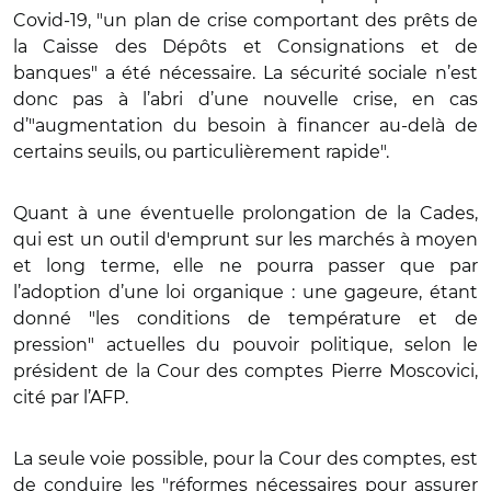
Covid-19, "un plan de crise comportant des prêts de
la Caisse des Dépôts et Consignations et de
banques" a été nécessaire. La sécurité sociale n’est
donc pas à l’abri d’une nouvelle crise, en cas
d’"augmentation du besoin à financer au-delà de
certains seuils, ou particulièrement rapide".
Quant à une éventuelle prolongation de la Cades,
qui est un outil d'emprunt sur les marchés à moyen
et long terme, elle ne pourra passer que par
l’adoption d’une loi organique : une gageure, étant
donné "les conditions de température et de
pression" actuelles du pouvoir politique, selon le
président de la Cour des comptes Pierre Moscovici,
cité par l’AFP.
La seule voie possible, pour la Cour des comptes, est
de conduire les "réformes nécessaires pour assurer