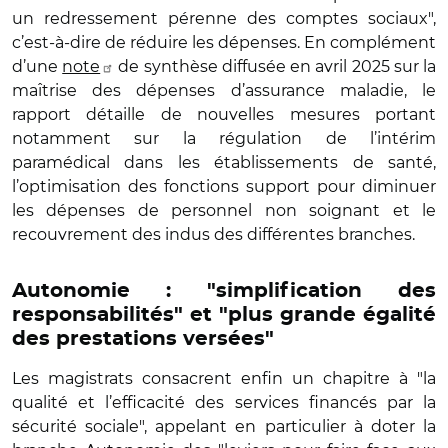
un redressement pérenne des comptes sociaux",
c’est-à-dire de réduire les dépenses. En complément
d’une
note
de synthèse diffusée en avril 2025 sur la
maîtrise des dépenses d’assurance maladie, le
rapport détaille de nouvelles mesures portant
notamment sur la régulation de l’intérim
paramédical dans les établissements de santé,
l’optimisation des fonctions support pour diminuer
les dépenses de personnel non soignant et le
recouvrement des indus des différentes branches.
Autonomie : "simplification des
responsabilités" et "plus grande égalité
des prestations versées"
Les magistrats consacrent enfin un chapitre à "la
qualité et l’efficacité des services financés par la
sécurité sociale", appelant en particulier à doter la