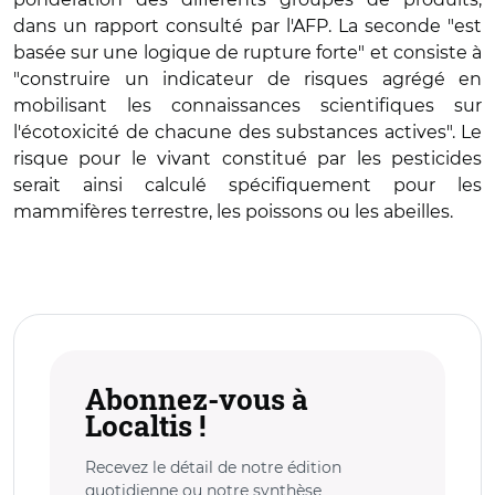
dans un rapport consulté par l'AFP. La seconde "est
basée sur une logique de rupture forte" et consiste à
"construire un indicateur de risques agrégé en
mobilisant les connaissances scientifiques sur
l'écotoxicité de chacune des substances actives". Le
risque pour le vivant constitué par les pesticides
serait ainsi calculé spécifiquement pour les
mammifères terrestre, les poissons ou les abeilles.
Abonnez-vous à
Localtis !
Recevez le détail de notre édition
quotidienne ou notre synthèse