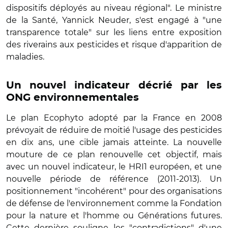
dispositifs déployés au niveau régional". Le ministre
de la Santé, Yannick Neuder, s'est engagé à "une
transparence totale" sur les liens entre exposition
des riverains aux pesticides et risque d'apparition de
maladies.
Un nouvel indicateur décrié par les
ONG environnementales
Le plan Ecophyto adopté par la France en 2008
prévoyait de réduire de moitié l'usage des pesticides
en dix ans, une cible jamais atteinte. La nouvelle
mouture de ce plan renouvelle cet objectif, mais
avec un nouvel indicateur, le HRI1 européen, et une
nouvelle période de référence (2011-2013). Un
positionnement "incohérent" pour des organisations
de défense de l'environnement comme la Fondation
pour la nature et l'homme ou Générations futures.
Cette dernière souligne les "contradictions" d'une