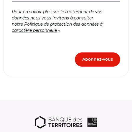
Pour en savoir plus sur le traitement de vos
données nous vous invitons à consulter
notre
Politique de protection des données à
caractère personnelle