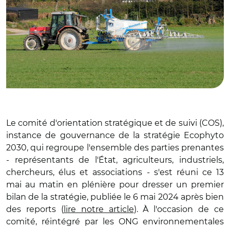
Le comité d'orientation stratégique et de suivi (COS),
instance de gouvernance de la stratégie Ecophyto
2030, qui regroupe l'ensemble des parties prenantes
- représentants de l'État, agriculteurs, industriels,
chercheurs, élus et associations - s'est réuni ce 13
mai au matin en plénière pour dresser un premier
bilan de la stratégie, publiée le 6 mai 2024 après bien
des reports (
lire notre article
). À l'occasion de ce
comité, réintégré par les ONG environnementales