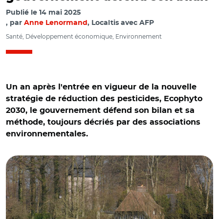
Publié le
14 mai 2025
par
Anne Lenormand
, Localtis avec AFP
Santé, Développement économique, Environnement
Un an après l'entrée en vigueur de la nouvelle
stratégie de réduction des pesticides, Ecophyto
2030, le gouvernement défend son bilan et sa
méthode, toujours décriés par des associations
environnementales.
© Adobe stock