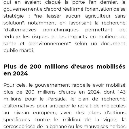
qui en avaient claqué la porte l'an dernier, le
gouvernement a d'abord réaffirmé l'orientation de sa
stratégie : "ne laisser aucun agriculteur sans
solution", notamment en favorisant la recherche
"d'alternatives non-chimiques permettant de
réduire les risques et les impacts en matière de
santé et d'environnement", selon un document
publié mardi.
Plus de 200 millions d'euros mobilisés
en 2024
Pour cela, le gouvernement rappelle avoir mobilisé
plus de 200 millions d'euros en 2024, dont 143
millions pour le Parsada, le plan de recherche
d'alternatives pour anticiper le retrait de molécules
au niveau européen, avec des plans d'actions
spécifiques contre le mildiou de la vigne, la
cercosporiose de la banane ou les mauvaises herbes