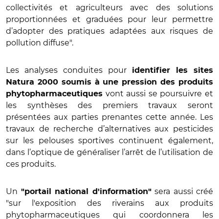
collectivités et agriculteurs avec des solutions
proportionnées et graduées pour leur permettre
d’adopter des pratiques adaptées aux risques de
pollution diffuse".
Les analyses conduites pour
identifier les sites
Natura 2000 soumis à une pression des produits
vont aussi se poursuivre et
phytopharmaceutiques
les synthèses des premiers travaux seront
présentées aux parties prenantes cette année. Les
travaux de recherche d’alternatives aux pesticides
sur les pelouses sportives continuent également,
dans l’optique de généraliser l’arrêt de l’utilisation de
ces produits.
Un
sera aussi créé
"portail national d'information"
"sur l'exposition des riverains aux produits
phytopharmaceutiques qui coordonnera les