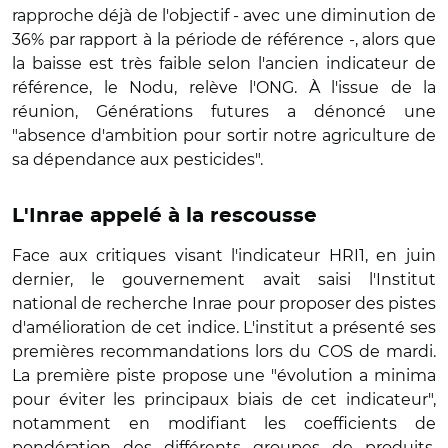
rapproche déjà de l'objectif - avec une diminution de
36% par rapport à la période de référence -, alors que
la baisse est très faible selon l'ancien indicateur de
référence, le Nodu, relève l'ONG. À l'issue de la
réunion, Générations futures a dénoncé une
"absence d'ambition pour sortir notre agriculture de
sa dépendance aux pesticides".
L'Inrae appelé à la rescousse
Face aux critiques visant l'indicateur HRI1, en juin
dernier, le gouvernement avait saisi l'Institut
national de recherche Inrae pour proposer des pistes
d'amélioration de cet indice. L'institut a présenté ses
premières recommandations lors du COS de mardi.
La première piste propose une "évolution a minima
pour éviter les principaux biais de cet indicateur",
notamment en modifiant les coefficients de
pondération des différents groupes de produits,