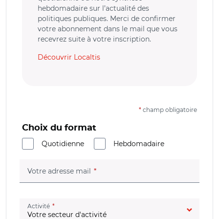
hebdomadaire sur l’actualité des
politiques publiques. Merci de confirmer
votre abonnement dans le mail que vous
recevrez suite à votre inscription.
Découvrir Localtis
*
champ obligatoire
Choix du format
Quotidienne
Hebdomadaire
(champ obligatoire)
Votre adresse mail
(champ obligatoire)
Activité