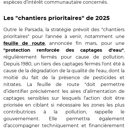
espèces d’intérêt communautaire concernés.
Les "chantiers prioritaires" de 2025
Outre le Parsada, la stratégie prévoit des "chantiers
prioritaires" pour l'année à venir, notamment une
, annoncée fin mars, pour une
feuille de route
,
"protection renforcée des captages d'eau"
régulièrement fermés pour cause de pollution.
Depuis 1980, un tiers des captages fermés l'ont été à
cause de la dégradation de la qualité de l'eau, dont la
moitié du fait de la présence de pesticides et
nitrates. La feuille de route "doit permettre
d’identifier précisément les aires d’alimentation de
captages sensibles sur lesquels l’action doit être
priorisée en ciblant si nécessaire les zones les plus
contributrices à la pollution, rappelle le
gouvernement. Elle permettra également
d’accompagner techniquement et financièrement