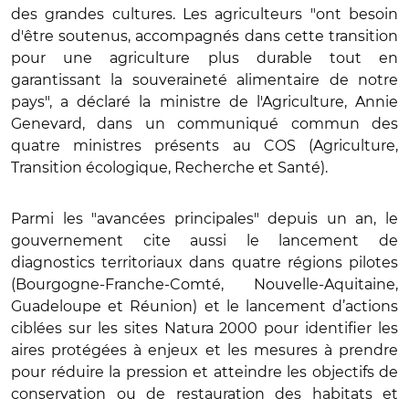
des grandes cultures. Les agriculteurs "ont besoin
d'être soutenus, accompagnés dans cette transition
pour une agriculture plus durable tout en
garantissant la souveraineté alimentaire de notre
pays", a déclaré la ministre de l'Agriculture, Annie
Genevard, dans un communiqué commun des
quatre ministres présents au COS (Agriculture,
Transition écologique, Recherche et Santé).
Parmi les "avancées principales" depuis un an, le
gouvernement cite aussi le lancement de
diagnostics territoriaux dans quatre régions pilotes
(Bourgogne-Franche-Comté, Nouvelle-Aquitaine,
Guadeloupe et Réunion) et le lancement d’actions
ciblées sur les sites Natura 2000 pour identifier les
aires protégées à enjeux et les mesures à prendre
pour réduire la pression et atteindre les objectifs de
conservation ou de restauration des habitats et