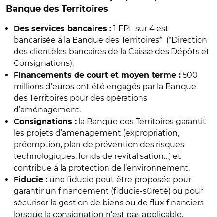
Banque des Territoires
1 EPL sur 4 est
Des services bancaires :
bancarisée à la Banque des Territoires* (*Direction
des clientèles bancaires de la Caisse des Dépôts et
Consignations).
500
Financements de court et moyen terme :
millions d’euros ont été engagés par la Banque
des Territoires pour des opérations
d’aménagement.
la Banque des Territoires garantit
Consignations :
les projets d’aménagement (expropriation,
préemption, plan de prévention des risques
technologiques, fonds de revitalisation…) et
contribue à la protection de l’environnement.
une fiducie peut être proposée pour
Fiducie :
garantir un financement (fiducie-sûreté) ou pour
sécuriser la gestion de biens ou de flux financiers
lorsque la consignation n’est pas applicable.