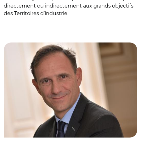
directement ou indirectement aux grands objectifs
des Territoires d’industrie.
© Caisse des Dépôts/Jean-Marc Pettina