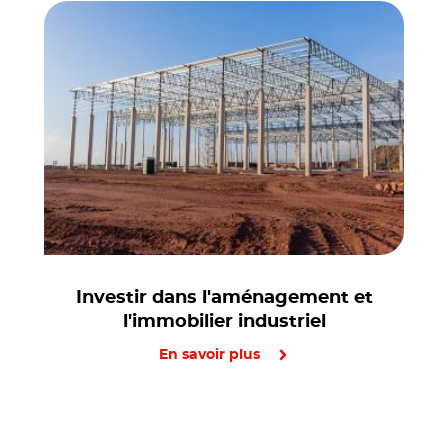
Investir dans l'aménagement et
l'immobilier industriel
En savoir plus