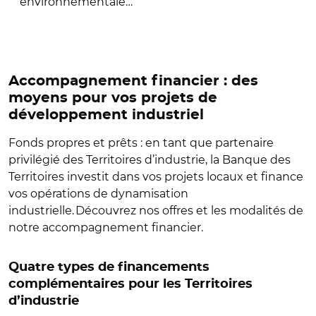
environnementale…
Accompagnement financier : des
moyens pour vos projets de
développement industriel
Fonds propres et prêts : en tant que partenaire
privilégié des Territoires d’industrie, la Banque des
Territoires investit dans vos projets locaux et finance
vos opérations de dynamisation
industrielle. Découvrez nos offres et les modalités de
notre accompagnement financier.
Quatre types de financements
complémentaires pour les Territoires
d’industrie