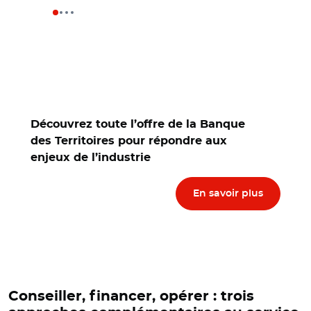
Découvrez toute l’offre de la Banque
des Territoires pour répondre aux
enjeux de l’industrie
En savoir plus
Conseiller, financer, opérer : trois