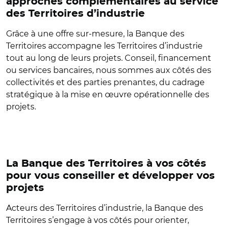
approches complémentaires au service
des Territoires d’industrie
Grâce à une offre sur-mesure, la Banque des
Territoires accompagne les Territoires d’industrie
tout au long de leurs projets. Conseil, financement
ou services bancaires, nous sommes aux côtés des
collectivités et des parties prenantes, du cadrage
stratégique à la mise en œuvre opérationnelle des
projets.
La Banque des Territoires à vos côtés
pour vous conseiller et développer vos
projets
Acteurs des Territoires d’industrie, la Banque des
Territoires s’engage à vos côtés pour orienter,