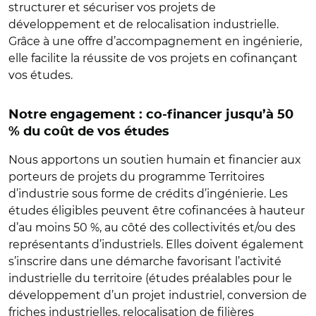
structurer et sécuriser vos projets de
développement et de relocalisation industrielle.
Grâce à une offre d’accompagnement en ingénierie,
elle facilite la réussite de vos projets en cofinançant
vos études.
Notre engagement : co-financer jusqu’à 50
% du coût de vos études
Nous apportons un soutien humain et financier aux
porteurs de projets du programme Territoires
d’industrie sous forme de crédits d’ingénierie. Les
études éligibles peuvent être cofinancées à hauteur
d’au moins 50 %, au côté des collectivités et/ou des
représentants d’industriels. Elles doivent également
s’inscrire dans une démarche favorisant l’activité
industrielle du territoire (études préalables pour le
développement d’un projet industriel, conversion de
friches industrielles, relocalisation de filières