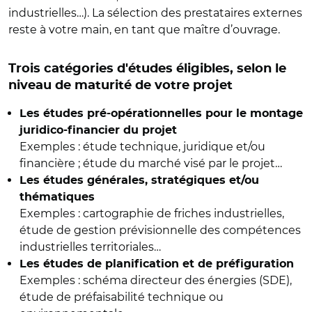
industrielles…). La sélection des prestataires externes
reste à votre main, en tant que maître d’ouvrage.
Trois catégories d'études éligibles, selon le
niveau de maturité de votre projet
Les études pré-opérationnelles pour le montage
juridico-financier du projet
Exemples : étude technique, juridique et/ou
financière ; étude du marché visé par le projet…
Les études générales, stratégiques et/ou
thématiques
Exemples : cartographie de friches industrielles,
étude de gestion prévisionnelle des compétences
industrielles territoriales…
Les études de planification et de préfiguration
Exemples : schéma directeur des énergies (SDE),
étude de préfaisabilité technique ou