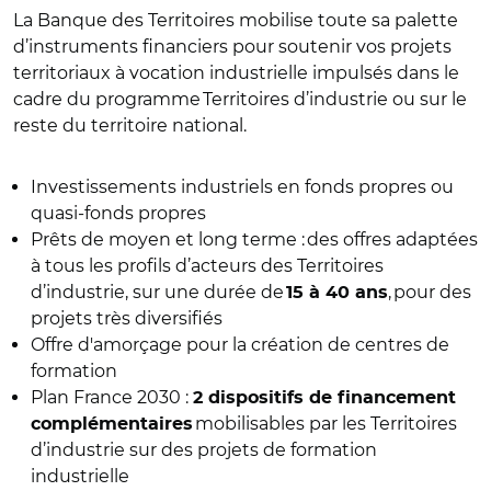
La Banque des Territoires mobilise toute sa palette
d’instruments financiers pour soutenir vos projets
territoriaux à vocation industrielle impulsés dans le
cadre du programme Territoires d’industrie ou sur le
reste du territoire national.
Investissements industriels en fonds propres ou
quasi-fonds propres
Prêts de moyen et long terme : des offres adaptées
à tous les profils d’acteurs des Territoires
d’industrie, sur une durée de
, pour des
15 à 40 ans
projets très diversifiés
Offre d'amorçage pour la création de centres de
formation
Plan France 2030 :
2 dispositifs de financement
mobilisables par les Territoires
complémentaires
d’industrie sur des projets de formation
industrielle