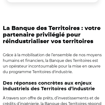
La Banque des Territoires : votre
partenaire privilégié pour
réindustrialiser vos territoires
Grâce à la mobilisation de l’ensemble de nos moyens
humains et financiers, la Banque des Territoires est
un opérateur incontournable pour la mise en œuvre
du programme Territoires d'industrie.
Des réponses concrètes aux enjeux
industriels des Territoires d’industrie
À travers son offre de prêts, d’investissements et de
crédits d’ingénierie, la Banque des Territoires répond