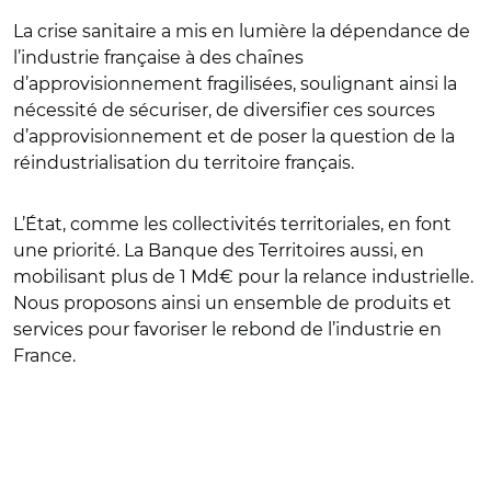
La crise sanitaire a mis en lumière la dépendance de
l’industrie française à des chaînes
d’approvisionnement fragilisées, soulignant ainsi la
nécessité de sécuriser, de diversifier ces sources
d’approvisionnement et de poser la question de la
réindustrialisation du territoire français.
L’État, comme les collectivités territoriales, en font
une priorité. La Banque des Territoires aussi, en
mobilisant plus de 1 Md€ pour la relance industrielle.
Nous proposons ainsi un ensemble de produits et
services pour favoriser le rebond de l’industrie en
France.