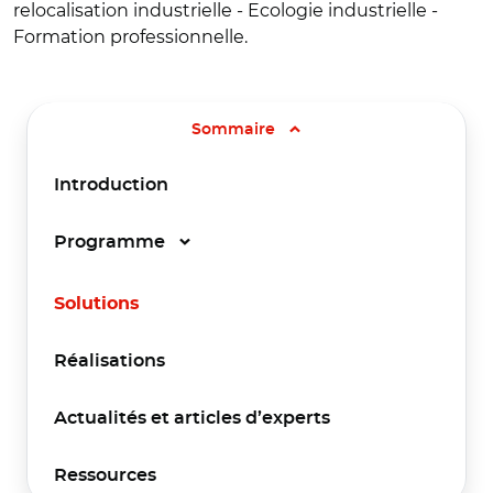
relocalisation industrielle - Ecologie industrielle -
Formation professionnelle.
Sommaire
Introduction
Programme
Solutions
Réalisations
Actualités et articles d’experts
Ressources