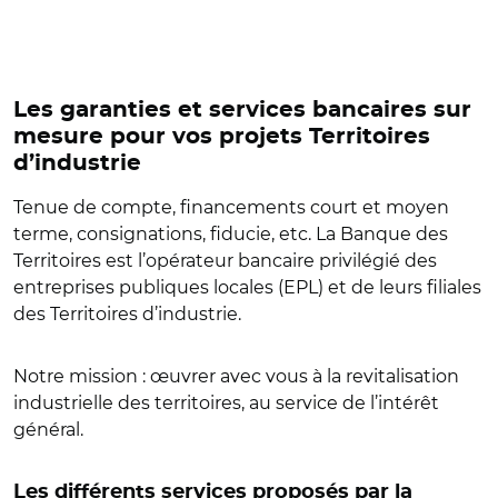
Les garanties et services bancaires sur
mesure pour vos projets Territoires
d’industrie
Tenue de compte, financements court et moyen
terme, consignations, fiducie, etc. La Banque des
Territoires est l’opérateur bancaire privilégié des
entreprises publiques locales (EPL) et de leurs filiales
des Territoires d’industrie.
Notre mission : œuvrer avec vous à la revitalisation
industrielle des territoires, au service de l’intérêt
général.
Les différents services proposés par la