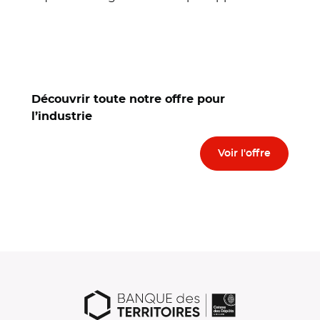
Découvrir toute notre offre pour
l’industrie
Voir l'offre