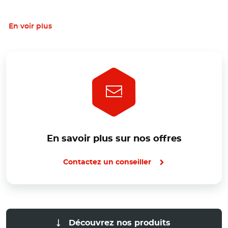
En voir plus
En savoir plus sur nos offres
Contactez un conseiller
Découvrez nos produits