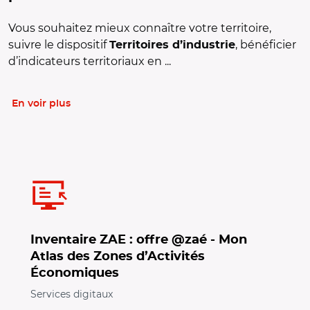
Vous souhaitez mieux connaître votre territoire,
suivre le dispositif
, bénéficier
Territoires d’industrie
d’indicateurs territoriaux en ...
En voir plus
Inventaire ZAE : offre @zaé - Mon
Atlas des Zones d’Activités
Économiques
Services digitaux