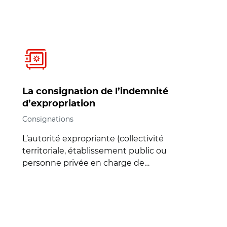
La consignation de l’indemnité
d’expropriation
Consignations
L’autorité expropriante (collectivité
territoriale, établissement public ou
personne privée en charge de…