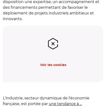
disposition une expertise, un accompagnement et
des financements permettant de favoriser le
déploiement de projets industriels ambitieux et
innovants.
Voir les cookies
L'industrie, secteur dynamique de l'économie
française, est portée par
une tendance à ...