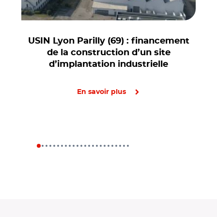
USIN Lyon Parilly (69) : financement
de la construction d’un site
d’implantation industrielle
En savoir plus