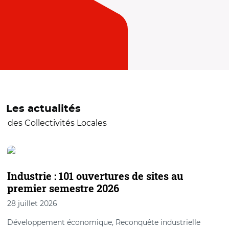
Les actualités
des Collectivités Locales
Industrie : 101 ouvertures de sites au
premier semestre 2026
28 juillet 2026
Développement économique, Reconquête industrielle