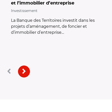
et l’immobilier d’entreprise
Investissement
La Banque des Territoires investit dans les
projets d’aménagement, de foncier et
d’immobilier d’entreprise…
Précédent
Suivant