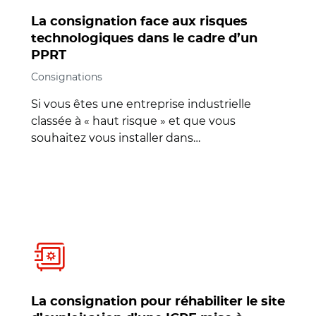
La consignation face aux risques
technologiques dans le cadre d’un
PPRT
Consignations
Si vous êtes une entreprise industrielle
classée à « haut risque » et que vous
souhaitez vous installer dans…
La consignation pour réhabiliter le site