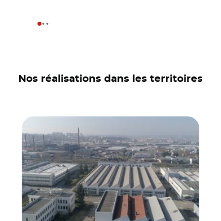
Nos réalisations dans les territoires