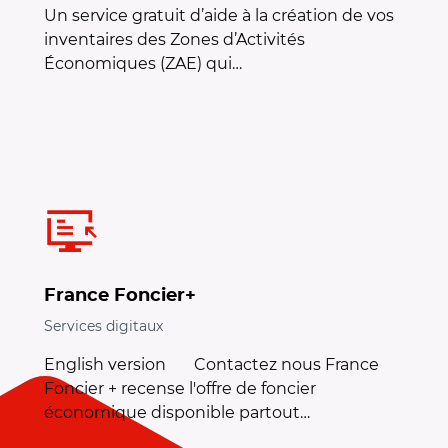
Un service gratuit d’aide à la création de vos
inventaires des Zones d’Activités
Économiques (ZAE) qui…
France Foncier+
Services digitaux
English version Contactez nous France
Foncier + recense l'offre de foncier
économique disponible partout…