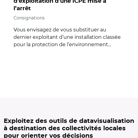
d’exploitation d’une ICPE mise à
l’arrêt
Consignations
Vous envisagez de vous substituer au
dernier exploitant d’une installation classée
pour la protection de l’environnement…
Exploitez des outils de datavisualisation
à destination des collectivités locales
pour orienter vos décisions