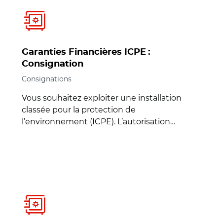
Garanties Financières ICPE :
Consignation
Consignations
Vous souhaitez exploiter une installation
classée pour la protection de
l’environnement (ICPE). L’autorisation…