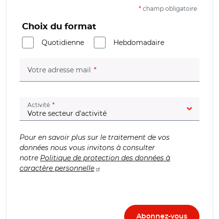
*
champ obligatoire
Choix du format
Quotidienne
Hebdomadaire
(champ obligatoire)
Votre adresse mail
(champ obligatoire)
Activité
Pour en savoir plus sur le traitement de vos
données nous vous invitons à consulter
notre
Politique de protection des données à
caractère personnelle