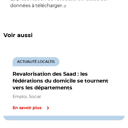
données à télécharger.
Voir aussi
ACTUALITÉ LOCALTIS
Revalorisation des Saad : les
fédérations du domicile se tournent
vers les départements
Emploi, Social
En savoir plus