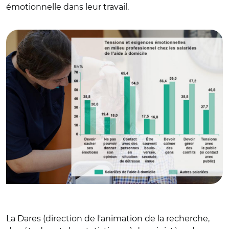
émotionnelle dans leur travail.
© DR avec Dares et Adobe stock
La Dares (direction de l'animation de la recherche,