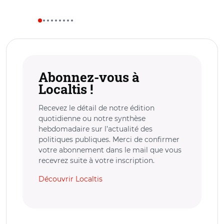
Abonnez-vous à
Localtis !
Recevez le détail de notre édition
quotidienne ou notre synthèse
hebdomadaire sur l’actualité des
politiques publiques. Merci de confirmer
votre abonnement dans le mail que vous
recevrez suite à votre inscription.
Découvrir Localtis