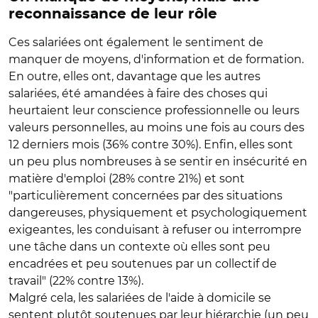
reconnaissance de leur rôle
Ces salariées ont également le sentiment de
manquer de moyens, d'information et de formation.
En outre, elles ont, davantage que les autres
salariées, été amandées à faire des choses qui
heurtaient leur conscience professionnelle ou leurs
valeurs personnelles, au moins une fois au cours des
12 derniers mois (36% contre 30%). Enfin, elles sont
un peu plus nombreuses à se sentir en insécurité en
matière d'emploi (28% contre 21%) et sont
"particulièrement concernées par des situations
dangereuses, physiquement et psychologiquement
exigeantes, les conduisant à refuser ou interrompre
une tâche dans un contexte où elles sont peu
encadrées et peu soutenues par un collectif de
travail" (22% contre 13%).
Malgré cela, les salariées de l'aide à domicile se
sentent plutôt soutenues par leur hiérarchie (un peu