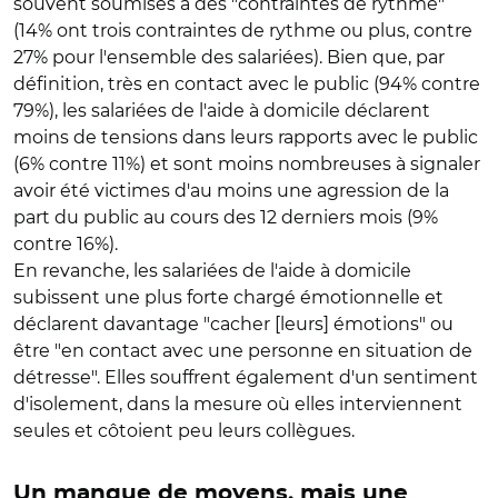
souvent soumises à des "contraintes de rythme"
(14% ont trois contraintes de rythme ou plus, contre
27% pour l'ensemble des salariées). Bien que, par
définition, très en contact avec le public (94% contre
79%), les salariées de l'aide à domicile déclarent
moins de tensions dans leurs rapports avec le public
(6% contre 11%) et sont moins nombreuses à signaler
avoir été victimes d'au moins une agression de la
part du public au cours des 12 derniers mois (9%
contre 16%).
En revanche, les salariées de l'aide à domicile
subissent une plus forte chargé émotionnelle et
déclarent davantage "cacher [leurs] émotions" ou
être "en contact avec une personne en situation de
détresse". Elles souffrent également d'un sentiment
d'isolement, dans la mesure où elles interviennent
seules et côtoient peu leurs collègues.
Un manque de moyens, mais une