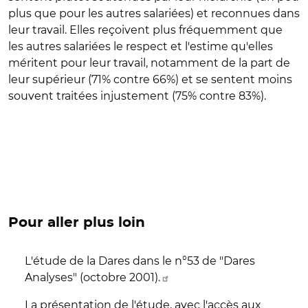
plus que pour les autres salariées) et reconnues dans
leur travail. Elles reçoivent plus fréquemment que
les autres salariées le respect et l'estime qu'elles
méritent pour leur travail, notamment de la part de
leur supérieur (71% contre 66%) et se sentent moins
souvent traitées injustement (75% contre 83%).
Pour aller plus loin
L'étude de la Dares dans le n°53 de "Dares
Analyses" (octobre 2001).
La présentation de l'étude, avec l'accès aux