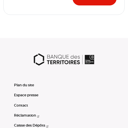
Plan du site
Espace presse
Contact
Réclamation
Caisse des Dépôts