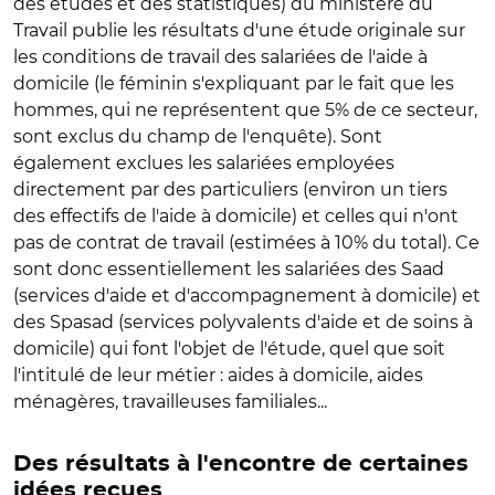
des études et des statistiques) du ministère du
Travail publie les résultats d'une étude originale sur
les conditions de travail des salariées de l'aide à
domicile (le féminin s'expliquant par le fait que les
hommes, qui ne représentent que 5% de ce secteur,
sont exclus du champ de l'enquête). Sont
également exclues les salariées employées
directement par des particuliers (environ un tiers
des effectifs de l'aide à domicile) et celles qui n'ont
pas de contrat de travail (estimées à 10% du total). Ce
sont donc essentiellement les salariées des Saad
(services d'aide et d'accompagnement à domicile) et
des Spasad (services polyvalents d'aide et de soins à
domicile) qui font l'objet de l'étude, quel que soit
l'intitulé de leur métier : aides à domicile, aides
ménagères, travailleuses familiales...
Des résultats à l'encontre de certaines
idées reçues