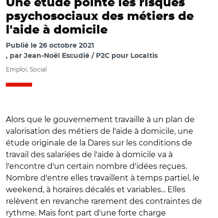
Une étude pointe les risques
psychosociaux des métiers de
l'aide à domicile
Publié le
26 octobre 2021
par
Jean-Noël Escudié / P2C pour Localtis
Emploi, Social
Alors que le gouvernement travaille à un plan de
valorisation des métiers de l'aide à domicile, une
étude originale de la Dares sur les conditions de
travail des salariées de l'aide à domicile va à
l'encontre d'un certain nombre d'idées reçues.
Nombre d'entre elles travaillent à temps partiel, le
weekend, à horaires décalés et variables... Elles
relèvent en revanche rarement des contraintes de
rythme. Mais font part d'une forte charge