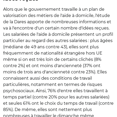
Alors que le gouvernement travaille à un plan de
valorisation des métiers de l'aide à domicile, l'étude
de la Dares apporte de nombreuses informations et
va à l'encontre d'un certain nombre d'idées reçues.
Les salariées de l'aide à domicile présentent un profil
particulier au regard des autres salariées : plus âgées
(médiane de 49 ans contre 43), elles sont plus
fréquemment de nationalité étrangère hors UE
même si on est très loin de certains clichés (8%
contre 2%) et ont moins d'ancienneté (37% ont
moins de trois ans d'ancienneté contre 23%). Elles
connaissent aussi des conditions de travail
particulières, notamment en termes de risques
psychosociaux. Ainsi, 76% d'entre elles travaillent à
temps partiel (contre 20% pour les autres salariées)
et seules 61% ont le choix du temps de travail (contre
85%). De même, elles sont nettement plus
nombreuses à travailler le dimanche même