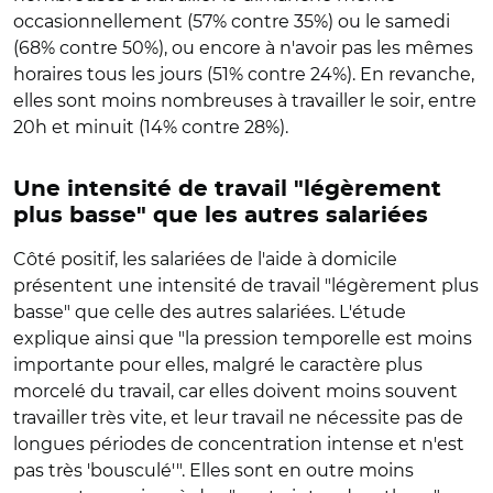
occasionnellement (57% contre 35%) ou le samedi
(68% contre 50%), ou encore à n'avoir pas les mêmes
horaires tous les jours (51% contre 24%). En revanche,
elles sont moins nombreuses à travailler le soir, entre
20h et minuit (14% contre 28%).
Une intensité de travail "légèrement
plus basse" que les autres salariées
Côté positif, les salariées de l'aide à domicile
présentent une intensité de travail "légèrement plus
basse" que celle des autres salariées. L'étude
explique ainsi que "la pression temporelle est moins
importante pour elles, malgré le caractère plus
morcelé du travail, car elles doivent moins souvent
travailler très vite, et leur travail ne nécessite pas de
longues périodes de concentration intense et n'est
pas très 'bousculé'". Elles sont en outre moins