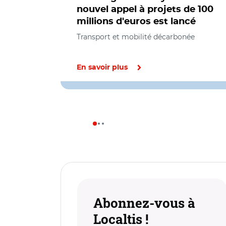
nouvel appel à projets de 100
millions d'euros est lancé
Transport et mobilité décarbonée
En savoir plus
Abonnez-vous à
Localtis !