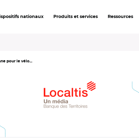
ispositifs nationaux
Produits et services
Ressources
e pour le vélo...