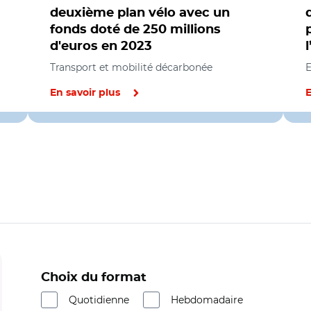
deuxième plan vélo avec un
fonds doté de 250 millions
d'euros en 2023
Transport et mobilité décarbonée
E
En savoir plus
E
Choix du format
Quotidienne
Hebdomadaire