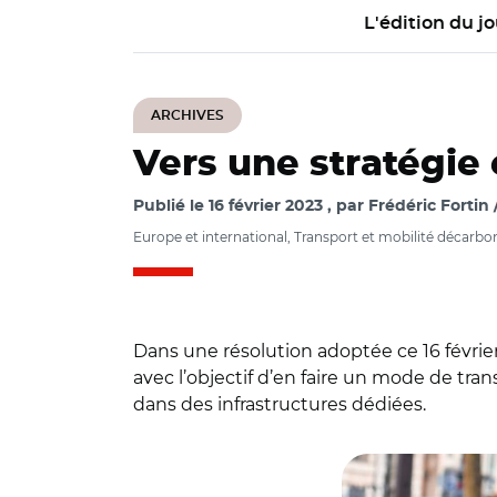
L'édition du jo
ARCHIVES
Vers une stratégie
Publié le
16 février 2023
par
Frédéric Fortin
Europe et international, Transport et mobilité décarbo
Dans une résolution adoptée ce 16 févrie
avec l’objectif d’en faire un mode de tran
dans des infrastructures dédiées.
© Adobe stock