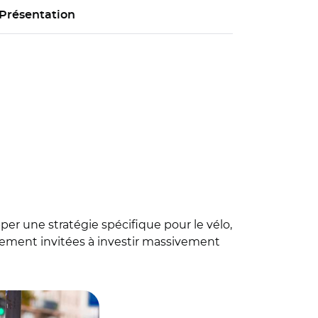
Présentation
er une stratégie spécifique pour le vélo,
ièrement invitées à investir massivement